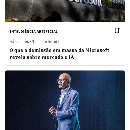
INTELIGÊNCIA ARTIFICIAL
Há um mês • 1 min de leitura
O que a demissão em massa da Microsoft
revela sobre mercado e IA