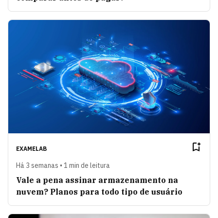
EXAMELAB
Há 3 semanas • 1 min de leitura
Vale a pena assinar armazenamento na
nuvem? Planos para todo tipo de usuário