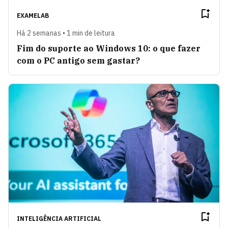
EXAMELAB
Há 2 semanas • 1 min de leitura
Fim do suporte ao Windows 10: o que fazer
com o PC antigo sem gastar?
INTELIGÊNCIA ARTIFICIAL