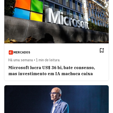
MERCADOS
Há uma semana • 1 min de leitura
Microsoft lucra US$ 36 bi, bate consenso,
mas investimento em IA machuca caixa