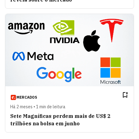
MERCADOS
Há 2 meses • 1 min de leitura
Sete Magníficas perdem mais de US$ 2
trilhões na bolsa em junho