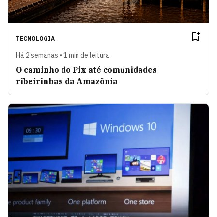
TECNOLOGIA
Há 2 semanas • 1 min de leitura
O caminho do Pix até comunidades
ribeirinhas da Amazônia