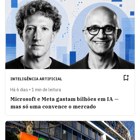
INTELIGÊNCIA ARTIFICIAL
Há 6 dias • 1 min de leitura
Microsoft e Meta gastam bilhões em IA —
mas só uma convence o mercado