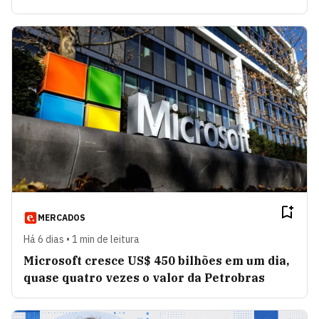
MERCADOS
Há 6 dias • 1 min de leitura
Microsoft cresce US$ 450 bilhões em um dia,
quase quatro vezes o valor da Petrobras