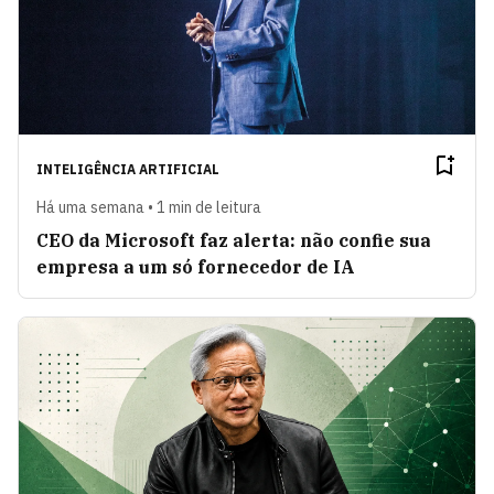
INTELIGÊNCIA ARTIFICIAL
Há uma semana • 1 min de leitura
CEO da Microsoft faz alerta: não confie sua
empresa a um só fornecedor de IA