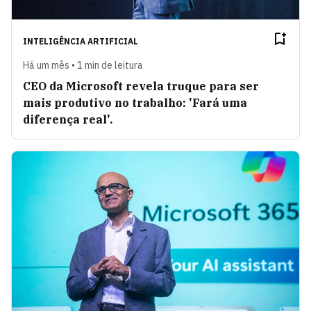
INTELIGÊNCIA ARTIFICIAL
Há um mês • 1 min de leitura
CEO da Microsoft revela truque para ser
mais produtivo no trabalho: 'Fará uma
diferença real'.