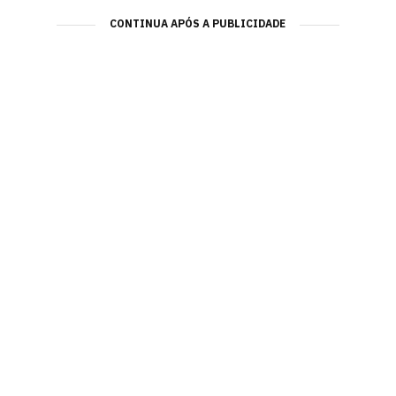
CONTINUA APÓS A PUBLICIDADE