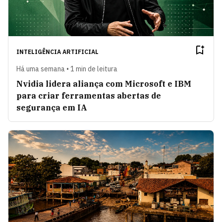
INTELIGÊNCIA ARTIFICIAL
Há uma semana • 1 min de leitura
Nvidia lidera aliança com Microsoft e IBM
para criar ferramentas abertas de
segurança em IA