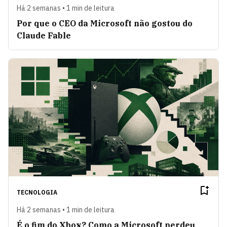
Há 2 semanas • 1 min de leitura
Por que o CEO da Microsoft não gostou do
Claude Fable
TECNOLOGIA
Há 2 semanas • 1 min de leitura
É o fim do Xbox? Como a Microsoft perdeu