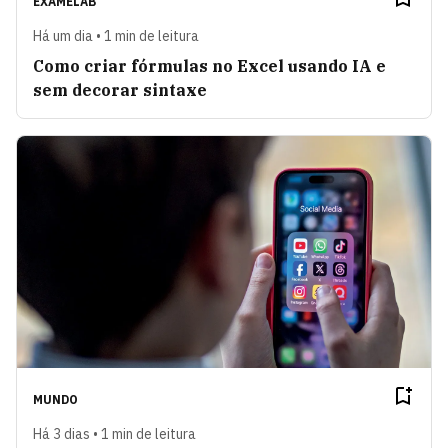
EXAMELAB
Há um dia • 1 min de leitura
Como criar fórmulas no Excel usando IA e
sem decorar sintaxe
MUNDO
Há 3 dias • 1 min de leitura