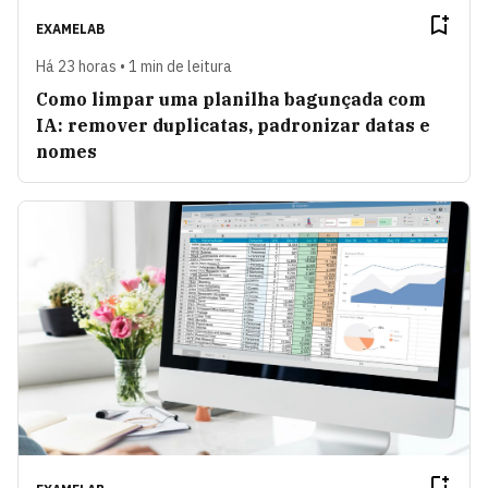
EXAMELAB
Há 23 horas • 1 min de leitura
Como limpar uma planilha bagunçada com
IA: remover duplicatas, padronizar datas e
nomes