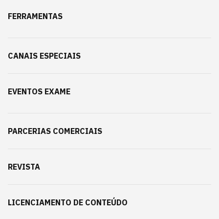
FERRAMENTAS
CANAIS ESPECIAIS
EVENTOS EXAME
PARCERIAS COMERCIAIS
REVISTA
LICENCIAMENTO DE CONTEÚDO