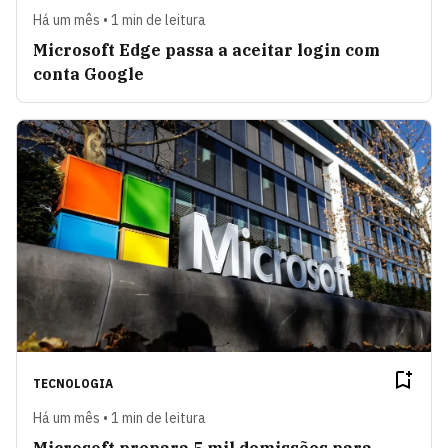
Há um mês • 1 min de leitura
Microsoft Edge passa a aceitar login com
conta Google
TECNOLOGIA
Há um mês • 1 min de leitura