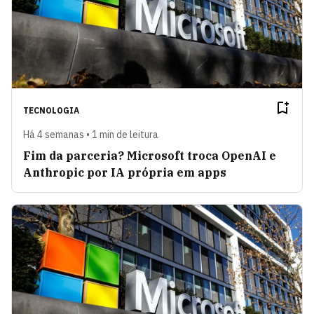
TECNOLOGIA
Há 4 semanas • 1 min de leitura
Fim da parceria? Microsoft troca OpenAI e
Anthropic por IA própria em apps