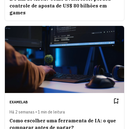
controle de aposta de US$ 80 bilhões em
games
EXAMELAB
Há 2 semanas • 1 min de leitura
Como escolher uma ferramenta de IA: o que
comparar antes de pagar?