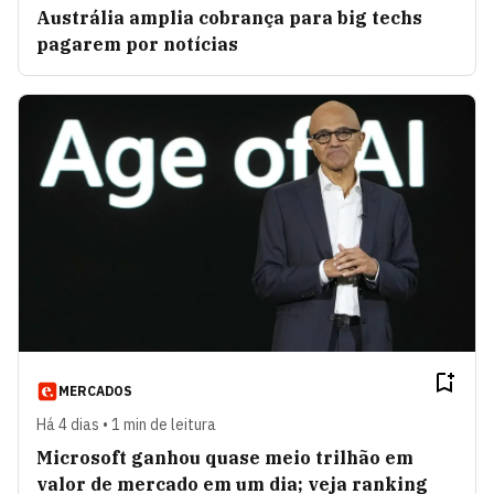
Austrália amplia cobrança para big techs
pagarem por notícias
MERCADOS
Há 4 dias • 1 min de leitura
Microsoft ganhou quase meio trilhão em
valor de mercado em um dia; veja ranking