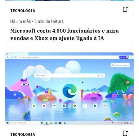
TECNOLOGIA
Há um mês • 1 min de leitura
Microsoft corta 4.800 funcionários e mira
vendas e Xbox em ajuste ligado à IA
TECNOLOGIA