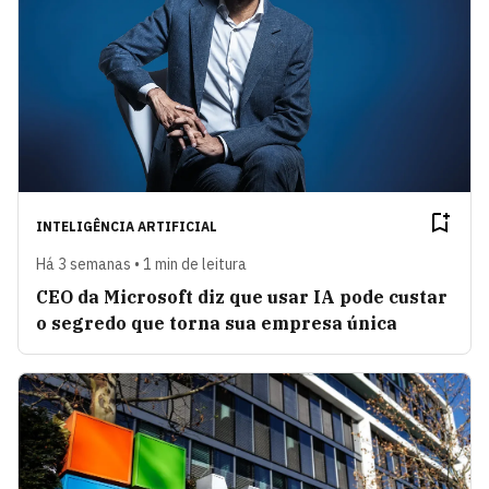
INTELIGÊNCIA ARTIFICIAL
Há 3 semanas • 1 min de leitura
CEO da Microsoft diz que usar IA pode custar
o segredo que torna sua empresa única