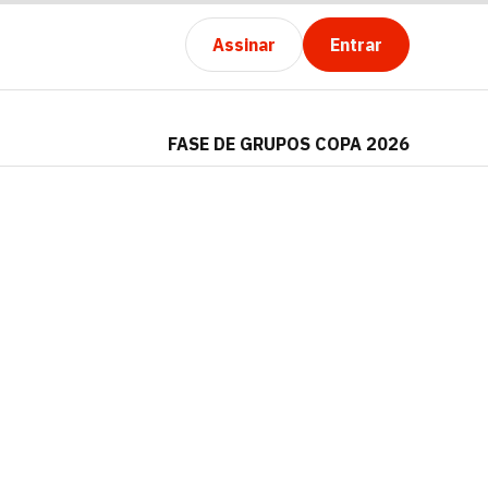
Assinar
Entrar
FASE DE GRUPOS COPA 2026