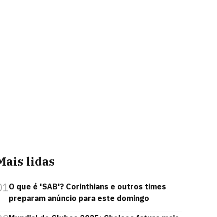
Mais lidas
01
O que é 'SAB'? Corinthians e outros times
preparam anúncio para este domingo