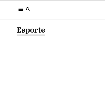
Esporte