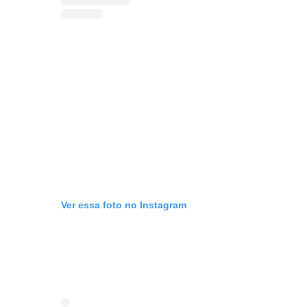
Ver essa foto no Instagram