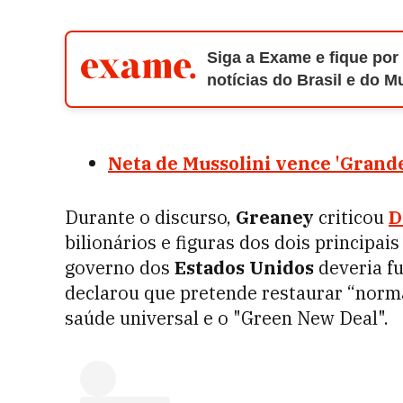
Siga a Exame e fique por
notícias do Brasil e do 
Neta de Mussolini vence 'Grande 
Durante o discurso,
Greaney
criticou
D
bilionários e figuras dos dois principai
governo dos
Estados Unidos
deveria fu
declarou que pretende restaurar “norm
saúde universal e o "Green New Deal".