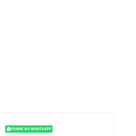
EXAME NO WHATSAPP