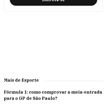
Mais de Esporte
Fórmula 1: como comprovar a meia-entrada
para o GP de São Paulo?