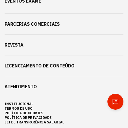
EVENTOS EXAME
PARCERIAS COMERCIAIS
REVISTA
LICENCIAMENTO DE CONTEÚDO
ATENDIMENTO
INSTITUCIONAL
TERMOS DE USO
POLÍTICA DE COOKIES
POLÍTICA DE PRIVACIDADE
LEI DE TRANSPARÊNCIA SALARIAL