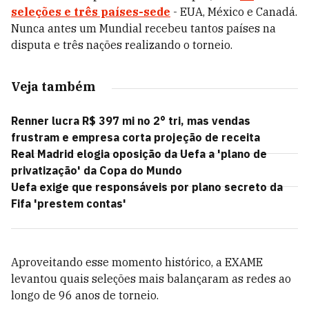
seleções e três países-sede
- EUA, México e Canadá.
Nunca antes um Mundial recebeu tantos países na
disputa e três nações realizando o torneio.
Veja também
Renner lucra R$ 397 mi no 2° tri, mas vendas
frustram e empresa corta projeção de receita
Real Madrid elogia oposição da Uefa a 'plano de
privatização' da Copa do Mundo
Uefa exige que responsáveis por plano secreto da
Fifa 'prestem contas'
Aproveitando esse momento histórico, a EXAME
levantou quais seleções mais balançaram as redes ao
longo de 96 anos de torneio.