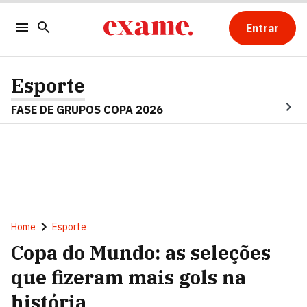
Entrar
Esporte
FASE DE GRUPOS COPA 2026
Home
Esporte
Copa do Mundo: as seleções
que fizeram mais gols na
história