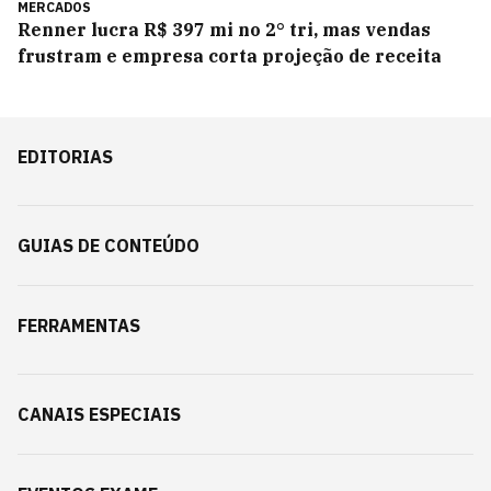
MERCADOS
Renner lucra R$ 397 mi no 2° tri, mas vendas
frustram e empresa corta projeção de receita
EDITORIAS
GUIAS DE CONTEÚDO
FERRAMENTAS
CANAIS ESPECIAIS