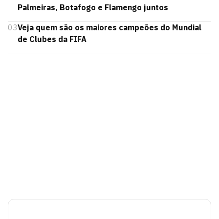
Palmeiras, Botafogo e Flamengo juntos
03
Veja quem são os maiores campeões do Mundial
de Clubes da FIFA