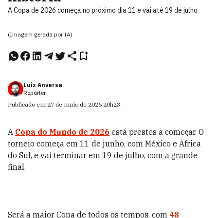
A Copa de 2026 começa no próximo dia 11 e vai até 19 de julho
(Imagem gerada por IA)
Luiz Anversa
Repórter
Publicado em
27 de maio de 2026
20h23
.
A
Copa do Mundo de 2026
está prestes a começar. O
torneio começa em 11 de junho, com México e África
do Sul, e vai terminar em 19 de julho, com a grande
final.
Será a maior Copa de todos os tempos, com
48