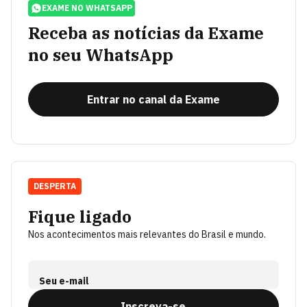
EXAME NO WHATSAPP
Receba as notícias da Exame
no seu WhatsApp
Entrar no canal da Exame
DESPERTA
Fique ligado
Nos acontecimentos mais relevantes do Brasil e mundo.
Seu e-mail
Inscreva-se