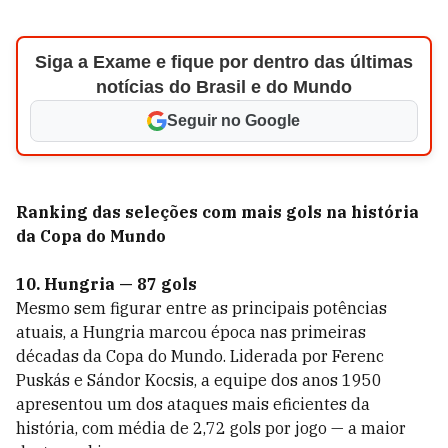
Siga a Exame e fique por dentro das últimas
notícias do Brasil e do Mundo
Seguir no Google
Ranking das seleções com mais gols na história
da Copa do Mundo
10. Hungria — 87 gols
Mesmo sem figurar entre as principais potências
atuais, a Hungria marcou época nas primeiras
décadas da Copa do Mundo. Liderada por Ferenc
Puskás e Sándor Kocsis, a equipe dos anos 1950
apresentou um dos ataques mais eficientes da
história, com média de 2,72 gols por jogo — a maior