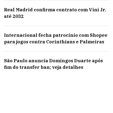
Real Madrid confirma contrato com Vini Jr.
até 2032
Internacional fecha patrocínio com Shopee
para jogos contra Corinthians e Palmeiras
São Paulo anuncia Domingos Duarte após
fim do transfer ban; veja detalhes