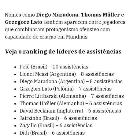
Nomes como
Diego Maradona, Thomas Müller e
Grzegorz Lato
também aparecem entre jogadores
que combinaram protagonismo ofensivo com
capacidade de criação em Mundiais.
Veja o ranking de líderes de assistências
Pelé (Brasil) – 10 assistências
Lionel Messi (Argentina) – 8 assistências
Diego Maradona (Argentina) – 8 assistências
Grzegorz Lato (Polônia) – 7 assistências
Pierre Littbarski (Alemanha) – 7 assistências
Thomas Häßler (Alemanha) – 6 assistências
David Beckham (Inglaterra) – 6 assistências
Jairzinho (Brasil) – 6 assistências
Zagallo (Brasil) – 6 assistências
Didi (Brasil) – 6 assistências