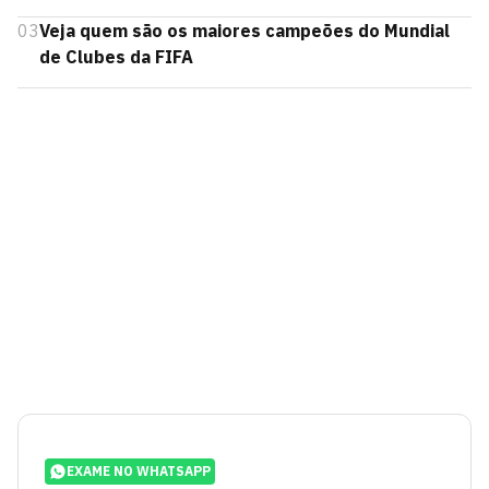
03
Veja quem são os maiores campeões do Mundial
de Clubes da FIFA
EXAME NO WHATSAPP