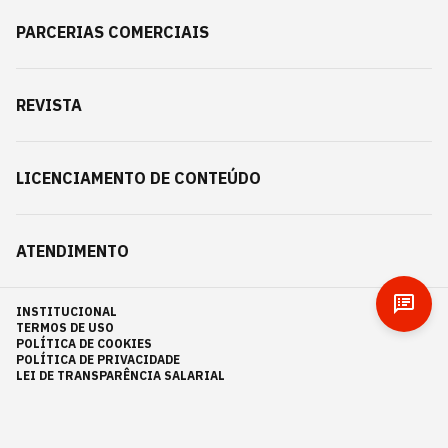
PARCERIAS COMERCIAIS
REVISTA
LICENCIAMENTO DE CONTEÚDO
ATENDIMENTO
INSTITUCIONAL
TERMOS DE USO
POLÍTICA DE COOKIES
POLÍTICA DE PRIVACIDADE
LEI DE TRANSPARÊNCIA SALARIAL