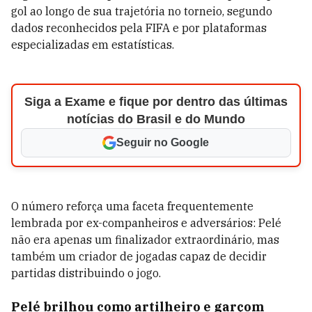
gol ao longo de sua trajetória no torneio, segundo
dados reconhecidos pela FIFA e por plataformas
especializadas em estatísticas.
Siga a Exame e fique por dentro das últimas
notícias do Brasil e do Mundo
Seguir no Google
O número reforça uma faceta frequentemente
lembrada por ex-companheiros e adversários: Pelé
não era apenas um finalizador extraordinário, mas
também um criador de jogadas capaz de decidir
partidas distribuindo o jogo.
Pelé brilhou como artilheiro e garçom