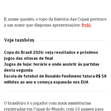
E, nesse quesito, o topo da história das Copas pertence
a um nome que dispensa apresentações:
Pelé.
Veja também
Copa do Brasil 2026: veja resultados e próximos
jogos das oitavas de final
Jogos de hoje: horário e onde assistir às partidas
desta segunda
Escola de futebol de Ronaldo Fenômeno fatura R$ 18
milhões ao ano e começa expansão nos EUA
O brasileiro é o jogador com mais assistências
registradas em Copas do Mundo, com 10 passes para