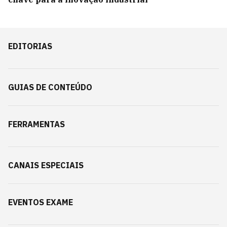
EDITORIAS
GUIAS DE CONTEÚDO
FERRAMENTAS
CANAIS ESPECIAIS
EVENTOS EXAME