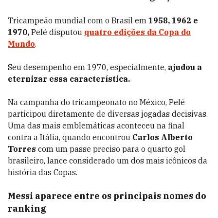
Tricampeão mundial com o Brasil em
1958, 1962 e
1970,
Pelé disputou
quatro edições da Copa do
Mundo
.
Seu desempenho em 1970, especialmente,
ajudou a
eternizar essa característica.
Na campanha do tricampeonato no México, Pelé
participou diretamente de diversas jogadas decisivas.
Uma das mais emblemáticas aconteceu na final
contra a Itália, quando encontrou
Carlos Alberto
Torres
com um passe preciso para o quarto gol
brasileiro, lance considerado um dos mais icônicos da
história das Copas.
Messi aparece entre os principais nomes do
ranking