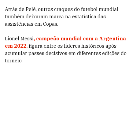
Atrás de Pelé, outros craques do futebol mundial
também deixaram marca na estatística das
assistências em Copas.
Lionel Messi
, campeão mundial com a Argentina
em 2022,
figura entre os líderes históricos após
acumular passes decisivos em diferentes edições do
torneio.