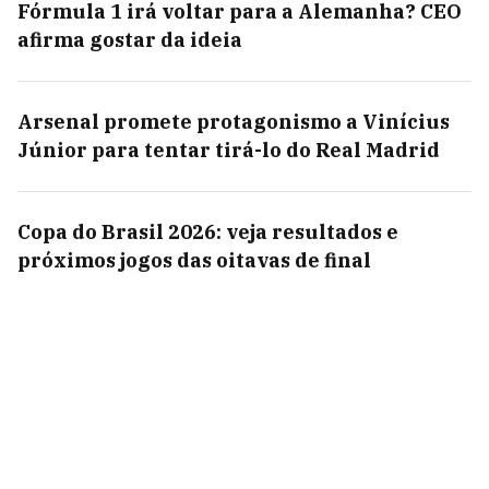
Fórmula 1 irá voltar para a Alemanha? CEO
afirma gostar da ideia
Arsenal promete protagonismo a Vinícius
Júnior para tentar tirá-lo do Real Madrid
Copa do Brasil 2026: veja resultados e
próximos jogos das oitavas de final