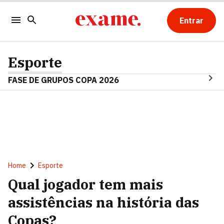
Entrar
Esporte
FASE DE GRUPOS COPA 2026
Home
Esporte
Qual jogador tem mais
assistências na história das
Copas?