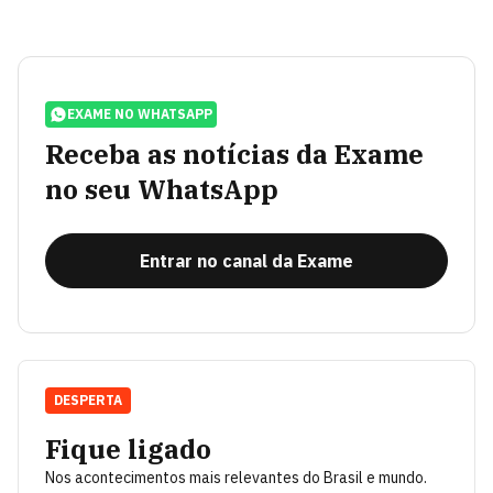
EXAME NO WHATSAPP
Receba as notícias da Exame
no seu WhatsApp
Entrar no canal da Exame
DESPERTA
Fique ligado
Nos acontecimentos mais relevantes do Brasil e mundo.