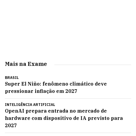
Mais na Exame
BRASIL
Super El Niño: fenômeno climático deve
pressionar inflação em 2027
INTELIGÊNCIA ARTIFICIAL
OpenAI prepara entrada no mercado de
hardware com dispositivo de IA previsto para
2027