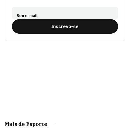
Seu e-mail
Inscreva-se
Mais de Esporte