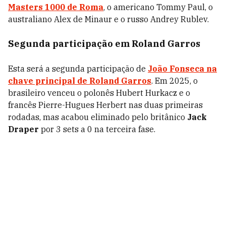
Masters 1000 de Roma
, o americano Tommy Paul, o
australiano Alex de Minaur e o russo Andrey Rublev.
Segunda participação em Roland Garros
Esta será a segunda participação de
João Fonseca na
chave principal de Roland Garros
. Em 2025, o
brasileiro venceu o polonês Hubert Hurkacz e o
francês Pierre-Hugues Herbert nas duas primeiras
rodadas, mas acabou eliminado pelo britânico
Jack
Draper
por 3 sets a 0 na terceira fase.