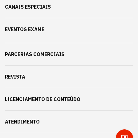
CANAIS ESPECIAIS
EVENTOS EXAME
PARCERIAS COMERCIAIS
REVISTA
LICENCIAMENTO DE CONTEÚDO
ATENDIMENTO