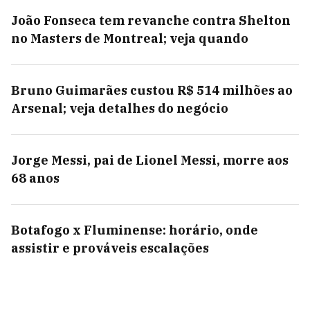
João Fonseca tem revanche contra Shelton
no Masters de Montreal; veja quando
Bruno Guimarães custou R$ 514 milhões ao
Arsenal; veja detalhes do negócio
Jorge Messi, pai de Lionel Messi, morre aos
68 anos
Botafogo x Fluminense: horário, onde
assistir e prováveis escalações