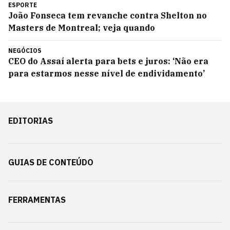
ESPORTE
João Fonseca tem revanche contra Shelton no
Masters de Montreal; veja quando
NEGÓCIOS
CEO do Assaí alerta para bets e juros: ‘Não era
para estarmos nesse nível de endividamento’
EDITORIAS
GUIAS DE CONTEÚDO
FERRAMENTAS