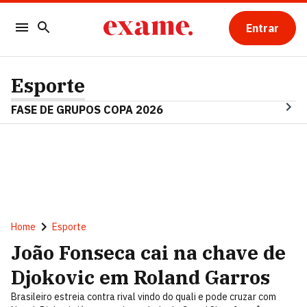
Entrar
Esporte
FASE DE GRUPOS COPA 2026
Home
Esporte
João Fonseca cai na chave de
Djokovic em Roland Garros
Brasileiro estreia contra rival vindo do quali e pode cruzar com