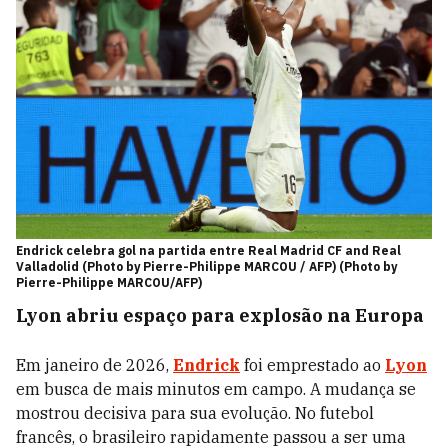
Endrick celebra gol na partida entre Real Madrid CF and Real
Valladolid (Photo by Pierre-Philippe MARCOU / AFP) (Photo by
Pierre-Philippe MARCOU/AFP)
Lyon abriu espaço para explosão na Europa
Em janeiro de 2026,
Endrick
foi emprestado ao
Lyon
em busca de mais minutos em campo. A mudança se
mostrou decisiva para sua evolução. No futebol
francês, o brasileiro rapidamente passou a ser uma