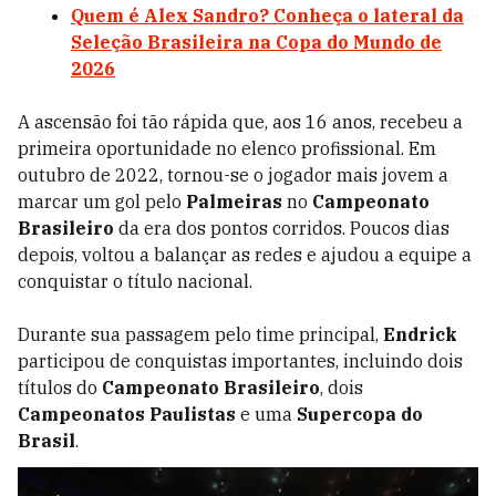
Quem é Alex Sandro? Conheça o lateral da
Seleção Brasileira na Copa do Mundo de
2026
A ascensão foi tão rápida que, aos 16 anos, recebeu a
primeira oportunidade no elenco profissional. Em
outubro de 2022, tornou-se o jogador mais jovem a
marcar um gol pelo
Palmeiras
no
Campeonato
Brasileiro
da era dos pontos corridos. Poucos dias
depois, voltou a balançar as redes e ajudou a equipe a
conquistar o título nacional.
Durante sua passagem pelo time principal,
Endrick
participou de conquistas importantes, incluindo dois
títulos do
Campeonato Brasileiro
, dois
Campeonatos Paulistas
e uma
Supercopa do
Brasil
.