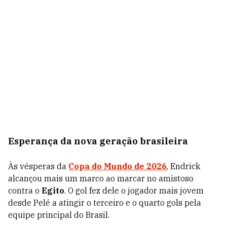
Esperança da nova geração brasileira
Às vésperas da
Copa do Mundo de 2026
, Endrick
alcançou mais um marco ao marcar no amistoso
contra o
Egito
. O gol fez dele o jogador mais jovem
desde Pelé a atingir o terceiro e o quarto gols pela
equipe principal do Brasil.