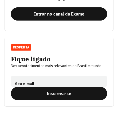
Entrar no canal da Exame
DESPERTA
Fique ligado
Nos acontecimentos mais relevantes do Brasil e mundo.
Seu e-mail
Inscreva-se