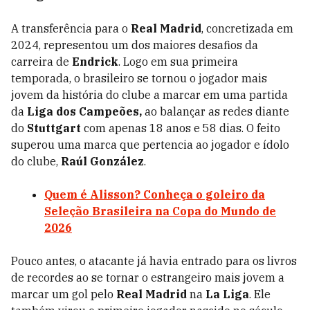
A transferência para o
Real Madrid
, concretizada em
2024, representou um dos maiores desafios da
carreira de
Endrick
. Logo em sua primeira
temporada, o brasileiro se tornou o jogador mais
jovem da história do clube a marcar em uma partida
da
Liga dos Campeões,
ao balançar as redes diante
do
Stuttgart
com apenas 18 anos e 58 dias. O feito
superou uma marca que pertencia ao jogador e ídolo
do clube,
Raúl González
.
Quem é Alisson? Conheça o goleiro da
Seleção Brasileira na Copa do Mundo de
2026
Pouco antes, o atacante já havia entrado para os livros
de recordes ao se tornar o estrangeiro mais jovem a
marcar um gol pelo
Real Madrid
na
La Liga
. Ele