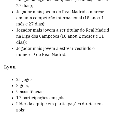
27 dias);
Jogador mais jovem do Real Madrid a marcar
em uma competição internacional (18 anos, 1
mês e 27 dias);
Jogador mais jovem a ser titular do Real Madrid
na Liga dos Campeões (18 anos, 2 meses e 11
dias);
Jogador mais jovem a estrear vestindo o
número 9 do Real Madrid.
Lyon
21 jogos;
8 gols;
9 assistências;
17 participações em gols;
Líder da equipe em participações diretas em
gols;