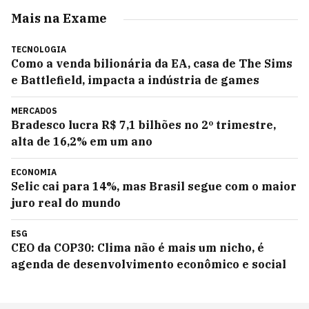
Mais na Exame
TECNOLOGIA
Como a venda bilionária da EA, casa de The Sims
e Battlefield, impacta a indústria de games
MERCADOS
Bradesco lucra R$ 7,1 bilhões no 2º trimestre,
alta de 16,2% em um ano
ECONOMIA
Selic cai para 14%, mas Brasil segue com o maior
juro real do mundo
ESG
CEO da COP30: Clima não é mais um nicho, é
agenda de desenvolvimento econômico e social