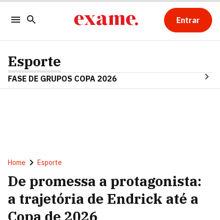
Entrar
Esporte
FASE DE GRUPOS COPA 2026
Home
Esporte
De promessa a protagonista:
a trajetória de Endrick até a
Copa de 2026