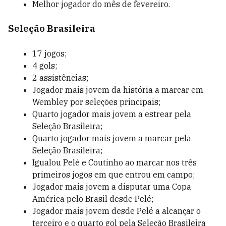
Melhor jogador do mês de fevereiro.
Seleção Brasileira
17 jogos;
4 gols;
2 assistências;
Jogador mais jovem da história a marcar em
Wembley por seleções principais;
Quarto jogador mais jovem a estrear pela
Seleção Brasileira;
Quarto jogador mais jovem a marcar pela
Seleção Brasileira;
Igualou Pelé e Coutinho ao marcar nos três
primeiros jogos em que entrou em campo;
Jogador mais jovem a disputar uma Copa
América pelo Brasil desde Pelé;
Jogador mais jovem desde Pelé a alcançar o
terceiro e o quarto gol pela Seleção Brasileira