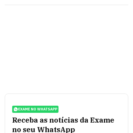
EXAME NO WHATSAPP
Receba as notícias da Exame
no seu WhatsApp