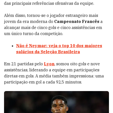
das principais referências ofensivas da equipe.
Além disso, tornou-se o jogador estrangeiro mais
jovem da era moderna do
Campeonato Francês
a
alcançar mais de cinco gols e cinco assistências em
um único turno da competição.
Não é Neymar: veja o top 10 dos maiores
salários da Seleção Brasileira
Em 21 partidas pelo
Lyon
, somou oito gols e nove
assistências, liderando a equipe em participações
diretas em gols. A média também impressiona: uma
participação em gol a cada 92,5 minutos.