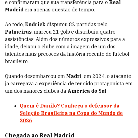
e confirmaram que sua transferência para o
Real
Madrid
era apenas questão de tempo.
Ao todo,
Endrick
disputou 82 partidas pelo
Palmeiras
, marcou 21 gols e distribuiu quatro
assistências. Além dos números expressivos para a
idade, deixou o clube com a imagem de um dos
talentos mais precoces da história recente do futebol
brasileiro.
Quando desembarcou em
Madri
, em 2024, o atacante
já carregava a experiência de ter sido protagonista em
um dos maiores clubes da
América do Sul
.
Quem é Danilo? Conheça o defensor da
Seleção Brasileira na Copa do Mundo de
2026
Chegada ao Real Madrid