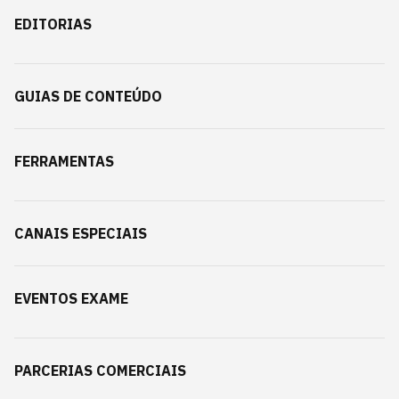
EDITORIAS
GUIAS DE CONTEÚDO
FERRAMENTAS
CANAIS ESPECIAIS
EVENTOS EXAME
PARCERIAS COMERCIAIS