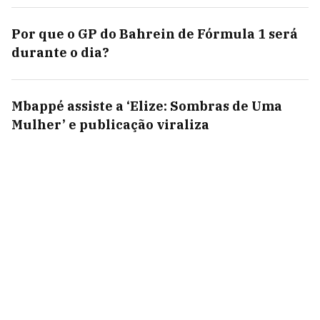
Por que o GP do Bahrein de Fórmula 1 será
durante o dia?
Mbappé assiste a ‘Elize: Sombras de Uma
Mulher’ e publicação viraliza