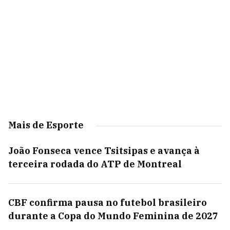
Mais de Esporte
João Fonseca vence Tsitsipas e avança à
terceira rodada do ATP de Montreal
CBF confirma pausa no futebol brasileiro
durante a Copa do Mundo Feminina de 2027