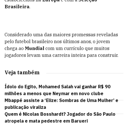
Brasileira
.
Considerado uma das maiores promessas reveladas
pelo futebol brasileiro nos últimos anos, o jovem
chega ao
Mundial
com um currículo que muitos
jogadores levam uma carreira inteira para construir.
Veja também
Ídolo do Egito, Mohamed Salah vai ganhar R$ 90
milhões a menos que Neymar em novo clube
Mbappé assiste a ‘Elize: Sombras de Uma Mulher’ e
publicação viraliza
Quem é Nicolas Bosshardt? Jogador do São Paulo
atropela e mata pedestre em Barueri