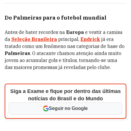
Do Palmeiras para o futebol mundial
Antes de bater recordes na
Europa
e vestir a camisa
da
Seleção Brasileira
principal,
Endrick
já era
tratado como um fenômeno nas categorias de base do
Palmeiras
. O atacante chamou atenção ainda muito
jovem ao acumular gols e títulos, tornando-se uma
das maiores promessas já reveladas pelo clube.
Siga a Exame e fique por dentro das últimas
notícias do Brasil e do Mundo
Seguir no Google