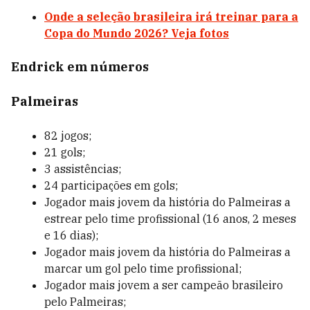
Onde a seleção brasileira irá treinar para a
Copa do Mundo 2026? Veja fotos
Endrick em números
Palmeiras
82 jogos;
21 gols;
3 assistências;
24 participações em gols;
Jogador mais jovem da história do Palmeiras a
estrear pelo time profissional (16 anos, 2 meses
e 16 dias);
Jogador mais jovem da história do Palmeiras a
marcar um gol pelo time profissional;
Jogador mais jovem a ser campeão brasileiro
pelo Palmeiras;