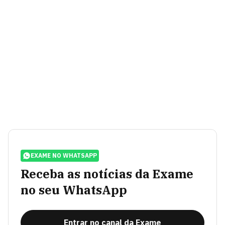
EXAME NO WHATSAPP
Receba as notícias da Exame
no seu WhatsApp
Entrar no canal da Exame