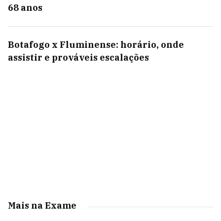
68 anos
Botafogo x Fluminense: horário, onde
assistir e prováveis escalações
Mais na Exame