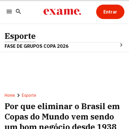
Entrar
Esporte
FASE DE GRUPOS COPA 2026
Home
Esporte
Por que eliminar o Brasil em
Copas do Mundo vem sendo
um bom negócio desde 1938