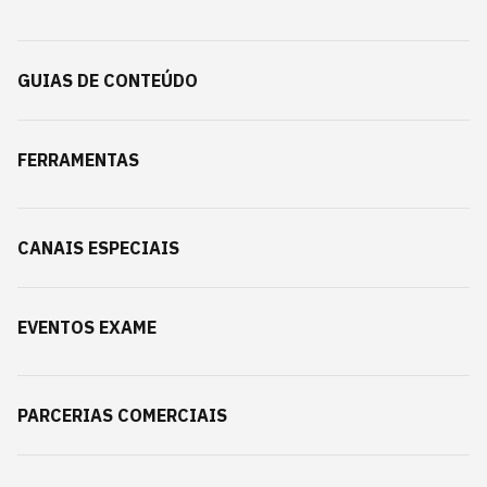
GUIAS DE CONTEÚDO
FERRAMENTAS
CANAIS ESPECIAIS
EVENTOS EXAME
PARCERIAS COMERCIAIS