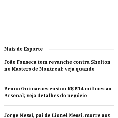
Mais de Esporte
João Fonseca tem revanche contra Shelton
no Masters de Montreal; veja quando
Bruno Guimarães custou R$ 514 milhões ao
Arsenal; veja detalhes do negócio
Jorge Messi, pai de Lionel Messi, morre aos