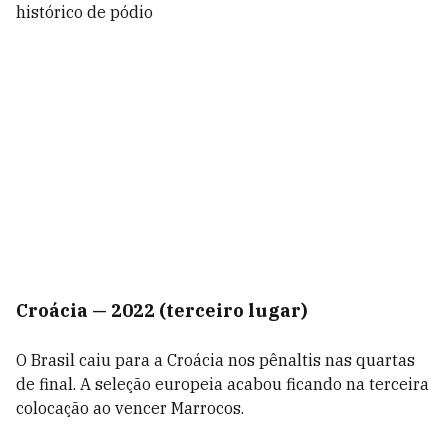
histórico de pódio
Croácia — 2022 (terceiro lugar)
O Brasil caiu para a Croácia nos pênaltis nas quartas
de final. A seleção europeia acabou ficando na terceira
colocação ao vencer Marrocos.