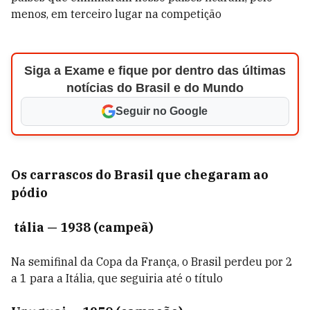
menos, em terceiro lugar na competição
Siga a Exame e fique por dentro das últimas
notícias do Brasil e do Mundo
Seguir no Google
Os carrascos do Brasil que chegaram ao
pódio
tália — 1938 (campeã)
Na semifinal da Copa da França, o Brasil perdeu por 2
a 1 para a Itália, que seguiria até o título