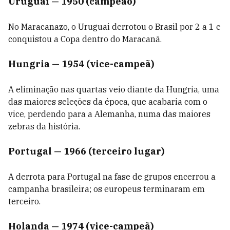
Uruguai — 1950 (campeão)
No Maracanazo, o Uruguai derrotou o Brasil por 2 a 1 e
conquistou a Copa dentro do Maracanã.
Hungria — 1954 (vice-campeã)
A eliminação nas quartas veio diante da Hungria, uma
das maiores seleções da época, que acabaria com o
vice, perdendo para a Alemanha, numa das maiores
zebras da história.
Portugal — 1966 (terceiro lugar)
A derrota para Portugal na fase de grupos encerrou a
campanha brasileira; os europeus terminaram em
terceiro.
Holanda — 1974 (vice-campeã)