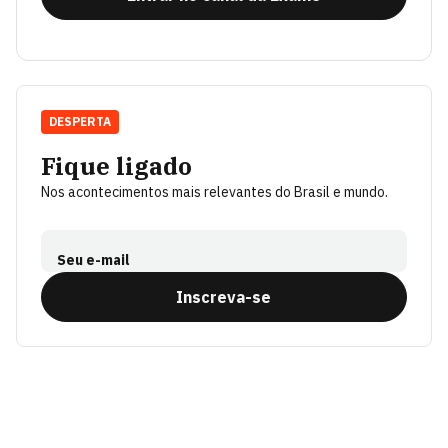
DESPERTA
Fique ligado
Nos acontecimentos mais relevantes do Brasil e mundo.
Seu e-mail
Inscreva-se