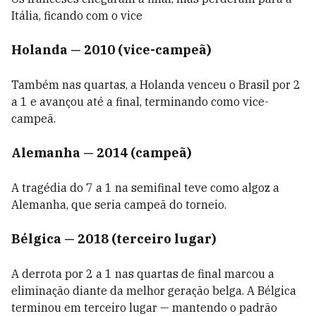
Itália, ficando com o vice
Holanda — 2010 (vice-campeã)
Também nas quartas, a Holanda venceu o Brasil por 2
a 1 e avançou até a final, terminando como vice-
campeã.
Alemanha — 2014 (campeã)
A tragédia do 7 a 1 na semifinal teve como algoz a
Alemanha, que seria campeã do torneio.
Bélgica — 2018 (terceiro lugar)
A derrota por 2 a 1 nas quartas de final marcou a
eliminação diante da melhor geração belga. A Bélgica
terminou em terceiro lugar — mantendo o padrão