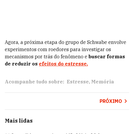
Agora, a próxima etapa do grupo de Schwabe envolve
experimentos com roedores para investigar os
mecanismos por trás do fenômeno e
buscar formas
de reduzir os
efeitos do estresse.
Acompanhe tudo sobre:
Estresse
Memória
PRÓXIMO
Mais lidas