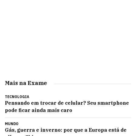
Mais na Exame
TECNOLOGIA
Pensando em trocar de celular? Seu smartphone
pode ficar ainda mais caro
MUNDO
Gás, guerra e inverno: por que a Europa está de