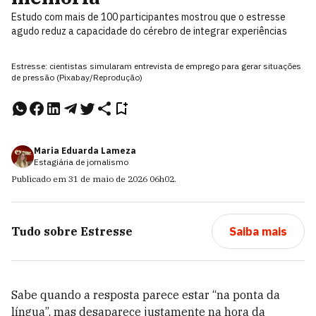
Estudo com mais de 100 participantes mostrou que o estresse
agudo reduz a capacidade do cérebro de integrar experiências
Estresse: cientistas simularam entrevista de emprego para gerar situações
de pressão (Pixabay/Reprodução)
Maria Eduarda Lameza
Estagiária de jornalismo
Publicado em
31 de maio de 2026
06h02
.
Tudo sobre
Estresse
Saiba mais
Sabe quando a resposta parece estar “na ponta da
língua”, mas desaparece justamente na hora da