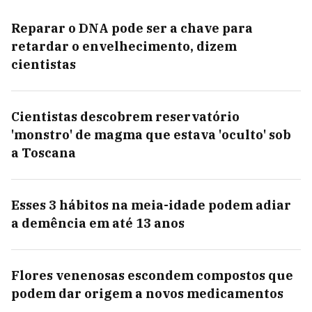
Reparar o DNA pode ser a chave para
retardar o envelhecimento, dizem
cientistas
Cientistas descobrem reservatório
'monstro' de magma que estava 'oculto' sob
a Toscana
Esses 3 hábitos na meia-idade podem adiar
a demência em até 13 anos
Flores venenosas escondem compostos que
podem dar origem a novos medicamentos