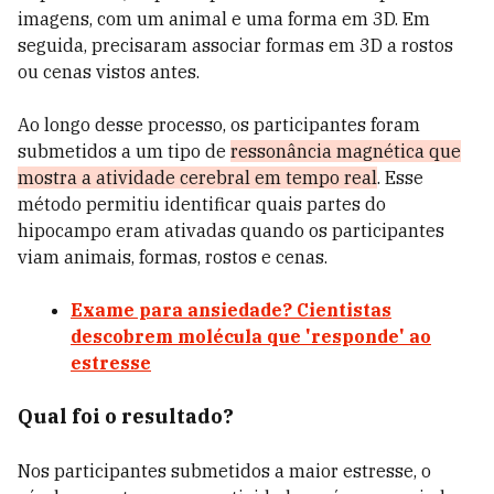
imagens, com um animal e uma forma em 3D. Em
seguida, precisaram associar formas em 3D a rostos
ou cenas vistos antes.
Ao longo desse processo, os participantes foram
submetidos a um tipo de
ressonância magnética que
mostra a atividade cerebral em tempo real
. Esse
método permitiu identificar quais partes do
hipocampo eram ativadas quando os participantes
viam animais, formas, rostos e cenas.
Exame para ansiedade? Cientistas
descobrem molécula que 'responde' ao
estresse
Qual foi o resultado?
Nos participantes submetidos a maior estresse, o