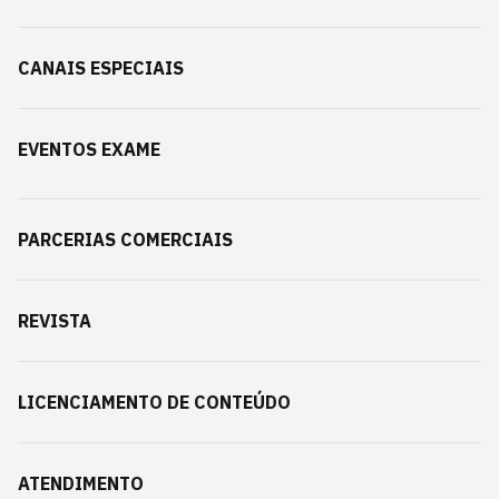
CANAIS ESPECIAIS
EVENTOS EXAME
PARCERIAS COMERCIAIS
REVISTA
LICENCIAMENTO DE CONTEÚDO
ATENDIMENTO