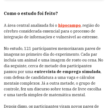
Como o estudo foi feito?
A área central analisada foi o
hipocampo
, região do
cérebro considerada essencial para o processo de
integração de informações e vulnerável ao estresse.
No estudo, 121 participantes memorizaram pares de
imagens no primeiro dia do experimento. Cada par
incluía um animal e uma imagem de rosto ou cena. No
dia seguinte, cerca de metade dos participantes
passou por uma
entrevista de emprego simulada
,
com defesa de candidatura a uma vaga e cálculos
mentais complexos. Já a outra metade, o grupo de
controle, fez um discurso sobre tema de livre escolha
e uma tarefa simples de matemática mental.
Depois disso, os participantes viram novos pares de