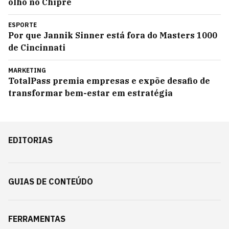
olho no Chipre
ESPORTE
Por que Jannik Sinner está fora do Masters 1000
de Cincinnati
MARKETING
TotalPass premia empresas e expõe desafio de
transformar bem-estar em estratégia
EDITORIAS
GUIAS DE CONTEÚDO
FERRAMENTAS