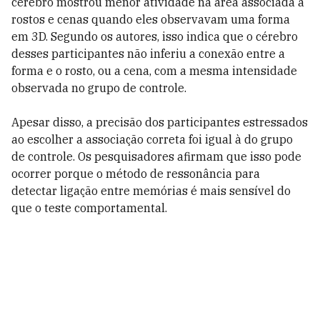
cérebro mostrou menor atividade na área associada a
rostos e cenas quando eles observavam uma forma
em 3D. Segundo os autores, isso indica que o cérebro
desses participantes não inferiu a conexão entre a
forma e o rosto, ou a cena, com a mesma intensidade
observada no grupo de controle.
Apesar disso, a precisão dos participantes estressados
ao escolher a associação correta foi igual à do grupo
de controle. Os pesquisadores afirmam que isso pode
ocorrer porque o método de ressonância para
detectar ligação entre memórias é mais sensível do
que o teste comportamental.