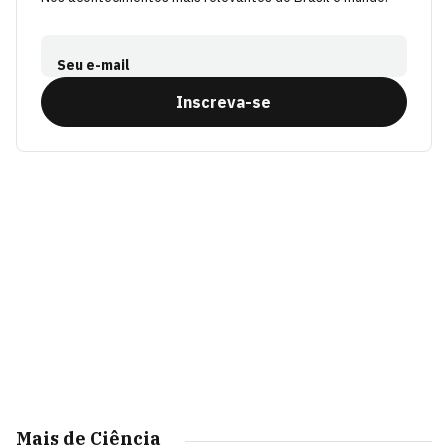
Seu e-mail
Inscreva-se
Mais de Ciência