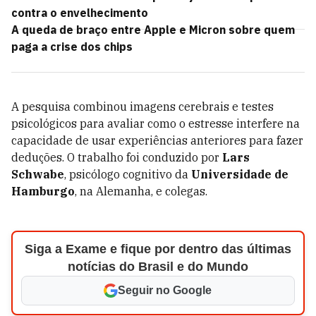
contra o envelhecimento
A queda de braço entre Apple e Micron sobre quem
paga a crise dos chips
A pesquisa combinou imagens cerebrais e testes
psicológicos para avaliar como o estresse interfere na
capacidade de usar experiências anteriores para fazer
deduções. O trabalho foi conduzido por
Lars
Schwabe
, psicólogo cognitivo da
Universidade de
Hamburgo
, na Alemanha, e colegas.
Siga a Exame e fique por dentro das últimas
notícias do Brasil e do Mundo
Seguir no Google