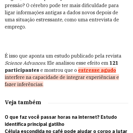
pressão? O cérebro pode ter mais dificuldade para
ligar informações antigas a dados novos depois de
uma situação estressante, como uma entrevista de
emprego.
É isso que aponta um estudo publicado pela revista
Science Advances
. Ele analisou esse efeito em
121
participantes
e mostrou que o
estresse agudo
interfere na capacidade de integrar experiências e
fazer inferências.
Veja também
O que faz você passar horas na internet? Estudo
identifica principal gatilho
Célula escondida no café pode ajudar o corpo a lutar