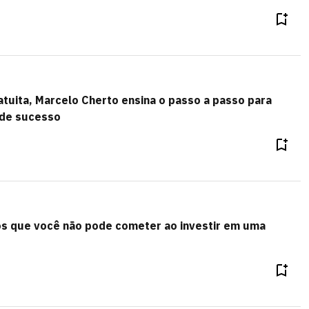
tuita, Marcelo Cherto ensina o passo a passo para
 de sucesso
os que você não pode cometer ao investir em uma