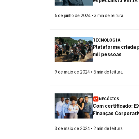
especialista em IA
5 de junho de 2024 • 3 min de leitura
TECNOLOGIA
Plataforma criada 
mil pessoas
9 de maio de 2024 • 5 min de leitura
NEGÓCIOS
Com certificado: 
Finanças Corporat
3 de maio de 2024 • 2 min de leitura