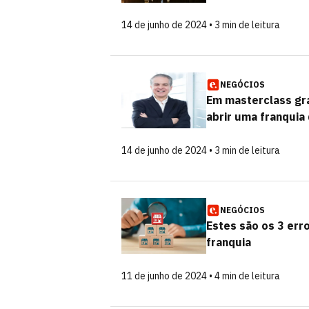
14 de junho de 2024 • 3 min de leitura
NEGÓCIOS
Em masterclass gra
abrir uma franquia
14 de junho de 2024 • 3 min de leitura
NEGÓCIOS
Estes são os 3 err
franquia
11 de junho de 2024 • 4 min de leitura