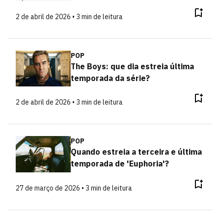
2 de abril de 2026 • 3 min de leitura
POP
The Boys: que dia estreia última
temporada da série?
2 de abril de 2026 • 3 min de leitura
POP
Quando estreia a terceira e última
temporada de 'Euphoria'?
27 de março de 2026 • 3 min de leitura