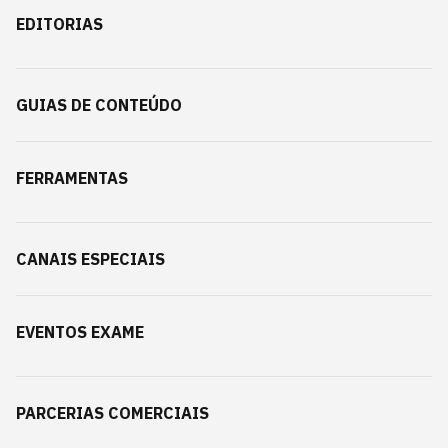
EDITORIAS
GUIAS DE CONTEÚDO
FERRAMENTAS
CANAIS ESPECIAIS
EVENTOS EXAME
PARCERIAS COMERCIAIS