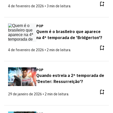
4 de fevereiro de 2026 • 3 min de leitura
POP
Quem é o brasileiro que aparece
na 4ª temporada de 'Bridgerton'?
4 de fevereiro de 2026 • 2 min de leitura
POP
Quando estreia a 2ª temporada de
'Dexter: Ressurreição'?
29 de janeiro de 2026 • 2 min de leitura