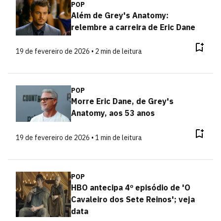
POP
Além de Grey's Anatomy:
relembre a carreira de Eric Dane
19 de fevereiro de 2026 • 2 min de leitura
POP
Morre Eric Dane, de Grey's
Anatomy, aos 53 anos
19 de fevereiro de 2026 • 1 min de leitura
POP
HBO antecipa 4º episódio de 'O
Cavaleiro dos Sete Reinos'; veja
data