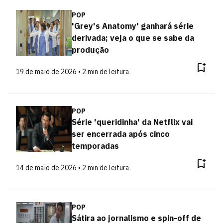
POP
'Grey's Anatomy' ganhará série
derivada; veja o que se sabe da
produção
19 de maio de 2026 • 2 min de leitura
POP
Série 'queridinha' da Netflix vai
ser encerrada após cinco
temporadas
14 de maio de 2026 • 2 min de leitura
POP
Sátira ao jornalismo e spin-off de