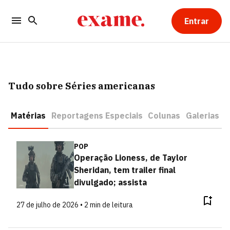
Entrar
Tudo sobre Séries americanas
Matérias
Reportagens Especiais
Colunas
Galerias
POP
Operação Lioness, de Taylor
Sheridan, tem trailer final
divulgado; assista
27 de julho de 2026 • 2 min de leitura