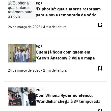
POP
'Euphoria': quais atores retornam
para a nova temporada da série
26 de março de 2026 • 4 min de leitura
POP
Quem já ficou com quem em
'Grey’s Anatomy'? Veja o mapa
24 de março de 2026 • 2 min de leitura
POP
Com Winona Ryder no elenco,
'Wandinha' chega à 3ª temporada