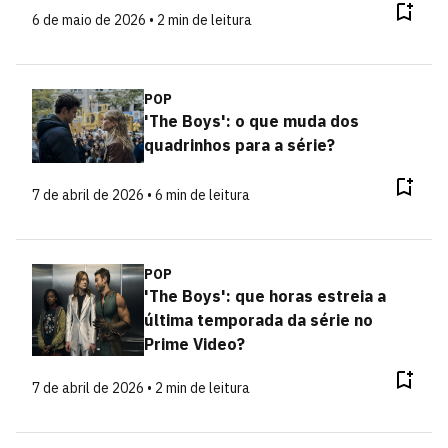
6 de maio de 2026 • 2 min de leitura
POP
'The Boys': o que muda dos
quadrinhos para a série?
7 de abril de 2026 • 6 min de leitura
POP
'The Boys': que horas estreia a
última temporada da série no
Prime Video?
7 de abril de 2026 • 2 min de leitura