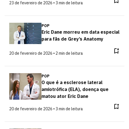
23 de fevereiro de 2026 • 3 min de leitura
POP
Eric Dane morreu em data especial
para fãs de Grey’s Anatomy
20 de fevereiro de 2026 • 2 min de leitura
POP
O que é a esclerose lateral
amiotrófica (ELA), doença que
matou ator Eric Dane
20 de fevereiro de 2026 • 3 min de leitura