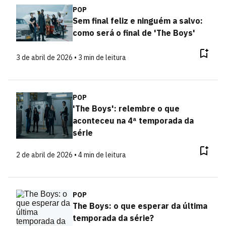
POP
Sem final feliz e ninguém a salvo:
como será o final de 'The Boys'
3 de abril de 2026 • 3 min de leitura
POP
'The Boys': relembre o que
aconteceu na 4ª temporada da
série
2 de abril de 2026 • 4 min de leitura
POP
The Boys: o que esperar da última
temporada da série?