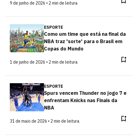
9 de junho de 2026 • 2 min de leitura
ESPORTE
Como um time que está na final da
NBA traz 'sorte' para o Brasil em
Copas do Mundo
1 de junho de 2026 • 2 min de leitura
ESPORTE
Spurs vencem Thunder no jogo 7 e
enfrentam Knicks nas Finais da
NBA
31 de maio de 2026 • 2 min de leitura