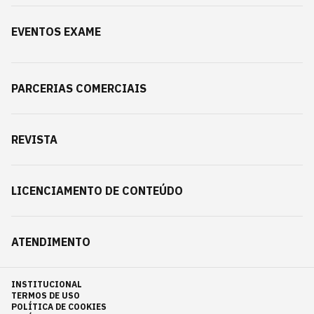
EVENTOS EXAME
PARCERIAS COMERCIAIS
REVISTA
LICENCIAMENTO DE CONTEÚDO
ATENDIMENTO
INSTITUCIONAL
TERMOS DE USO
POLÍTICA DE COOKIES