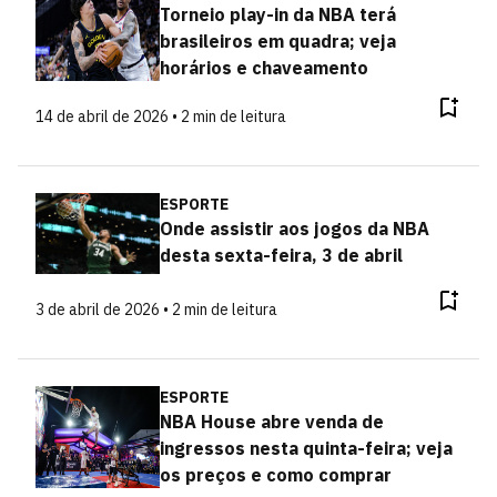
Torneio play-in da NBA terá
brasileiros em quadra; veja
horários e chaveamento
14 de abril de 2026 • 2 min de leitura
ESPORTE
Onde assistir aos jogos da NBA
desta sexta-feira, 3 de abril
3 de abril de 2026 • 2 min de leitura
ESPORTE
NBA House abre venda de
ingressos nesta quinta-feira; veja
os preços e como comprar