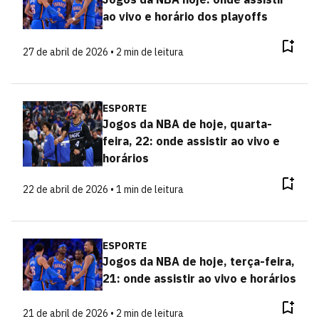
ao vivo e horário dos playoffs
27 de abril de 2026 • 2 min de leitura
ESPORTE
Jogos da NBA de hoje, quarta-
feira, 22: onde assistir ao vivo e
horários
22 de abril de 2026 • 1 min de leitura
ESPORTE
Jogos da NBA de hoje, terça-feira,
21: onde assistir ao vivo e horários
21 de abril de 2026 • 2 min de leitura