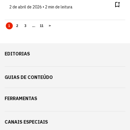
2 de abril de 2026 • 2 min de leitura
1
2
3
...
11
>
EDITORIAS
GUIAS DE CONTEÚDO
FERRAMENTAS
CANAIS ESPECIAIS