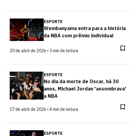
ESPORTE
Wembanyama entra para a história
da NBA com prêmio individual
20 de abril de 2026 • 3 min de leitura
ESPORTE
No dia da morte de Oscar, há 30
anos, Michael Jordan 'assombrava'
a NBA
17 de abril de 2026 • 4 min de leitura
ESPORTE