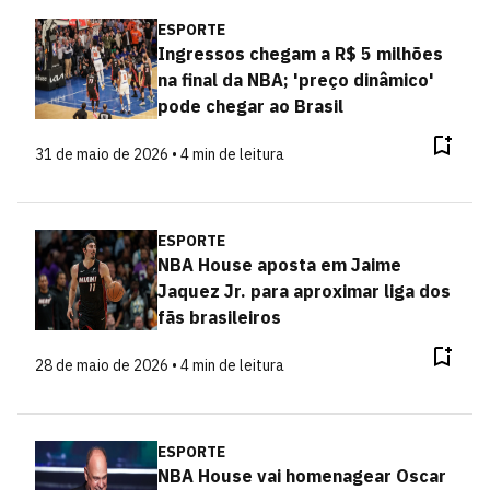
ESPORTE
Ingressos chegam a R$ 5 milhões
na final da NBA; 'preço dinâmico'
pode chegar ao Brasil
31 de maio de 2026 • 4 min de leitura
ESPORTE
NBA House aposta em Jaime
Jaquez Jr. para aproximar liga dos
fãs brasileiros
28 de maio de 2026 • 4 min de leitura
ESPORTE
NBA House vai homenagear Oscar