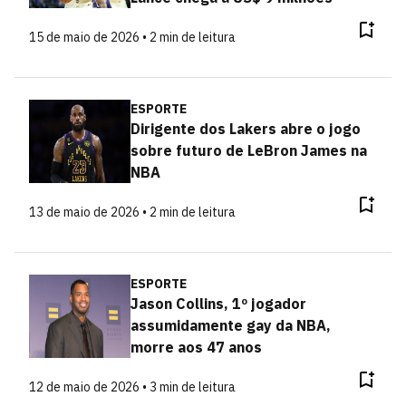
15 de maio de 2026 • 2 min de leitura
ESPORTE
Dirigente dos Lakers abre o jogo
sobre futuro de LeBron James na
NBA
13 de maio de 2026 • 2 min de leitura
ESPORTE
Jason Collins, 1º jogador
assumidamente gay da NBA,
morre aos 47 anos
12 de maio de 2026 • 3 min de leitura