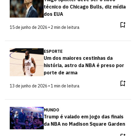
técnico do Chicago Bulls, diz mídia
dos EUA
15 de junho de 2026 • 2 min de leitura
ESPORTE
Um dos maiores cestinhas da
história, astro da NBA é preso por
porte de arma
13 de junho de 2026 • 1 min de leitura
MUNDO
Trump é vaiado em jogo das finais
da NBA no Madison Square Garden