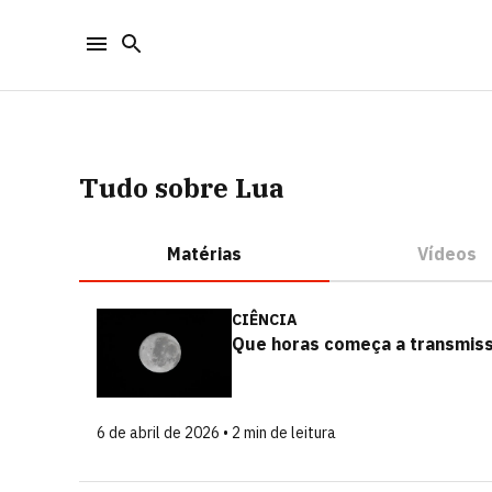
Tudo sobre Lua
Matérias
Vídeos
CIÊNCIA
Que horas começa a transmissã
6 de abril de 2026 • 2 min de leitura