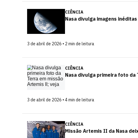
CIÊNCIA
Nasa divulga imagens inéditas
3 de abril de 2026 • 2 min de leitura
CIÊNCIA
Nasa divulga primeira foto da 
3 de abril de 2026 • 4 min de leitura
CIÊNCIA
Missão Artemis II da Nasa deix