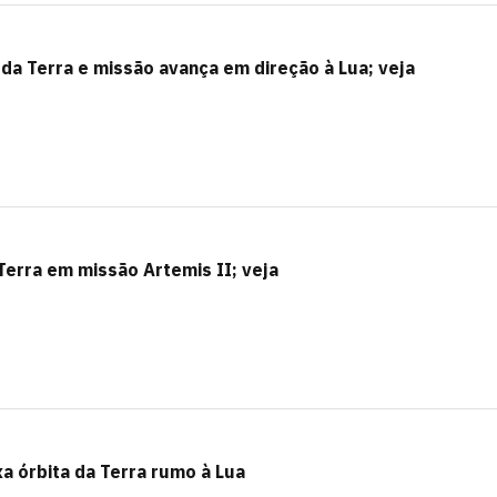
 da Terra e missão avança em direção à Lua; veja
Terra em missão Artemis II; veja
a órbita da Terra rumo à Lua