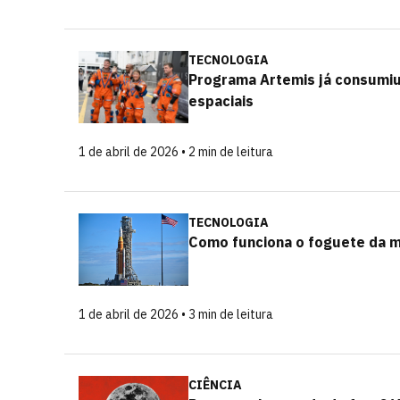
TECNOLOGIA
Programa Artemis já consumiu 
espaciais
1 de abril de 2026 • 2 min de leitura
TECNOLOGIA
Como funciona o foguete da mi
1 de abril de 2026 • 3 min de leitura
CIÊNCIA