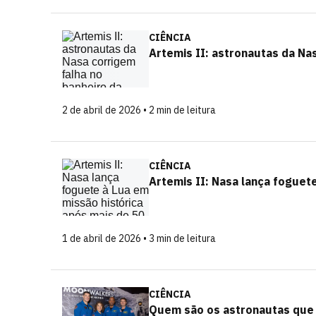
CIÊNCIA
Artemis II: astronautas da Na
2 de abril de 2026 • 2 min de leitura
CIÊNCIA
Artemis II: Nasa lança foguet
1 de abril de 2026 • 3 min de leitura
CIÊNCIA
Quem são os astronautas que 