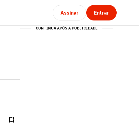
Assinar
Entrar
CONTINUA APÓS A PUBLICIDADE