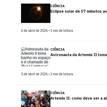
CIÊNCIA
Eclipse solar de 57 minutos a
6 de abril de 2026 • 1 min de leitura
CIÊNCIA
Astronauta da Artemis II tom
5 de abril de 2026 • 2 min de leitura
CIÊNCIA
Artemis II: como deve ser a a