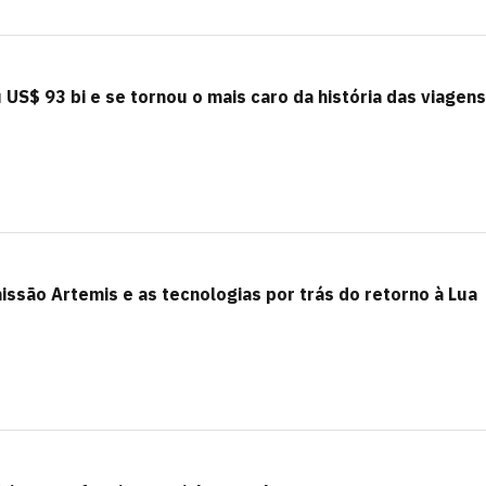
US$ 93 bi e se tornou o mais caro da história das viagens
ssão Artemis e as tecnologias por trás do retorno à Lua