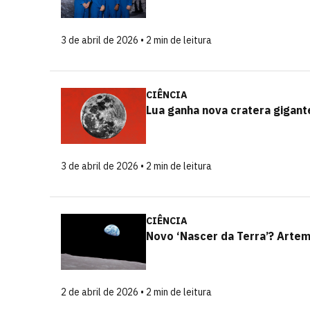
3 de abril de 2026 • 2 min de leitura
CIÊNCIA
Lua ganha nova cratera gigan
3 de abril de 2026 • 2 min de leitura
CIÊNCIA
Novo ‘Nascer da Terra’? Artemi
2 de abril de 2026 • 2 min de leitura