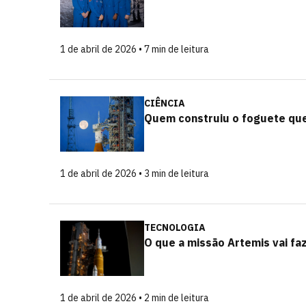
1 de abril de 2026 • 7 min de leitura
CIÊNCIA
Quem construiu o foguete que
1 de abril de 2026 • 3 min de leitura
TECNOLOGIA
O que a missão Artemis vai fa
1 de abril de 2026 • 2 min de leitura