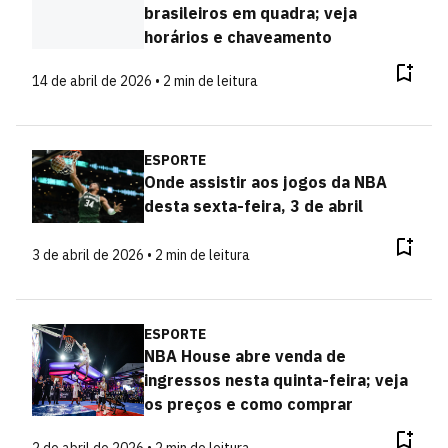
brasileiros em quadra; veja
horários e chaveamento
14 de abril de 2026 • 2 min de leitura
ESPORTE
Onde assistir aos jogos da NBA
desta sexta-feira, 3 de abril
3 de abril de 2026 • 2 min de leitura
ESPORTE
NBA House abre venda de
ingressos nesta quinta-feira; veja
os preços e como comprar