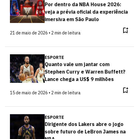
Por dentro da NBA House 2026:
veja a prévia oficial da experiência
imersiva em São Paulo
21 de maio de 2026 • 2 min de leitura
ESPORTE
Quanto vale um jantar com
Stephen Curry e Warren Buffett?
Lance chega a US$ 9 milhões
15 de maio de 2026 • 2 min de leitura
ESPORTE
Dirigente dos Lakers abre o jogo
sobre futuro de LeBron James na