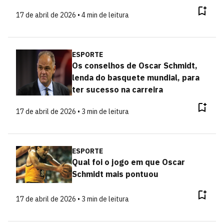
17 de abril de 2026 • 4 min de leitura
ESPORTE
Os conselhos de Oscar Schmidt,
lenda do basquete mundial, para
ter sucesso na carreira
17 de abril de 2026 • 3 min de leitura
ESPORTE
Qual foi o jogo em que Oscar
Schmidt mais pontuou
17 de abril de 2026 • 3 min de leitura