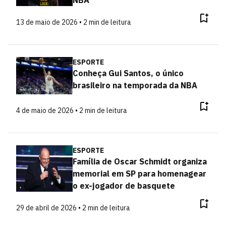
NBA
13 de maio de 2026 • 2 min de leitura
ESPORTE
Conheça Gui Santos, o único
brasileiro na temporada da NBA
4 de maio de 2026 • 2 min de leitura
ESPORTE
Família de Oscar Schmidt organiza
memorial em SP para homenagear
o ex-jogador de basquete
29 de abril de 2026 • 2 min de leitura