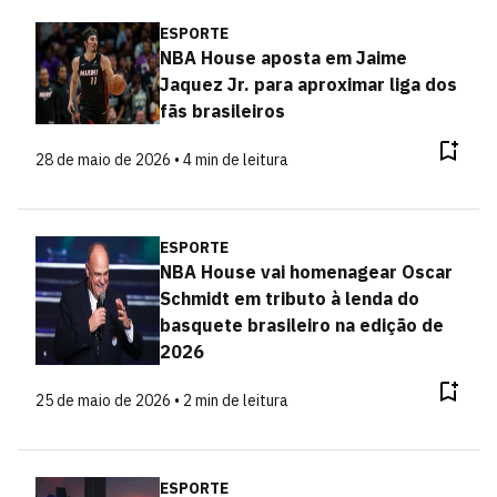
ESPORTE
NBA House aposta em Jaime
Jaquez Jr. para aproximar liga dos
fãs brasileiros
28 de maio de 2026 • 4 min de leitura
ESPORTE
NBA House vai homenagear Oscar
Schmidt em tributo à lenda do
basquete brasileiro na edição de
2026
25 de maio de 2026 • 2 min de leitura
ESPORTE