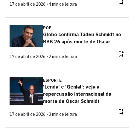
17 de abril de 2026 • 4 min de leitura
POP
Globo confirma Tadeu Schmidt no
BBB 26 após morte de Oscar
17 de abril de 2026 • 2 min de leitura
ESPORTE
'Lenda' e 'Genial': veja a
repercussão internacional da
morte de Oscar Schmidt
17 de abril de 2026 • 3 min de leitura