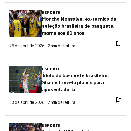
ESPORTE
Moncho Monsalve, ex-técnico da
seleção brasileira de basquete,
morre aos 81 anos
28 de abril de 2026 • 2 min de leitura
ESPORTE
Ídolo do basquete brasileiro,
Shamell revela planos para
aposentadoria
23 de abril de 2026 • 2 min de leitura
ESPORTE