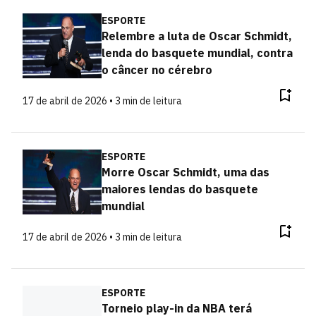
ESPORTE
Relembre a luta de Oscar Schmidt,
lenda do basquete mundial, contra
o câncer no cérebro
17 de abril de 2026 • 3 min de leitura
ESPORTE
Morre Oscar Schmidt, uma das
maiores lendas do basquete
mundial
17 de abril de 2026 • 3 min de leitura
ESPORTE
Torneio play-in da NBA terá