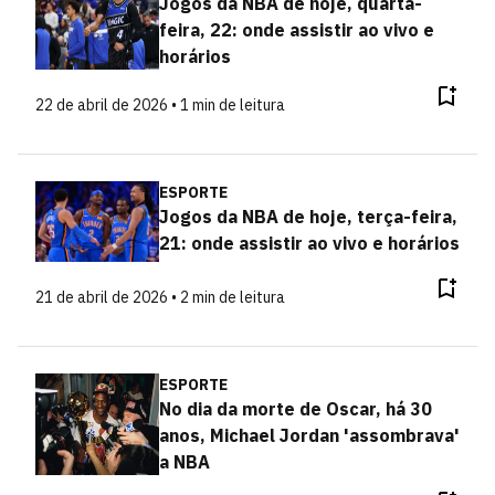
Jogos da NBA de hoje, quarta-
feira, 22: onde assistir ao vivo e
horários
22 de abril de 2026 • 1 min de leitura
ESPORTE
Jogos da NBA de hoje, terça-feira,
21: onde assistir ao vivo e horários
21 de abril de 2026 • 2 min de leitura
ESPORTE
No dia da morte de Oscar, há 30
anos, Michael Jordan 'assombrava'
a NBA