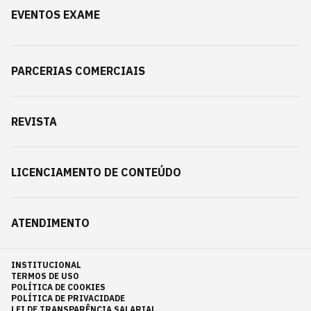
EVENTOS EXAME
PARCERIAS COMERCIAIS
REVISTA
LICENCIAMENTO DE CONTEÚDO
ATENDIMENTO
INSTITUCIONAL
TERMOS DE USO
POLÍTICA DE COOKIES
POLÍTICA DE PRIVACIDADE
LEI DE TRANSPARÊNCIA SALARIAL