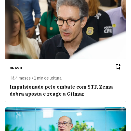
BRASIL
Há 4 meses • 1 min de leitura
Impulsionado pelo embate com STF, Zema
dobra aposta e reage a Gilmar