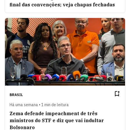
final das convenções; veja chapas fechadas
BRASIL
Há uma semana • 1 min de leitura
Zema defende impeachment de três
ministros do STF e diz que vai indultar
Bolsonaro