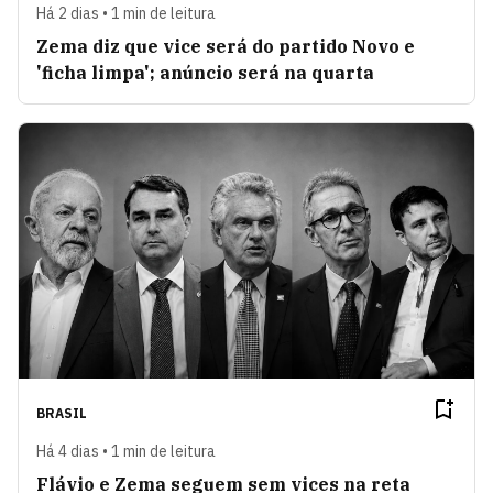
Há 2 dias • 1 min de leitura
Zema diz que vice será do partido Novo e
'ficha limpa'; anúncio será na quarta
BRASIL
Há 4 dias • 1 min de leitura
Flávio e Zema seguem sem vices na reta