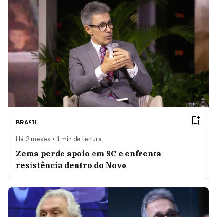
BRASIL
Há 2 meses • 1 min de leitura
Zema perde apoio em SC e enfrenta
resistência dentro do Novo