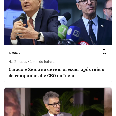
BRASIL
Há 2 meses • 1 min de leitura
Caiado e Zema só devem crescer após início
da campanha, diz CEO do Ideia