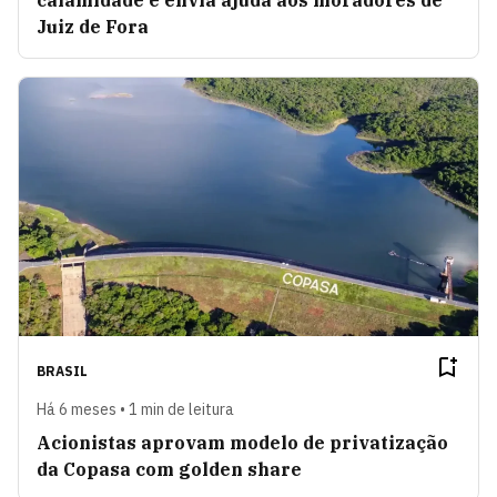
calamidade e envia ajuda aos moradores de
Juiz de Fora
BRASIL
Há 6 meses • 1 min de leitura
Acionistas aprovam modelo de privatização
da Copasa com golden share