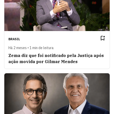
BRASIL
Há 2 meses • 1 min de leitura
Zema diz que foi notificado pela Justiça após
ação movida por Gilmar Mendes