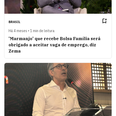
BRASIL
Há 4 meses • 1 min de leitura
'Marmanjo' que recebe Bolsa Família será
obrigado a aceitar vaga de emprego, diz
Zema