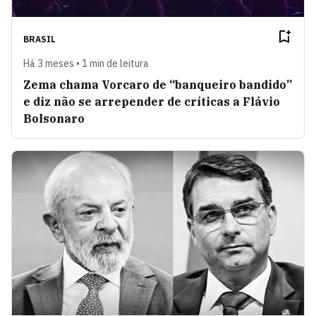
BRASIL
Há 3 meses • 1 min de leitura
Zema chama Vorcaro de “banqueiro bandido”
e diz não se arrepender de críticas a Flávio
Bolsonaro