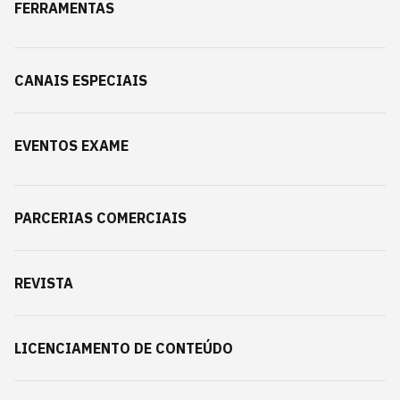
FERRAMENTAS
CANAIS ESPECIAIS
EVENTOS EXAME
PARCERIAS COMERCIAIS
REVISTA
LICENCIAMENTO DE CONTEÚDO