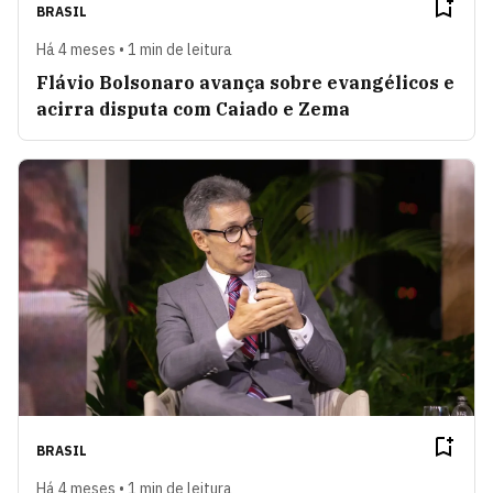
BRASIL
Há 4 meses • 1 min de leitura
Flávio Bolsonaro avança sobre evangélicos e
acirra disputa com Caiado e Zema
BRASIL
Há 4 meses • 1 min de leitura