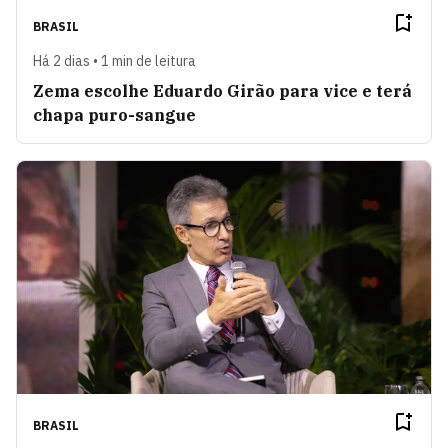
BRASIL
Há 2 dias • 1 min de leitura
Zema escolhe Eduardo Girão para vice e terá
chapa puro-sangue
BRASIL