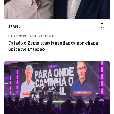
BRASIL
Há 3 meses • 1 min de leitura
Caiado e Zema ensaiam aliança por chapa
única no 1º turno