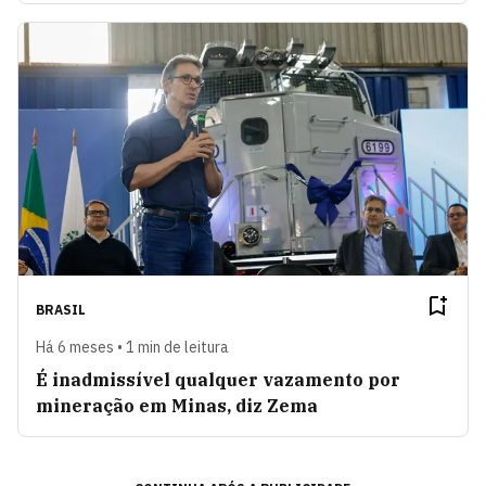
BRASIL
Há 6 meses • 1 min de leitura
É inadmissível qualquer vazamento por
mineração em Minas, diz Zema