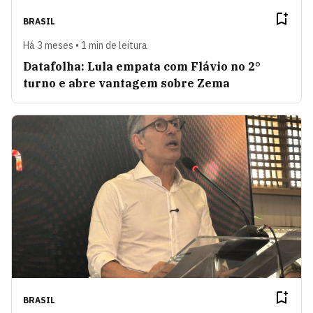
BRASIL
Há 3 meses • 1 min de leitura
Datafolha: Lula empata com Flávio no 2°
turno e abre vantagem sobre Zema
BRASIL