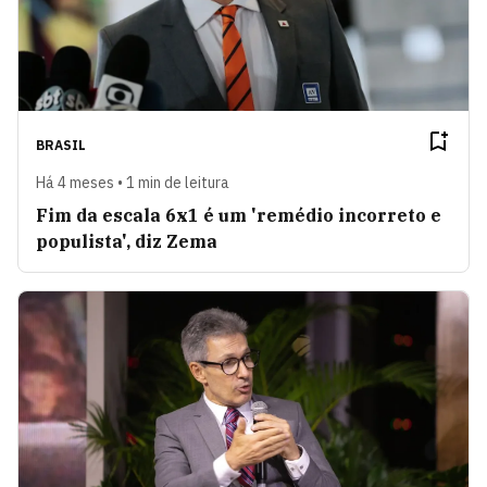
BRASIL
Há 4 meses • 1 min de leitura
Fim da escala 6x1 é um 'remédio incorreto e
populista', diz Zema