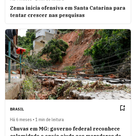
Zema inicia ofensiva em Santa Catarina para
tentar crescer nas pesquisas
BRASIL
Há 6 meses • 1 min de leitura
Chuvas em MG: governo federal reconhece