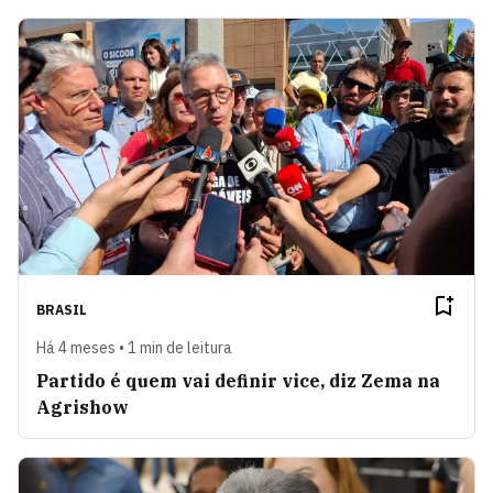
BRASIL
Há 4 meses • 1 min de leitura
Partido é quem vai definir vice, diz Zema na
Agrishow