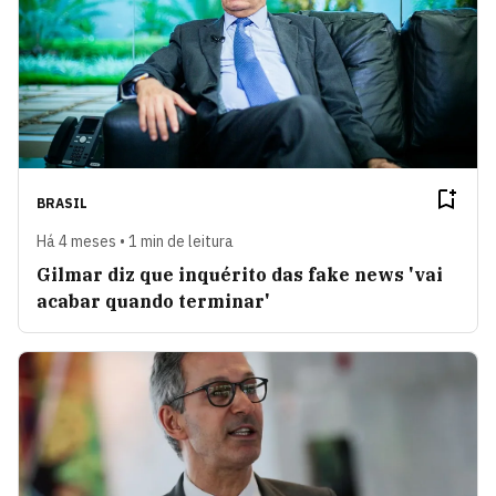
BRASIL
Há 4 meses • 1 min de leitura
Gilmar diz que inquérito das fake news 'vai
acabar quando terminar'