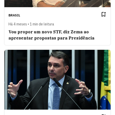
BRASIL
Há 4 meses • 1 min de leitura
Vou propor um novo STF, diz Zema ao
apresentar propostas para Presidência