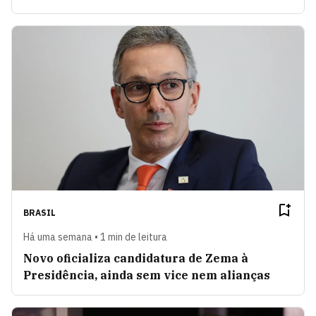
BRASIL
Há uma semana • 1 min de leitura
Novo oficializa candidatura de Zema à
Presidência, ainda sem vice nem alianças