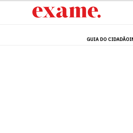
GUIA DO CIDADÃO
I