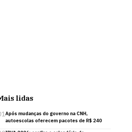
Mais lidas
01
Após mudanças do governo na CNH,
autoescolas oferecem pacotes de R$ 240