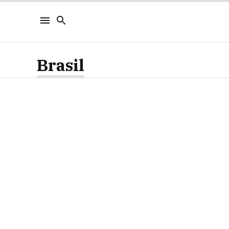
Brasil