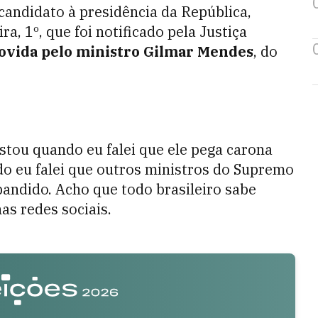
candidato à presidência da República,
, 1º, que foi notificado pela Justiça
ovida pelo ministro Gilmar Mendes
, do
stou quando eu falei que ele pega carona
o eu falei que outros ministros do Supremo
andido. Acho que todo brasileiro sabe
as redes sociais.