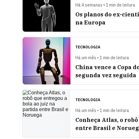
Há 4 semanas • 1 min de leitura
Os planos do ex-cient
na Europa
TECNOLOGIA
Há um mês • 1 min de leitura
China vence a Copa d
segunda vez seguida
TECNOLOGIA
Há um mês • 1 min de leitura
Conheça Atlas, o robô
entre Brasil e Norue