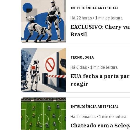
INTELIGÊNCIA ARTIFICIAL
Há 22 horas • 1 min de leitura
EXCLUSIVO: Chery vai
Brasil
TECNOLOGIA
Há 6 dias • 1 min de leitura
EUA fecha a porta pa
reagir
INTELIGÊNCIA ARTIFICIAL
Há 2 semanas • 1 min de leitura
Chateado com a Seleç