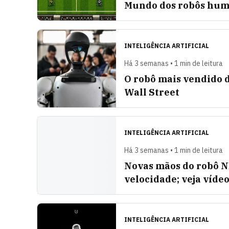
Mundo dos robôs hum
INTELIGÊNCIA ARTIFICIAL
Há 3 semanas • 1 min de leitura
O robô mais vendido 
Wall Street
INTELIGÊNCIA ARTIFICIAL
Há 3 semanas • 1 min de leitura
Novas mãos do robô 
velocidade; veja víde
INTELIGÊNCIA ARTIFICIAL