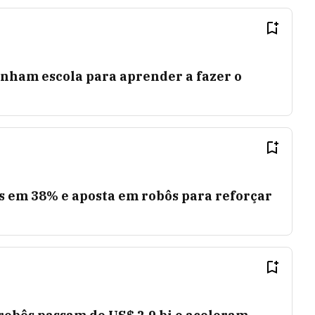
ham escola para aprender a fazer o
s em 38% e aposta em robôs para reforçar