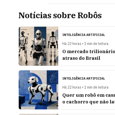
Notícias sobre Robôs
INTELIGÊNCIA ARTIFICIAL
Há 22 horas • 1 min de leitura
O mercado trilionári
atraso do Brasil
INTELIGÊNCIA ARTIFICIAL
Há 22 horas • 1 min de leitura
Quer um robô em casa
o cachorro que não la