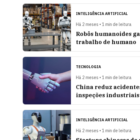
INTELIGÊNCIA ARTIFICIAL
Há 2 meses • 1 min de leitura
Robôs humanoides gan
trabalho de humano
TECNOLOGIA
Há 2 meses • 1 min de leitura
China reduz acidente
inspeções industriais
INTELIGÊNCIA ARTIFICIAL
Há 2 meses • 1 min de leitura