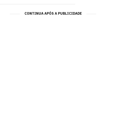
CONTINUA APÓS A PUBLICIDADE