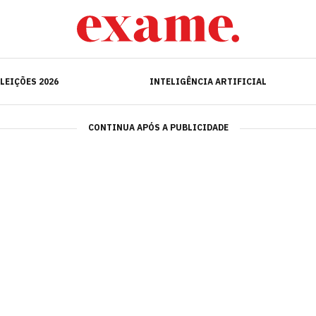
ELEIÇÕES 2026
INTELIGÊNCIA ARTIFICIAL
LEIÇÕES 2026
INTELIGÊNCIA ARTIFICIAL
CONTINUA APÓS A PUBLICIDADE