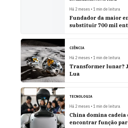
Há 2 meses • 1 min de leitura
Fundador da maior em
substituir 700 mil en
CIÊNCIA
Há 2 meses • 1 min de leitura
Transformer lunar? J
Lua
TECNOLOGIA
Há 2 meses • 1 min de leitura
China domina cadeia 
encontrar função pa