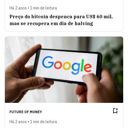
Há 2 anos • 1 min de leitura
Preço do bitcoin despenca para US$ 60 mil,
mas se recupera em dia de halving
FUTURE OF MONEY
Há 2 anos • 1 min de leitura