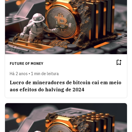
FUTURE OF MONEY
Há 2 anos • 1 min de leitura
Lucro de mineradores de bitcoin cai em meio
aos efeitos do halving de 2024