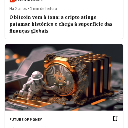
Há 2 anos • 1 min de leitura
O bitcoin vem à tona: a cripto atinge
patamar histórico e chega à superfície das
finanças globais
FUTURE OF MONEY