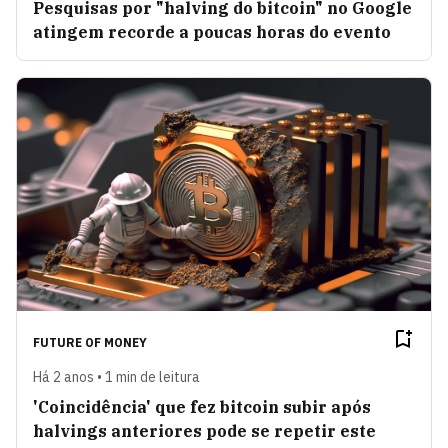
Pesquisas por "halving do bitcoin" no Google
atingem recorde a poucas horas do evento
FUTURE OF MONEY
Há 2 anos • 1 min de leitura
'Coincidência' que fez bitcoin subir após
halvings anteriores pode se repetir este