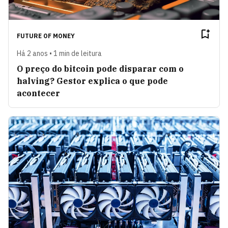
FUTURE OF MONEY
Há 2 anos • 1 min de leitura
O preço do bitcoin pode disparar com o
halving? Gestor explica o que pode
acontecer