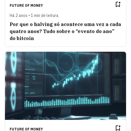
FUTURE OF MONEY
Há 2 anos • 1 min de leitura
Por que o halving só acontece uma vez a cada
quatro anos? Tudo sobre o “evento do ano”
do bitcoin
FUTURE OF MONEY