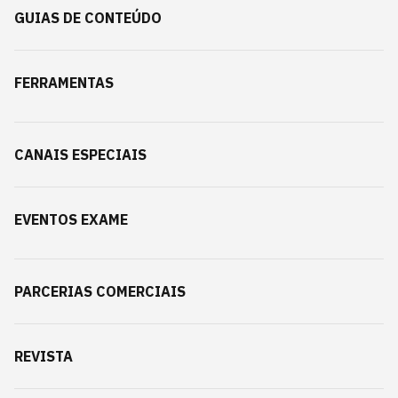
GUIAS DE CONTEÚDO
FERRAMENTAS
CANAIS ESPECIAIS
EVENTOS EXAME
PARCERIAS COMERCIAIS
REVISTA