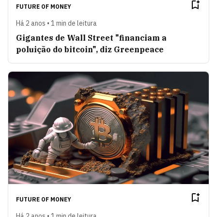
FUTURE OF MONEY
Há 2 anos • 1 min de leitura
Gigantes de Wall Street "financiam a
poluição do bitcoin", diz Greenpeace
FUTURE OF MONEY
Há 2 anos • 1 min de leitura