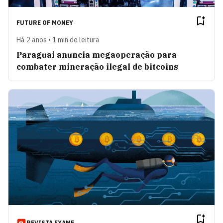
FUTURE OF MONEY
Há 2 anos • 1 min de leitura
Paraguai anuncia megaoperação para
combater mineração ilegal de bitcoins
REVISTA EXAME