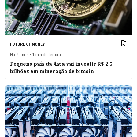
FUTURE OF MONEY
Há 2 anos • 1 min de leitura
Pequeno país da Ásia vai investir R$ 2,5
bilhões em mineração de bitcoin