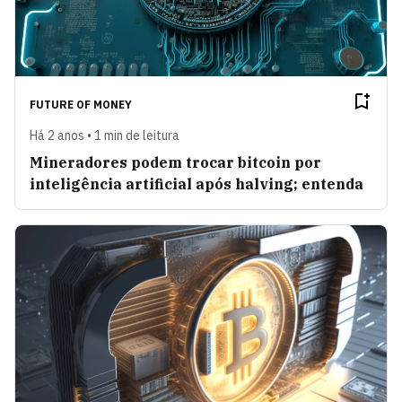
FUTURE OF MONEY
Há 2 anos • 1 min de leitura
Mineradores podem trocar bitcoin por
inteligência artificial após halving; entenda