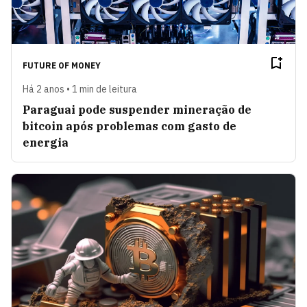
FUTURE OF MONEY
Há 2 anos • 1 min de leitura
Paraguai pode suspender mineração de
bitcoin após problemas com gasto de
energia