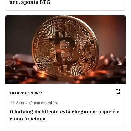
ano, aponta BTG
FUTURE OF MONEY
Há 2 anos • 1 min de leitura
O halving do bitcoin está chegando: o que é e
como funciona