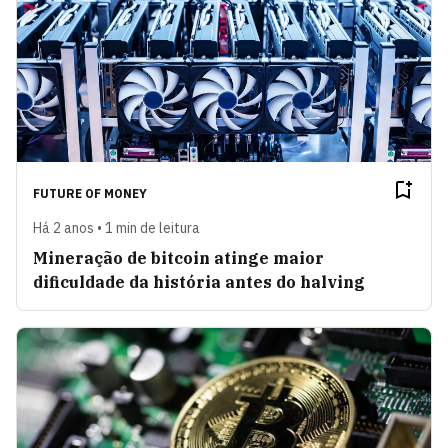
FUTURE OF MONEY
Há 2 anos • 1 min de leitura
Mineração de bitcoin atinge maior
dificuldade da história antes do halving