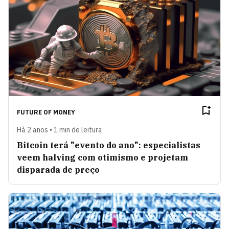
FUTURE OF MONEY
Há 2 anos • 1 min de leitura
Bitcoin terá "evento do ano": especialistas
veem halving com otimismo e projetam
disparada de preço