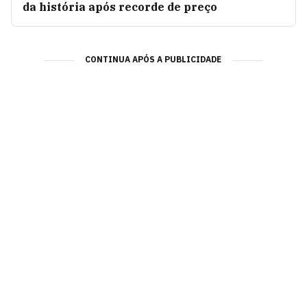
da história após recorde de preço
CONTINUA APÓS A PUBLICIDADE