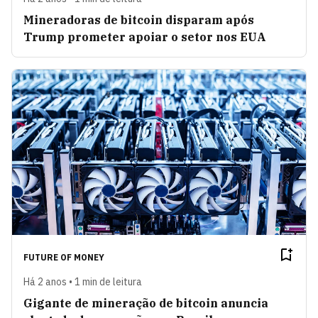
Mineradoras de bitcoin disparam após
Trump prometer apoiar o setor nos EUA
FUTURE OF MONEY
Há 2 anos • 1 min de leitura
Gigante de mineração de bitcoin anuncia