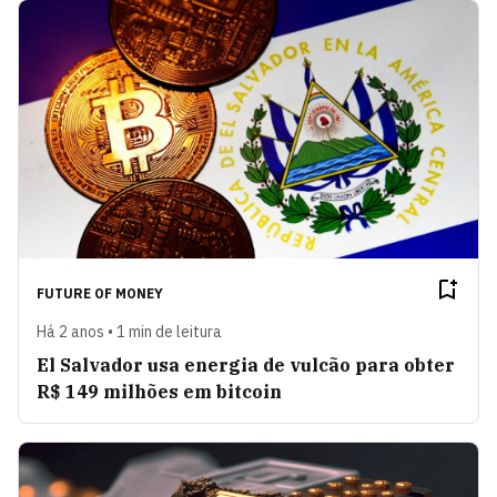
FUTURE OF MONEY
Há 2 anos • 1 min de leitura
El Salvador usa energia de vulcão para obter
R$ 149 milhões em bitcoin