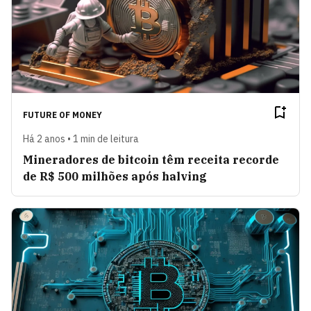
FUTURE OF MONEY
Há 2 anos • 1 min de leitura
Mineradores de bitcoin têm receita recorde
de R$ 500 milhões após halving