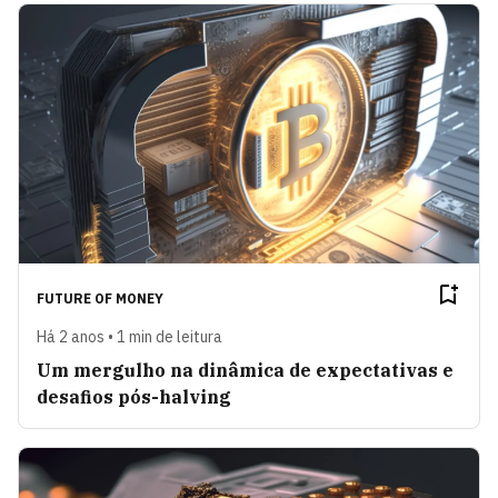
FUTURE OF MONEY
Há 2 anos • 1 min de leitura
Um mergulho na dinâmica de expectativas e
desafios pós-halving