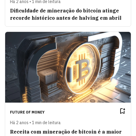
Há 2 anos • 1 min de leitura
Dificuldade de mineração do bitcoin atinge
recorde histórico antes de halving em abril
FUTURE OF MONEY
Há 2 anos • 1 min de leitura
Receita com mineração de bitcoin é a maior