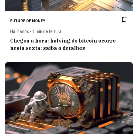
FUTURE OF MONEY
Há 2 anos • 1 min de leitura
Chegou a hora: halving do bitcoin ocorre
nesta sexta; saiba o detalhes