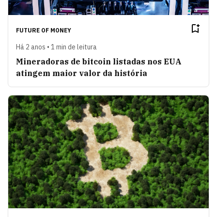
FUTURE OF MONEY
Há 2 anos • 1 min de leitura
Mineradoras de bitcoin listadas nos EUA
atingem maior valor da história