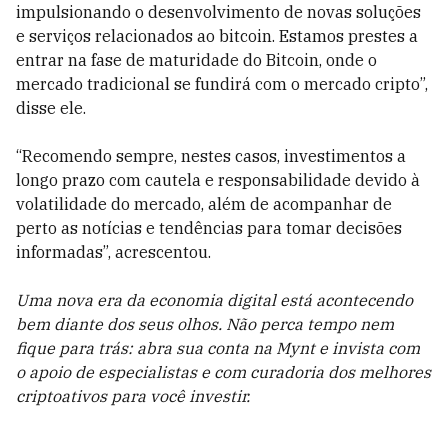
impulsionando o desenvolvimento de novas soluções
e serviços relacionados ao bitcoin. Estamos prestes a
entrar na fase de maturidade do Bitcoin, onde o
mercado tradicional se fundirá com o mercado cripto”,
disse ele.
“Recomendo sempre, nestes casos, investimentos a
longo prazo com cautela e responsabilidade devido à
volatilidade do mercado, além de acompanhar de
perto as notícias e tendências para tomar decisões
informadas”, acrescentou.
Uma nova era da economia digital está acontecendo
bem diante dos seus olhos. Não perca tempo nem
fique para trás: abra sua conta na Mynt e invista com
o apoio de especialistas e com curadoria dos melhores
criptoativos para você investir.