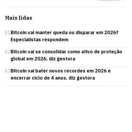
Mais lidas
01
Bitcoin vai manter queda ou disparar em 2026?
Especialistas respondem
02
Bitcoin vai se consolidar como ativo de proteção
global em 2026, diz gestora
03
Bitcoin vai bater novos recordes em 2026 e
encerrar ciclo de 4 anos, diz gestora