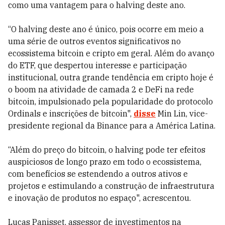
como uma vantagem para o halving deste ano.
“O halving deste ano é único, pois ocorre em meio a
uma série de outros eventos significativos no
ecossistema bitcoin e cripto em geral. Além do avanço
do ETF, que despertou interesse e participação
institucional, outra grande tendência em cripto hoje é
o boom na atividade de camada 2 e DeFi na rede
bitcoin, impulsionado pela popularidade do protocolo
Ordinals e inscrições de bitcoin",
disse
Min Lin, vice-
presidente regional da Binance para a América Latina.
“Além do preço do bitcoin, o halving pode ter efeitos
auspiciosos de longo prazo em todo o ecossistema,
com benefícios se estendendo a outros ativos e
projetos e estimulando a construção de infraestrutura
e inovação de produtos no espaço", acrescentou.
Lucas Panisset, assessor de investimentos na