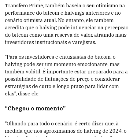
Transfero Prime, também baseia o seu otimismo na
performance do bitcoin e halvings anteriores e no
cenário otimista atual. No entanto, ele também
acredita que o halving pode influenciar na percepção
do bitcoin como uma reserva de valor, atraindo mais
investidores institucionais e varejistas.
“Para os investidores e entusiastas do bitcoin, o
halving pode ser um momento emocionante, mas
também volátil. É importante estar preparado para a
possibilidade de flutuações de preço e considerar
estratégias de curto e longo prazo para lidar com
elas”, disse ele.
“Chegou o momento”
“Olhando para todo o cenário, é certo dizer que, à
medida que nos aproximamos do halving de 2024, o