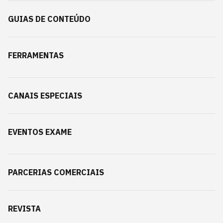
GUIAS DE CONTEÚDO
FERRAMENTAS
CANAIS ESPECIAIS
EVENTOS EXAME
PARCERIAS COMERCIAIS
REVISTA