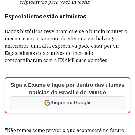
criptoativos para você investir.
Especialistas estão otimistas
Dados históricos revelaram que se o bitcoin manter o
mesmo comportamento de alta que em halvings
anteriores, uma alta expressiva pode estar por vir.
Especialistas e executivos do mercado
compartilharam com a EXAME suas opiniões:
Siga a Exame e fique por dentro das últimas
notícias do Brasil e do Mundo
Seguir no Google
"Não temos como prever o que acontecerá no futuro