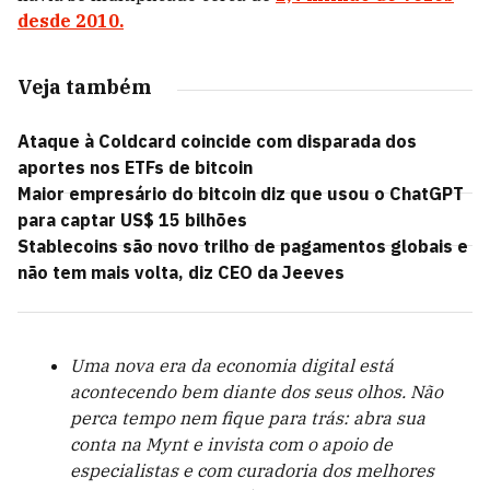
desde 2010.
Veja também
Ataque à Coldcard coincide com disparada dos
aportes nos ETFs de bitcoin
Maior empresário do bitcoin diz que usou o ChatGPT
para captar US$ 15 bilhões
Stablecoins são novo trilho de pagamentos globais e
não tem mais volta, diz CEO da Jeeves
Uma nova era da economia digital está
acontecendo bem diante dos seus olhos. Não
perca tempo nem fique para trás: abra sua
conta na Mynt e invista com o apoio de
especialistas e com curadoria dos melhores