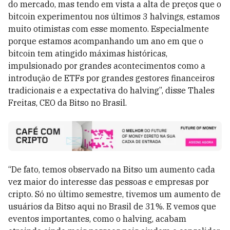
do mercado, mas tendo em vista a alta de preços que o
bitcoin experimentou nos últimos 3 halvings, estamos
muito otimistas com esse momento. Especialmente
porque estamos acompanhando um ano em que o
bitcoin tem atingido máximas históricas,
impulsionado por grandes acontecimentos como a
introdução de ETFs por grandes gestores financeiros
tradicionais e a expectativa do halving”, disse Thales
Freitas, CEO da Bitso no Brasil.
“De fato, temos observado na Bitso um aumento cada
vez maior do interesse das pessoas e empresas por
cripto. Só no último semestre, tivemos um aumento de
usuários da Bitso aqui no Brasil de 31%. E vemos que
eventos importantes, como o halving, acabam