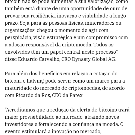
bitcoin não só pode aumentar a sua valorização, como
também está diante de uma oportunidade de ouro de
provar sua resiliência, inovação e viabilidade a longo
prazo. Seja para as pessoas físicas, mineradores ou
organizações, chegou o momento de agir com
perspicácia, visão estratégica e um compromisso com
a adoção responsável da criptomoeda. Todos os
envolvidos têm um papel central neste processo”,
disse Eduardo Carvalho, CEO Dynasty Global AG.
Para além dos benefícios em relação a cotação do
bitcoin, o halving pode servir como um marco para a
maturidade do mercado de criptomoedas, de acordo
com Ricardo da Ros, CEO da Patex.
“Acreditamos que a redução da oferta de bitcoins trará
maior previsibilidade ao mercado, atraindo novos
investidores e fortalecendo a confiança na moeda. O
evento estimulará a inovação no mercado,