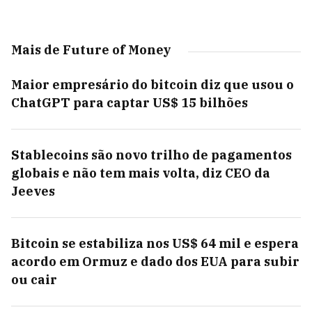
Mais de Future of Money
Maior empresário do bitcoin diz que usou o
ChatGPT para captar US$ 15 bilhões
Stablecoins são novo trilho de pagamentos
globais e não tem mais volta, diz CEO da
Jeeves
Bitcoin se estabiliza nos US$ 64 mil e espera
acordo em Ormuz e dado dos EUA para subir
ou cair