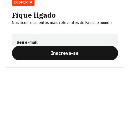
DESPERTA
Fique ligado
Nos acontecimentos mais relevantes do Brasil e mundo.
Seu e-mail
Inscreva-se