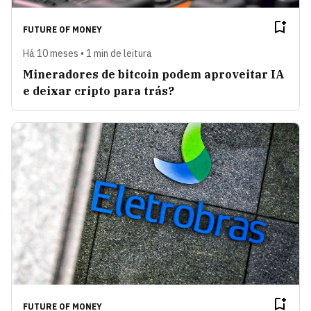
FUTURE OF MONEY
Há 10 meses • 1 min de leitura
Mineradores de bitcoin podem aproveitar IA
e deixar cripto para trás?
FUTURE OF MONEY