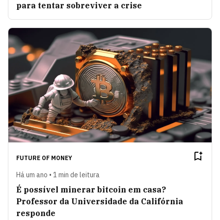
para tentar sobreviver a crise
FUTURE OF MONEY
Há um ano • 1 min de leitura
É possível minerar bitcoin em casa?
Professor da Universidade da Califórnia
responde