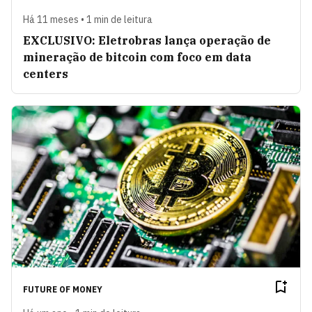
Há 11 meses • 1 min de leitura
EXCLUSIVO: Eletrobras lança operação de
mineração de bitcoin com foco em data
centers
FUTURE OF MONEY