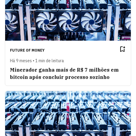
FUTURE OF MONEY
Há 9 meses • 1 min de leitura
Minerador ganha mais de R$ 7 milhões em
bitcoin após concluir processo sozinho