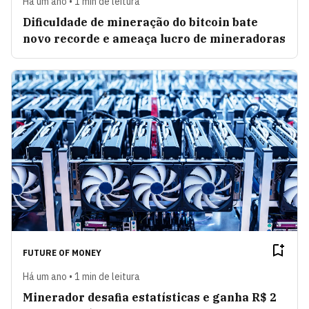
Há um ano • 1 min de leitura
Dificuldade de mineração do bitcoin bate
novo recorde e ameaça lucro de mineradoras
FUTURE OF MONEY
Há um ano • 1 min de leitura
Minerador desafia estatísticas e ganha R$ 2