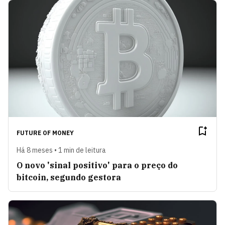
FUTURE OF MONEY
Há 8 meses • 1 min de leitura
O novo 'sinal positivo' para o preço do
bitcoin, segundo gestora