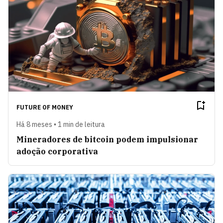
FUTURE OF MONEY
Há 8 meses • 1 min de leitura
Mineradores de bitcoin podem impulsionar
adoção corporativa