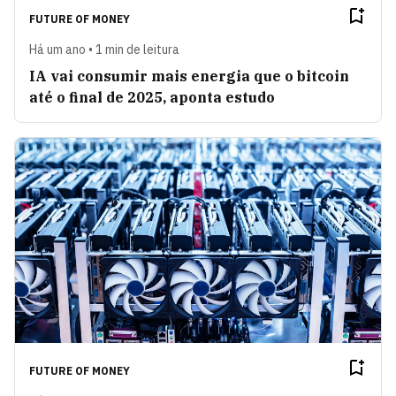
FUTURE OF MONEY
Há um ano • 1 min de leitura
IA vai consumir mais energia que o bitcoin
até o final de 2025, aponta estudo
FUTURE OF MONEY