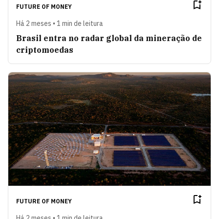
FUTURE OF MONEY
Há 2 meses • 1 min de leitura
Brasil entra no radar global da mineração de
criptomoedas
FUTURE OF MONEY
Há 2 meses • 1 min de leitura