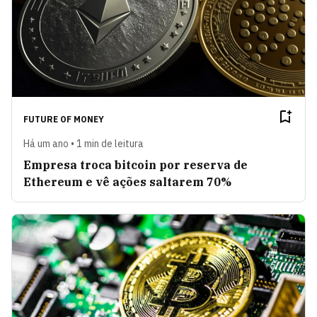
FUTURE OF MONEY
Há um ano • 1 min de leitura
Empresa troca bitcoin por reserva de
Ethereum e vê ações saltarem 70%