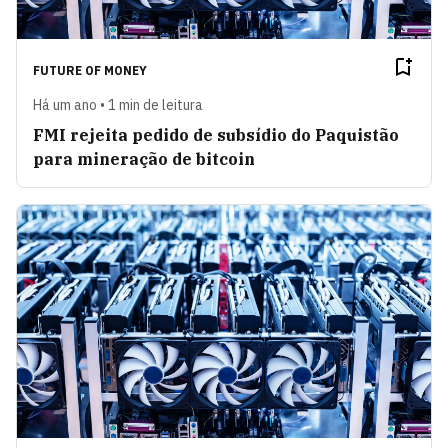
FUTURE OF MONEY
Há um ano • 1 min de leitura
FMI rejeita pedido de subsídio do Paquistão
para mineração de bitcoin