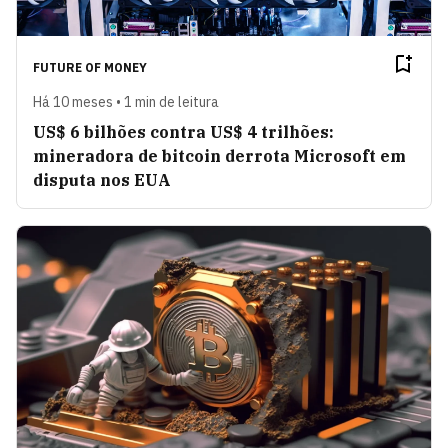
FUTURE OF MONEY
Há 10 meses • 1 min de leitura
US$ 6 bilhões contra US$ 4 trilhões:
mineradora de bitcoin derrota Microsoft em
disputa nos EUA