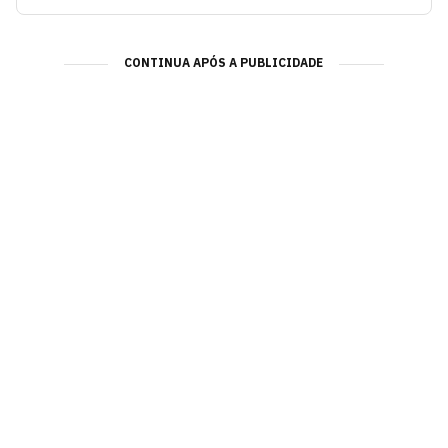
CONTINUA APÓS A PUBLICIDADE