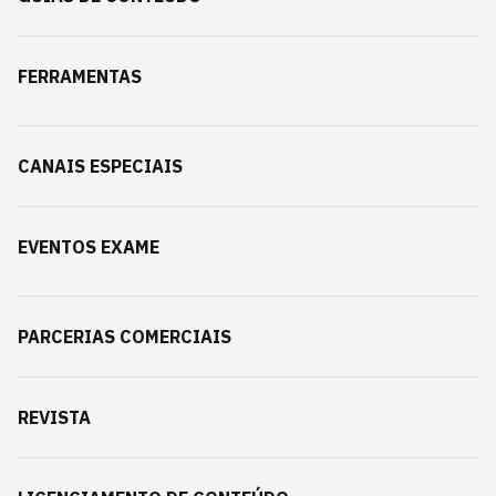
FERRAMENTAS
CANAIS ESPECIAIS
EVENTOS EXAME
PARCERIAS COMERCIAIS
REVISTA