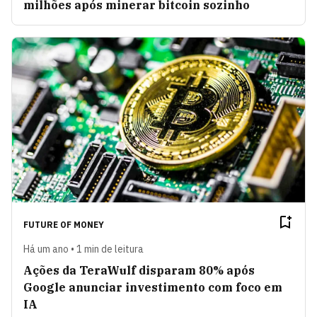
milhões após minerar bitcoin sozinho
FUTURE OF MONEY
Há um ano • 1 min de leitura
Ações da TeraWulf disparam 80% após
Google anunciar investimento com foco em
IA