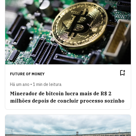
FUTURE OF MONEY
Há um ano • 1 min de leitura
Minerador de bitcoin lucra mais de R$ 2
milhões depois de concluir processo sozinho