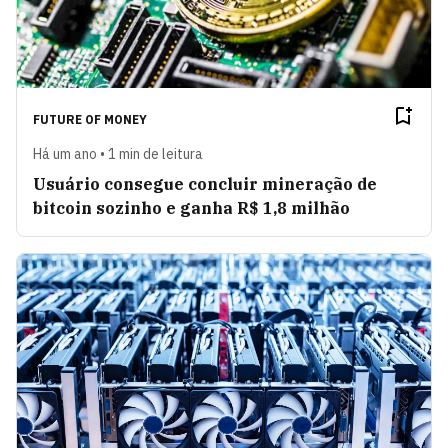
FUTURE OF MONEY
Há um ano • 1 min de leitura
Usuário consegue concluir mineração de
bitcoin sozinho e ganha R$ 1,8 milhão