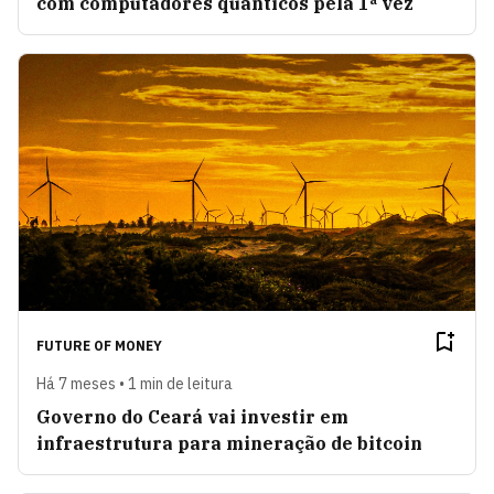
com computadores quânticos pela 1ª vez
FUTURE OF MONEY
Há 7 meses • 1 min de leitura
Governo do Ceará vai investir em
infraestrutura para mineração de bitcoin