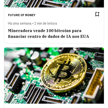
FUTURE OF MONEY
Há uma semana • 1 min de leitura
Mineradora vende 100 bitcoins para
financiar centro de dados de IA nos EUA