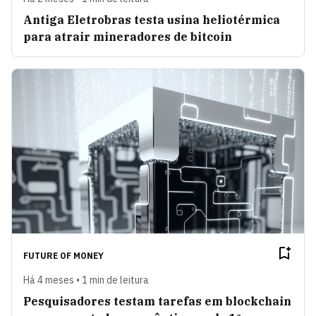
Antiga Eletrobras testa usina heliotérmica
para atrair mineradores de bitcoin
FUTURE OF MONEY
Há 4 meses • 1 min de leitura
Pesquisadores testam tarefas em blockchain