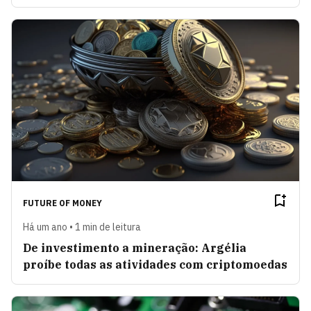
FUTURE OF MONEY
Há um ano • 1 min de leitura
De investimento a mineração: Argélia
proíbe todas as atividades com criptomoedas