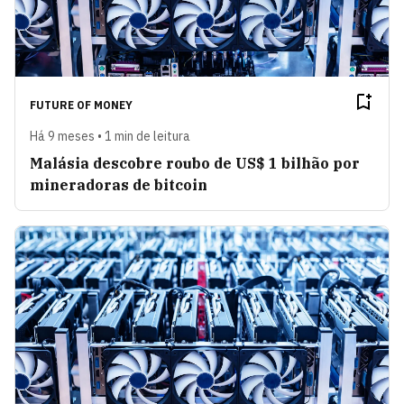
FUTURE OF MONEY
Há 9 meses • 1 min de leitura
Malásia descobre roubo de US$ 1 bilhão por
mineradoras de bitcoin