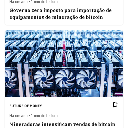
Há um ano • 1 min de leitura
Governo zera imposto para importação de
equipamentos de mineração de bitcoin
FUTURE OF MONEY
Há um ano • 1 min de leitura
Mineradoras intensificam vendas de bitcoin