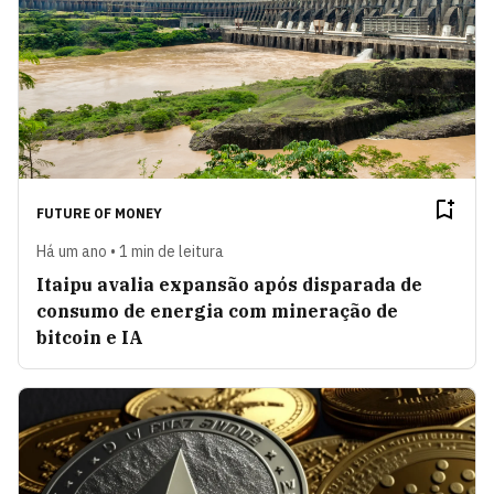
FUTURE OF MONEY
Há um ano • 1 min de leitura
Itaipu avalia expansão após disparada de
consumo de energia com mineração de
bitcoin e IA