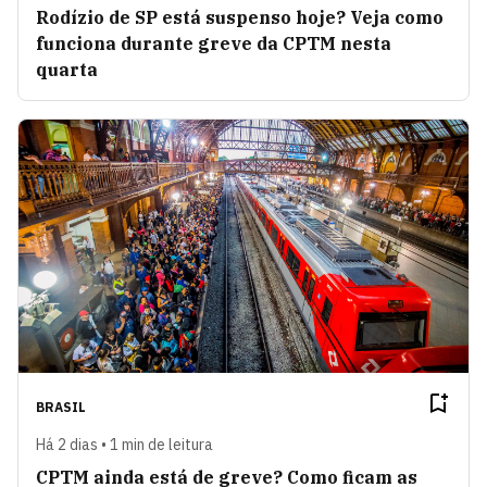
Rodízio de SP está suspenso hoje? Veja como
funciona durante greve da CPTM nesta
quarta
BRASIL
Há 2 dias • 1 min de leitura
CPTM ainda está de greve? Como ficam as