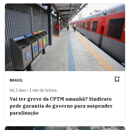
BRASIL
Há 2 dias • 1 min de leitura
Vai ter greve da CPTM amanhã? Sindicato
pede garantia do governo para suspender
paralisação