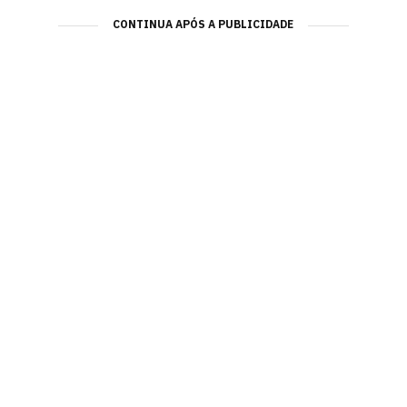
CONTINUA APÓS A PUBLICIDADE