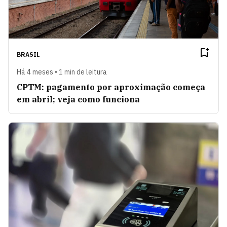
BRASIL
Há 4 meses • 1 min de leitura
CPTM: pagamento por aproximação começa
em abril; veja como funciona