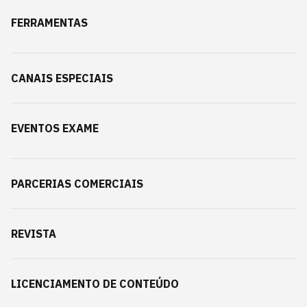
FERRAMENTAS
CANAIS ESPECIAIS
EVENTOS EXAME
PARCERIAS COMERCIAIS
REVISTA
LICENCIAMENTO DE CONTEÚDO