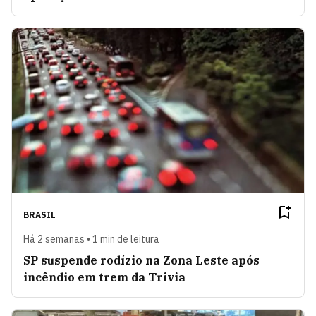
BRASIL
Há 2 semanas • 1 min de leitura
SP suspende rodízio na Zona Leste após
incêndio em trem da Trivia