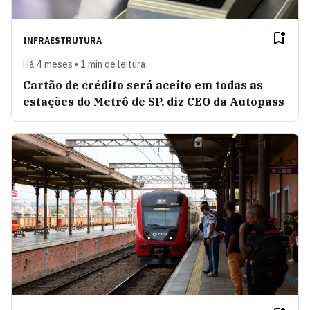
INFRAESTRUTURA
Há 4 meses • 1 min de leitura
Cartão de crédito será aceito em todas as
estações do Metrô de SP, diz CEO da Autopass