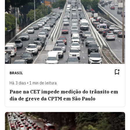
BRASIL
Há 3 dias • 1 min de leitura
Pane na CET impede medição do trânsito em
dia de greve da CPTM em São Paulo