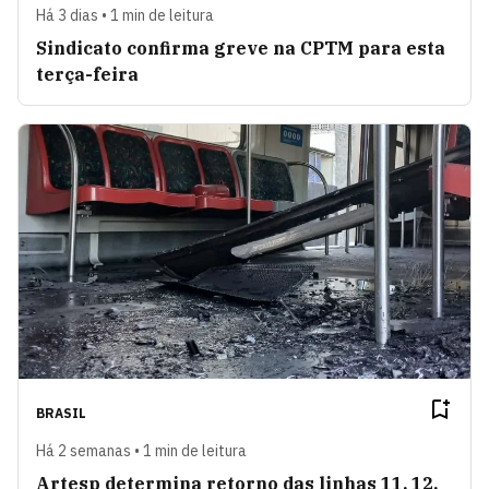
Há 3 dias • 1 min de leitura
Sindicato confirma greve na CPTM para esta
terça-feira
BRASIL
Há 2 semanas • 1 min de leitura
Artesp determina retorno das linhas 11, 12,