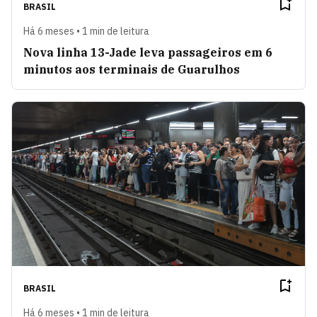
BRASIL
Há 6 meses • 1 min de leitura
Nova linha 13-Jade leva passageiros em 6
minutos aos terminais de Guarulhos
BRASIL
Há 6 meses • 1 min de leitura