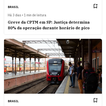
BRASIL
Há 3 dias • 1 min de leitura
Greve da CPTM em SP: Justiça determina
80% da operação durante horário de pico
BRASIL