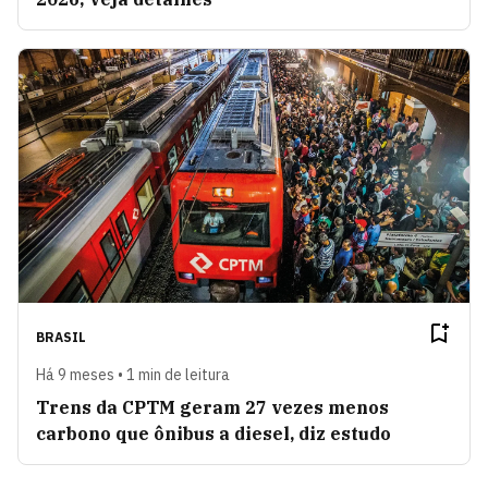
BRASIL
Há 9 meses • 1 min de leitura
Trens da CPTM geram 27 vezes menos
carbono que ônibus a diesel, diz estudo