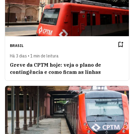
BRASIL
Há 3 dias • 1 min de leitura
Greve da CPTM hoje: veja o plano de
contingência e como ficam as linhas