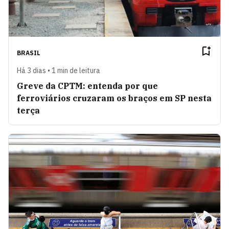
BRASIL
Há 3 dias • 1 min de leitura
Greve da CPTM: entenda por que
ferroviários cruzaram os braços em SP nesta
terça