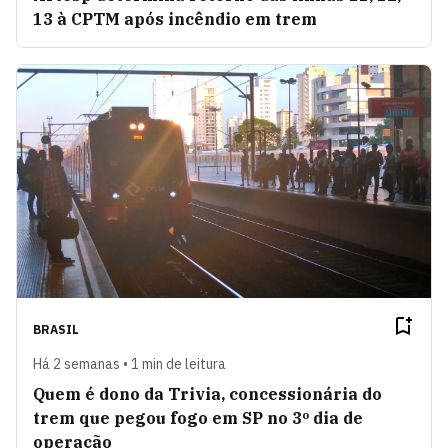
13 à CPTM após incêndio em trem
BRASIL
Há 2 semanas • 1 min de leitura
Quem é dono da Trivia, concessionária do
trem que pegou fogo em SP no 3º dia de
operação