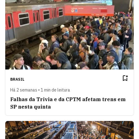
BRASIL
Há 2 semanas • 1 min de leitura
Falhas da Trivia e da CPTM afetam trens em
SP nesta quinta