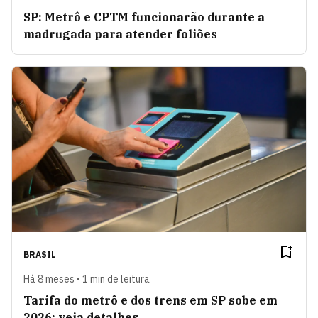
SP: Metrô e CPTM funcionarão durante a
madrugada para atender foliões
BRASIL
Há 8 meses • 1 min de leitura
Tarifa do metrô e dos trens em SP sobe em
2026; veja detalhes