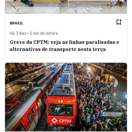
BRASIL
Há 3 dias • 1 min de leitura
Greve da CPTM: veja as linhas paralisadas e
alternativas de transporte nesta terça