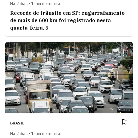
Há 2 dias • 1 min de leitura
Recorde de trânsito em SP: engarrafamento
de mais de 600 km foi registrado nesta
quarta-feira, 5
BRASIL
Há 2 dias • 1 min de leitura