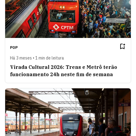
POP
Há 3 meses • 1 min de leitura
Virada Cultural 2026: Trens e Metrô terão
funcionamento 24h neste fim de semana