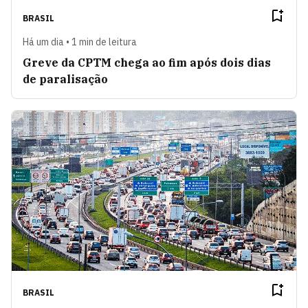
BRASIL
Há um dia • 1 min de leitura
Greve da CPTM chega ao fim após dois dias
de paralisação
BRASIL