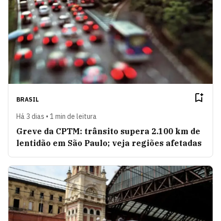
BRASIL
Há 3 dias • 1 min de leitura
Greve da CPTM: trânsito supera 2.100 km de
lentidão em São Paulo; veja regiões afetadas