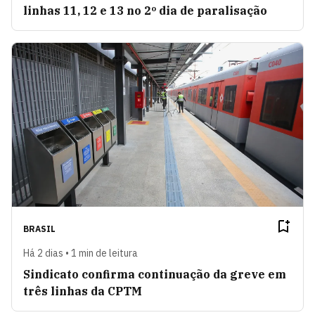
linhas 11, 12 e 13 no 2º dia de paralisação
BRASIL
Há 2 dias • 1 min de leitura
Sindicato confirma continuação da greve em
três linhas da CPTM