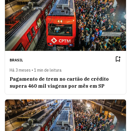
BRASIL
Há 3 meses • 1 min de leitura
Pagamento de trem no cartão de crédito
supera 460 mil viagens por mês em SP