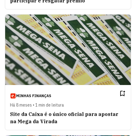
participar e resgatar prêmio
MINHAS FINANÇAS
Há 8 meses • 1 min de leitura
Site da Caixa é o único oficial para apostar
na Mega da Virada