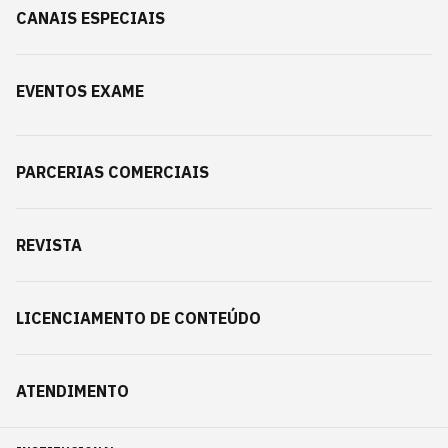
CANAIS ESPECIAIS
EVENTOS EXAME
PARCERIAS COMERCIAIS
REVISTA
LICENCIAMENTO DE CONTEÚDO
ATENDIMENTO