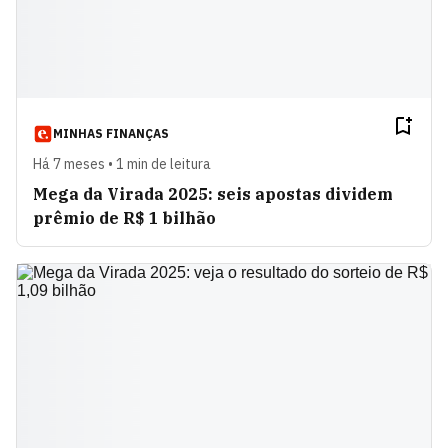
MINHAS FINANÇAS
Há 7 meses • 1 min de leitura
Mega da Virada 2025: seis apostas dividem
prêmio de R$ 1 bilhão