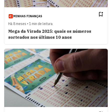
MINHAS FINANÇAS
Há 8 meses • 1 min de leitura
Mega da Virada 2025: quais os números
sorteados nos últimos 10 anos