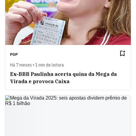
POP
Há 7 meses • 1 min de leitura
Ex-BBB Paulinha acerta quina da Mega da
Virada e provoca Caixa