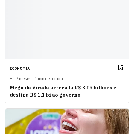
ECONOMIA
Há 7 meses • 1 min de leitura
Mega da Virada arrecada R$ 3,05 bilhões e
destina R$ 1,1 bi ao governo