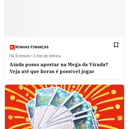
MINHAS FINANÇAS
Há 8 meses • 1 min de leitura
Ainda posso apostar na Mega da Virada?
Veja até que horas é possível jogar