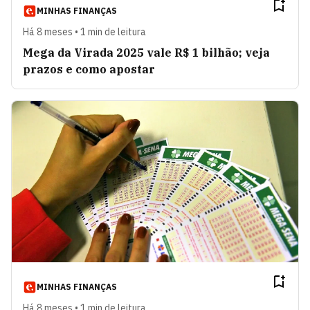
MINHAS FINANÇAS
Há 8 meses • 1 min de leitura
Mega da Virada 2025 vale R$ 1 bilhão; veja
prazos e como apostar
MINHAS FINANÇAS
Há 8 meses • 1 min de leitura