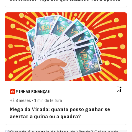
MINHAS FINANÇAS
Há 8 meses • 1 min de leitura
Mega da Virada: quanto posso ganhar se
acertar a quina ou a quadra?