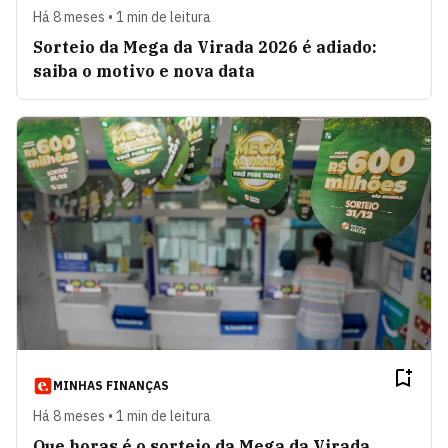
Há 8 meses • 1 min de leitura
Sorteio da Mega da Virada 2026 é adiado:
saiba o motivo e nova data
MINHAS FINANÇAS
Há 8 meses • 1 min de leitura
Que horas é o sorteio da Mega da Virada