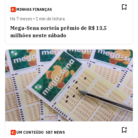
MINHAS FINANÇAS
Há 7 meses • 1 min de leitura
Mega-Sena sorteia prêmio de R$ 13,5
milhões neste sábado
UM CONTEÚDO
SBT NEWS