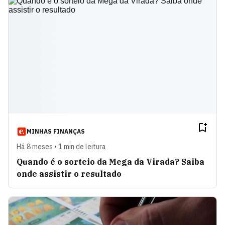
MINHAS FINANÇAS
Há 8 meses • 1 min de leitura
Quando é o sorteio da Mega da Virada? Saiba
onde assistir o resultado