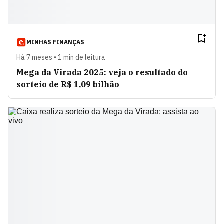
MINHAS FINANÇAS
Há 7 meses • 1 min de leitura
Mega da Virada 2025: veja o resultado do
sorteio de R$ 1,09 bilhão