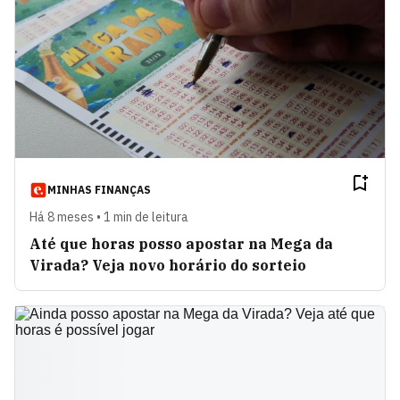
MINHAS FINANÇAS
Há 8 meses • 1 min de leitura
Até que horas posso apostar na Mega da
Virada? Veja novo horário do sorteio