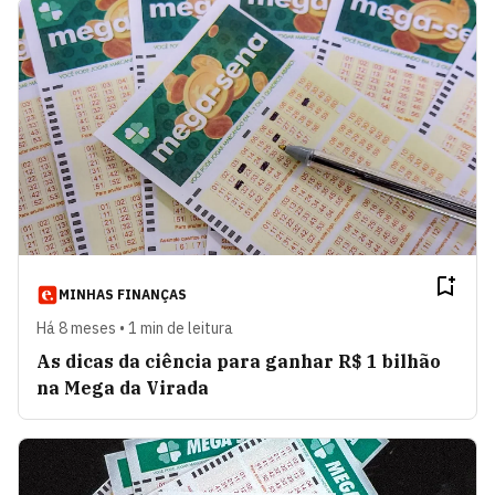
MINHAS FINANÇAS
Há 8 meses • 1 min de leitura
As dicas da ciência para ganhar R$ 1 bilhão
na Mega da Virada