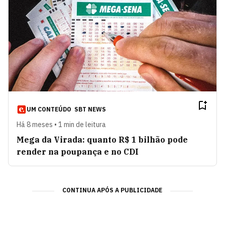
UM CONTEÚDO
SBT NEWS
Há 8 meses • 1 min de leitura
Mega da Virada: quanto R$ 1 bilhão pode
render na poupança e no CDI
CONTINUA APÓS A PUBLICIDADE