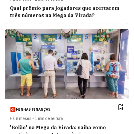
Qual prêmio para jogadores que acertarem
três números na Mega da Virada?
MINHAS FINANÇAS
Há 8 meses • 1 min de leitura
'Bolão' na Mega da Virada: saiba como