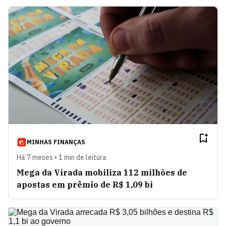
MINHAS FINANÇAS
Há 7 meses • 1 min de leitura
Mega da Virada mobiliza 112 milhões de
apostas em prêmio de R$ 1,09 bi