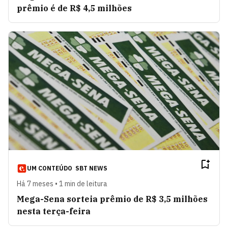
prêmio é de R$ 4,5 milhões
UM CONTEÚDO
SBT NEWS
Há 7 meses • 1 min de leitura
Mega-Sena sorteia prêmio de R$ 3,5 milhões
nesta terça-feira