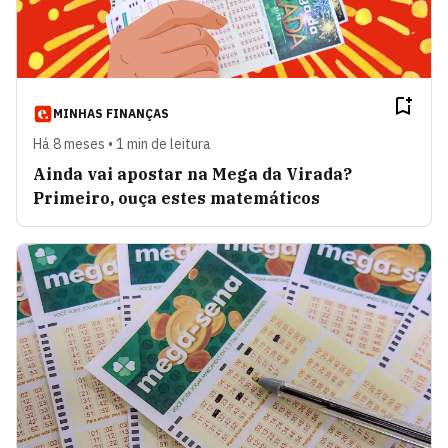
MINHAS FINANÇAS
Há 8 meses • 1 min de leitura
Ainda vai apostar na Mega da Virada?
Primeiro, ouça estes matemáticos