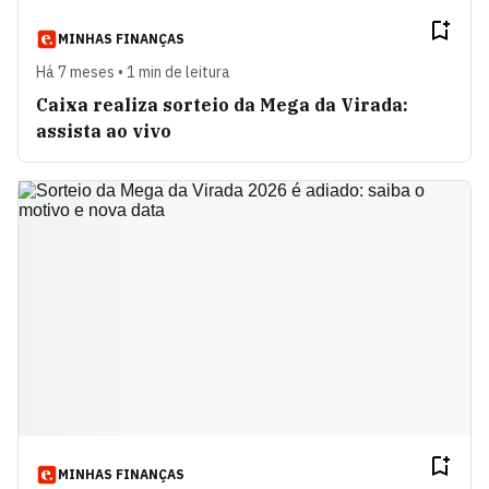
MINHAS FINANÇAS
Há 7 meses • 1 min de leitura
Caixa realiza sorteio da Mega da Virada:
assista ao vivo
MINHAS FINANÇAS