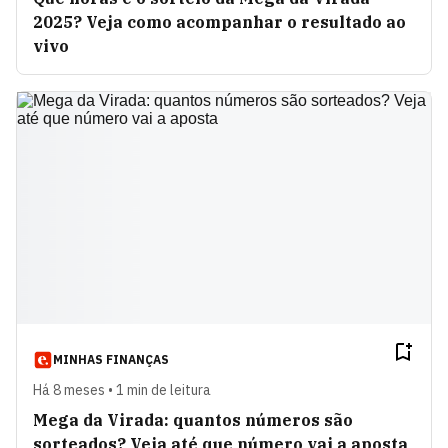
2025? Veja como acompanhar o resultado ao
vivo
MINHAS FINANÇAS
Há 8 meses • 1 min de leitura
Mega da Virada: quantos números são
sorteados? Veja até que número vai a aposta