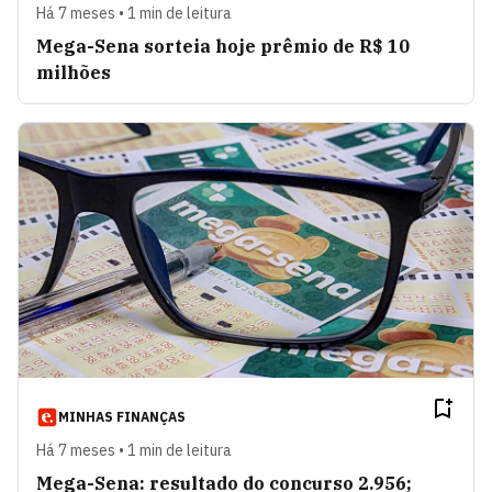
Há 7 meses • 1 min de leitura
Mega-Sena sorteia hoje prêmio de R$ 10
milhões
MINHAS FINANÇAS
Há 7 meses • 1 min de leitura
Mega-Sena: resultado do concurso 2.956;