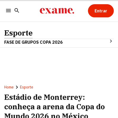
Entrar
Esporte
FASE DE GRUPOS COPA 2026
Home
Esporte
Estádio de Monterrey:
conheça a arena da Copa do
Mundo 2026 no México