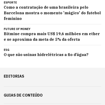
ESPORTE
Como a contratação de uma brasileira pelo
Barcelona mostra o momento 'mágico' do futebol
feminino
FUTURE OF MONEY
Bitmine compra mais US$ 19,6 milhões em ether
e se aproxima da meta de 5% da oferta
ESG
O que são usinas hidrelétricas a fio d’água?
EDITORIAS
GUIAS DE CONTEÚDO