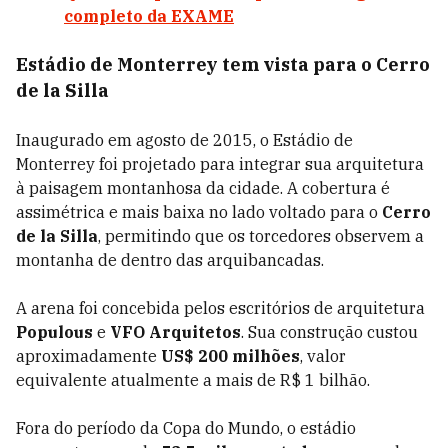
completo da EXAME
Estádio de Monterrey tem vista para o Cerro
de la Silla
Inaugurado em agosto de 2015, o Estádio de
Monterrey foi projetado para integrar sua arquitetura
à paisagem montanhosa da cidade. A cobertura é
assimétrica e mais baixa no lado voltado para o
Cerro
de la Silla
, permitindo que os torcedores observem a
montanha de dentro das arquibancadas.
A arena foi concebida pelos escritórios de arquitetura
Populous
e
VFO Arquitetos
. Sua construção custou
aproximadamente
US$ 200 milhões
, valor
equivalente atualmente a mais de R$ 1 bilhão.
Fora do período da Copa do Mundo, o estádio