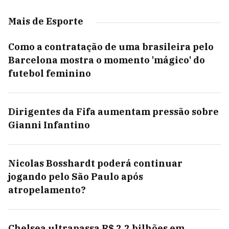
Mais de Esporte
Como a contratação de uma brasileira pelo
Barcelona mostra o momento 'mágico' do
futebol feminino
Dirigentes da Fifa aumentam pressão sobre
Gianni Infantino
Nicolas Bosshardt poderá continuar
jogando pelo São Paulo após
atropelamento?
Chelsea ultrapassa R$ 2,2 bilhões em