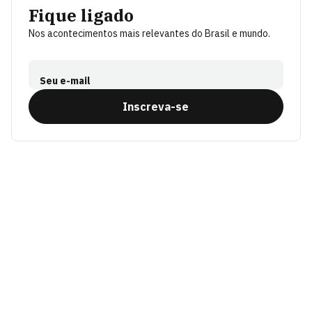
Fique ligado
Nos acontecimentos mais relevantes do Brasil e mundo.
Seu e-mail
Inscreva-se