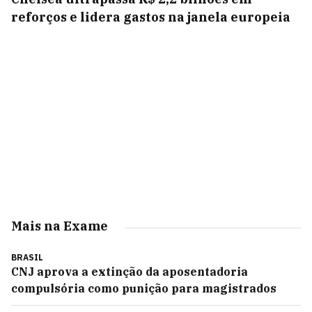
reforços e lidera gastos na janela europeia
Mais na Exame
BRASIL
CNJ aprova a extinção da aposentadoria
compulsória como punição para magistrados