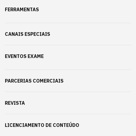
FERRAMENTAS
CANAIS ESPECIAIS
EVENTOS EXAME
PARCERIAS COMERCIAIS
REVISTA
LICENCIAMENTO DE CONTEÚDO