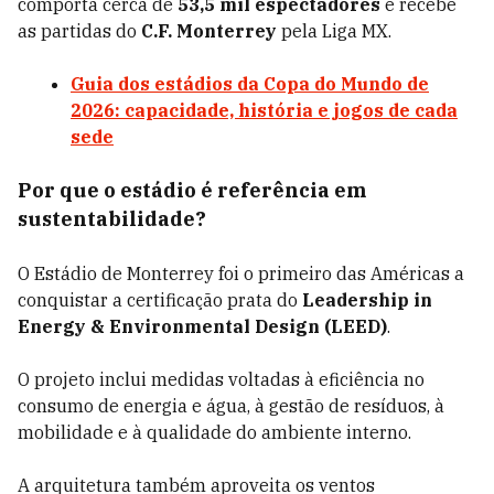
comporta cerca de
53,5 mil espectadores
e recebe
as partidas do
C.F. Monterrey
pela Liga MX.
Guia dos estádios da Copa do Mundo de
2026: capacidade, história e jogos de cada
sede
Por que o estádio é referência em
sustentabilidade?
O Estádio de Monterrey foi o primeiro das Américas a
conquistar a certificação prata do
Leadership in
Energy & Environmental Design (LEED)
.
O projeto inclui medidas voltadas à eficiência no
consumo de energia e água, à gestão de resíduos, à
mobilidade e à qualidade do ambiente interno.
A arquitetura também aproveita os ventos