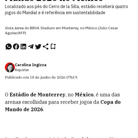
Localizado aos pés do Cerro de la Silla, estádio receberá quatro
jogos do Mundial e é referência em sustentabilidade
Vista áerea do BBVA Stadium em Monterrey, no México (Julio Cesar
Aguilar/AFP)
Carolina Ingizza
Repórter
Publicado em
18 de junho de 2026
07h19
.
O
Estádio de Monterrey
, no
México
, é uma das
arenas escolhidas para receber jogos da
Copa do
Mundo de 2026
.