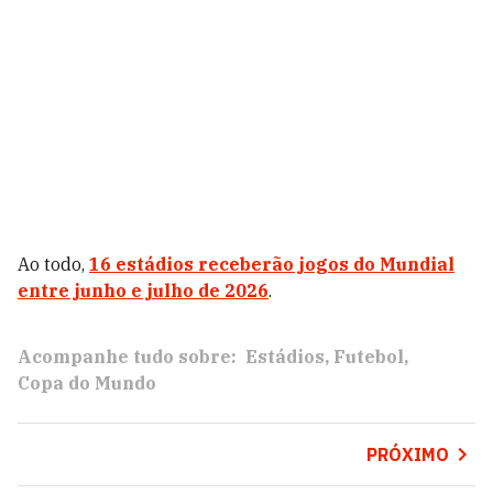
Ao todo,
16 estádios receberão jogos do Mundial
entre junho e julho de 2026
.
Acompanhe tudo sobre:
Estádios
Futebol
Copa do Mundo
PRÓXIMO