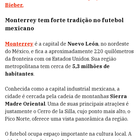
Bieber
.
Monterrey tem forte tradição no futebol
mexicano
Monterrey
é a capital de
Nuevo León
, no nordeste
do México, e fica a aproximadamente 220 quilômetros
da fronteira com os Estados Unidos. Sua região
metropolitana tem cerca de
5,3 milhões de
habitantes
.
Conhecida como a capital industrial mexicana, a
cidade é cercada pela cadeia de montanhas
Sierra
Madre Oriental
. Uma de suas principais atrações é
justamente o Cerro de la Silla, cujo ponto mais alto, o
Pico Norte, oferece uma vista panorâmica da região.
O futebol ocupa espaço importante na cultura local. A