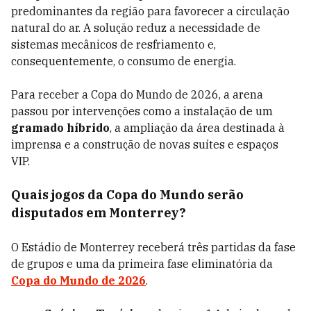
predominantes da região para favorecer a circulação
natural do ar. A solução reduz a necessidade de
sistemas mecânicos de resfriamento e,
consequentemente, o consumo de energia.
Para receber a Copa do Mundo de 2026, a arena
passou por intervenções como a instalação de um
gramado híbrido
, a ampliação da área destinada à
imprensa e a construção de novas suítes e espaços
VIP.
Quais jogos da Copa do Mundo serão
disputados em Monterrey?
O Estádio de Monterrey receberá três partidas da fase
de grupos e uma da primeira fase eliminatória da
Copa do Mundo de 2026
.