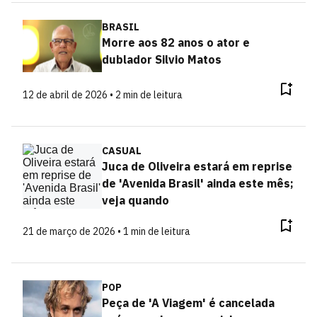
BRASIL
Morre aos 82 anos o ator e
dublador Silvio Matos
12 de abril de 2026 • 2 min de leitura
CASUAL
Juca de Oliveira estará em reprise
de 'Avenida Brasil' ainda este mês;
veja quando
21 de março de 2026 • 1 min de leitura
POP
Peça de 'A Viagem' é cancelada