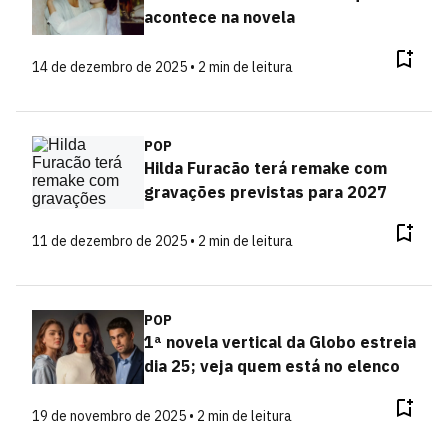
acontece na novela
14 de dezembro de 2025 • 2 min de leitura
POP
Hilda Furacão terá remake com
gravações previstas para 2027
11 de dezembro de 2025 • 2 min de leitura
POP
1ª novela vertical da Globo estreia
dia 25; veja quem está no elenco
19 de novembro de 2025 • 2 min de leitura