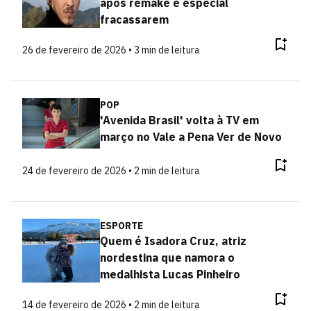
após remake e especial
fracassarem
26 de fevereiro de 2026 • 3 min de leitura
POP
'Avenida Brasil' volta à TV em
março no Vale a Pena Ver de Novo
24 de fevereiro de 2026 • 2 min de leitura
ESPORTE
Quem é Isadora Cruz, atriz
nordestina que namora o
medalhista Lucas Pinheiro
14 de fevereiro de 2026 • 2 min de leitura