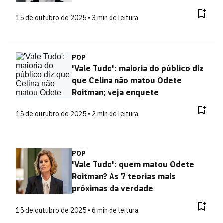
15 de outubro de 2025 • 3 min de leitura
POP
'Vale Tudo': maioria do público diz
que Celina não matou Odete
Roitman; veja enquete
15 de outubro de 2025 • 2 min de leitura
POP
'Vale Tudo': quem matou Odete
Roitman? As 7 teorias mais
próximas da verdade
15 de outubro de 2025 • 6 min de leitura