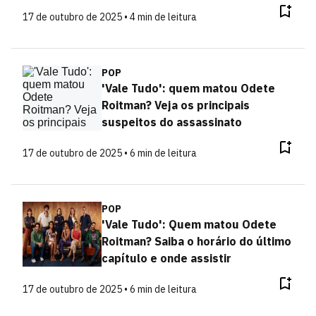
17 de outubro de 2025 • 4 min de leitura
POP
'Vale Tudo': quem matou Odete
Roitman? Veja os principais
suspeitos do assassinato
17 de outubro de 2025 • 6 min de leitura
POP
'Vale Tudo': Quem matou Odete
Roitman? Saiba o horário do último
capítulo e onde assistir
17 de outubro de 2025 • 6 min de leitura