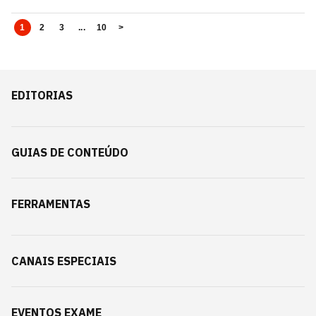
1
2
3
...
10
>
EDITORIAS
GUIAS DE CONTEÚDO
FERRAMENTAS
CANAIS ESPECIAIS
EVENTOS EXAME