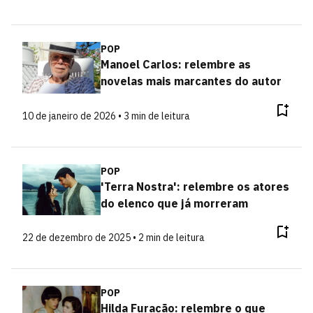
POP
Manoel Carlos: relembre as
novelas mais marcantes do autor
10 de janeiro de 2026 • 3 min de leitura
POP
'Terra Nostra': relembre os atores
do elenco que já morreram
22 de dezembro de 2025 • 2 min de leitura
POP
Hilda Furacão: relembre o que