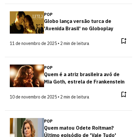
POP
Globo lança versão turca de
'Avenida Brasil' no Globoplay
11 de novembro de 2025 • 2 min de leitura
POP
Quem é a atriz brasileira avó de
Mia Goth, estrela de Frankenstein
10 de novembro de 2025 • 2 min de leitura
POP
Quem matou Odete Roitman?
Último episódio de 'Vale Tudo'