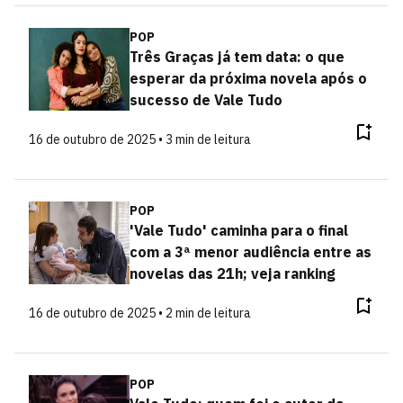
POP
Três Graças já tem data: o que
esperar da próxima novela após o
sucesso de Vale Tudo
16 de outubro de 2025 • 3 min de leitura
POP
'Vale Tudo' caminha para o final
com a 3ª menor audiência entre as
novelas das 21h; veja ranking
16 de outubro de 2025 • 2 min de leitura
POP