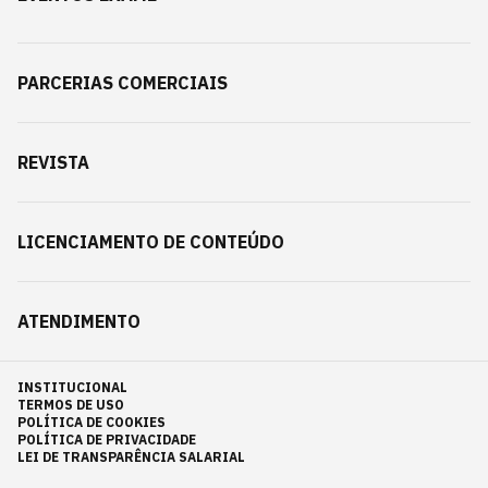
PARCERIAS COMERCIAIS
REVISTA
LICENCIAMENTO DE CONTEÚDO
ATENDIMENTO
INSTITUCIONAL
TERMOS DE USO
POLÍTICA DE COOKIES
POLÍTICA DE PRIVACIDADE
LEI DE TRANSPARÊNCIA SALARIAL