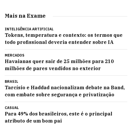
Mais na Exame
INTELIGÊNCIA ARTIFICIAL
Tokens, temperatura e contexto: os termos que
todo profissional deveria entender sobre IA
MERCADOS
Havaianas quer sair de 25 milhões para 210
milhões de pares vendidos no exterior
BRASIL
Tarcísio e Haddad nacionalizam debate na Band,
com embate sobre segurança e privatização
CASUAL
Para 49% dos brasileiros, este é o principal
atributo de um bom pai