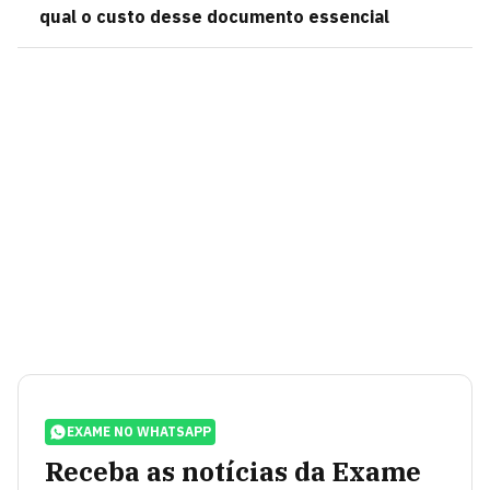
qual o custo desse documento essencial
EXAME NO WHATSAPP
Receba as notícias da Exame