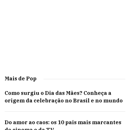
Mais de Pop
Como surgiu o Dia das Mães? Conheça a
origem da celebração no Brasil e no mundo
Do amor ao caos: os 10 pais mais marcantes
do cinema e da TV