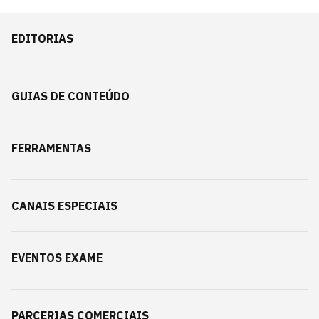
EDITORIAS
GUIAS DE CONTEÚDO
FERRAMENTAS
CANAIS ESPECIAIS
EVENTOS EXAME
PARCERIAS COMERCIAIS