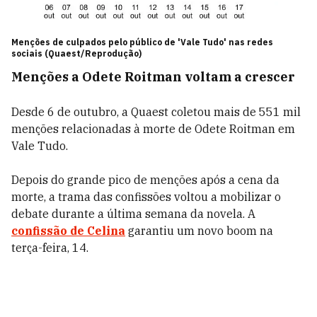
Menções de culpados pelo público de 'Vale Tudo' nas redes
sociais (Quaest/Reprodução)
Menções a Odete Roitman voltam a crescer
Desde 6 de outubro, a Quaest coletou mais de 551 mil
menções relacionadas à morte de Odete Roitman em
Vale Tudo.
Depois do grande pico de menções após a cena da
morte, a trama das confissões voltou a mobilizar o
debate durante a última semana da novela. A
confissão de Celina
garantiu um novo boom na
terça-feira, 14.