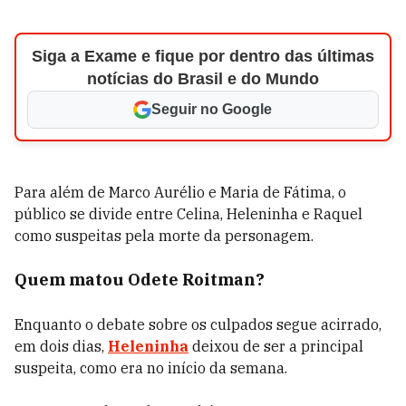
Siga a Exame e fique por dentro das últimas
notícias do Brasil e do Mundo
Seguir no Google
Para além de Marco Aurélio e Maria de Fátima, o
público se divide entre Celina, Heleninha e Raquel
como suspeitas pela morte da personagem.
Quem matou Odete Roitman?
Enquanto o debate sobre os culpados segue acirrado,
em dois dias,
Heleninha
deixou de ser a principal
suspeita, como era no início da semana.