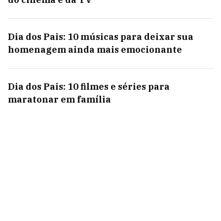
Dia dos Pais: 10 músicas para deixar sua
homenagem ainda mais emocionante
Dia dos Pais: 10 filmes e séries para
maratonar em família