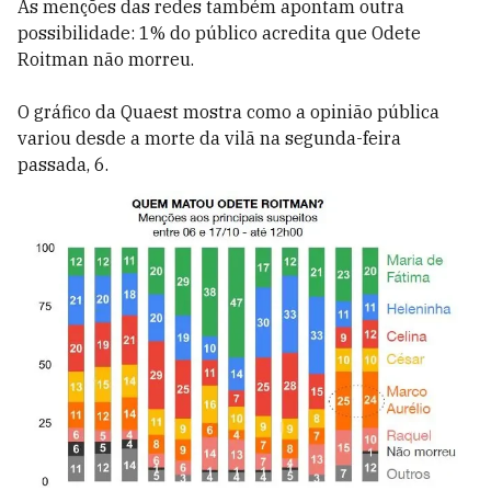
As menções das redes também apontam outra
possibilidade: 1% do público acredita que Odete
Roitman não morreu.
O gráfico da Quaest mostra como a opinião pública
variou desde a morte da vilã na segunda-feira
passada, 6.