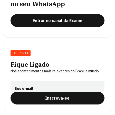
no seu WhatsApp
Entrar no canal da Exame
DESPERTA
Fique ligado
Nos acontecimentos mais relevantes do Brasil e mundo.
Seu e-mail
Inscreva-se