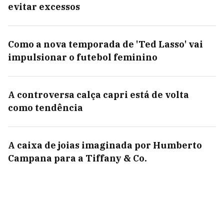
evitar excessos
Como a nova temporada de 'Ted Lasso' vai
impulsionar o futebol feminino
A controversa calça capri está de volta
como tendência
A caixa de joias imaginada por Humberto
Campana para a Tiffany & Co.