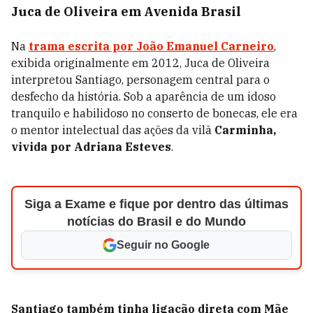
Juca de Oliveira em Avenida Brasil
Na
trama escrita por João Emanuel Carneiro
,
exibida originalmente em 2012, Juca de Oliveira
interpretou Santiago, personagem central para o
desfecho da história. Sob a aparência de um idoso
tranquilo e habilidoso no conserto de bonecas, ele era
o mentor intelectual das ações da vilã
Carminha,
vivida por
Adriana Esteves
.
Siga a Exame e fique por dentro das últimas
notícias do Brasil e do Mundo
Seguir no Google
Santiago também tinha ligação direta com Mãe