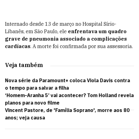
Internado desde 13 de março no Hospital Sírio-
Libanês, em São Paulo, ele
enfrentava um quadro
grave de pneumonia associado a complicações
cardíacas
. A morte foi confirmada por sua assessoria.
Veja também
Nova série da Paramount+ coloca Viola Davis contra
o tempo para salvar a filha
‘Homem-Aranha 5’ vai acontecer? Tom Holland revela
planos para novo filme
Vincent Pastore, de 'Família Soprano', morre aos 80
anos; veja causa