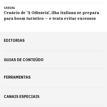
CASUAL
Cenário de 'A Odisseia', ilha italiana se prepara
para boom turístico — e tenta evitar excessos
EDITORIAS
GUIAS DE CONTEÚDO
FERRAMENTAS
CANAIS ESPECIAIS