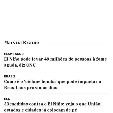
Mais na Exame
EXAME AGRO
El Niño pode levar 49 milhões de pessoas à fome
aguda, diz ONU
BRASIL
Como é o 'ciclone bomba' que pode impactar o
Brasil nos próximos dias
ESG
33 medidas contra o El Niño: veja o que União,
estados e cidades já colocam de pé