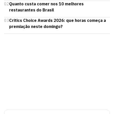
02
Quanto custa comer nos 10 melhores
restaurantes do Brasil
03
Critics Choice Awards 2026: que horas começa a
premiação neste domingo?