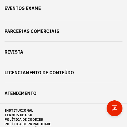
EVENTOS EXAME
PARCERIAS COMERCIAIS
REVISTA
LICENCIAMENTO DE CONTEÚDO
ATENDIMENTO
INSTITUCIONAL
TERMOS DE USO
POLÍTICA DE COOKIES
POLÍTICA DE PRIVACIDADE