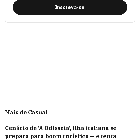
Inscreva-se
Mais de Casual
Cenário de 'A Odisseia', ilha italiana se
prepara para boom turístico — e tenta