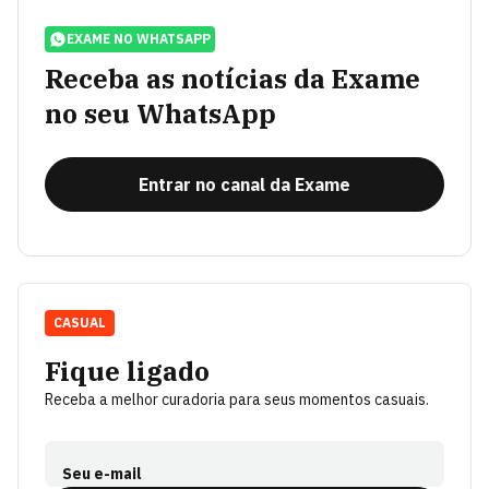
EXAME NO WHATSAPP
Receba as notícias da Exame
no seu WhatsApp
Entrar no canal da Exame
CASUAL
Fique ligado
Receba a melhor curadoria para seus momentos casuais.
Seu e-mail