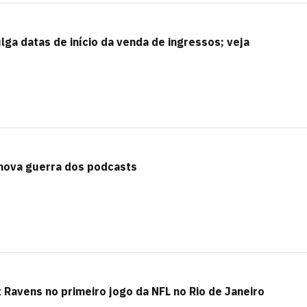
ulga datas de início da venda de ingressos; veja
 nova guerra dos podcasts
Ravens no primeiro jogo da NFL no Rio de Janeiro