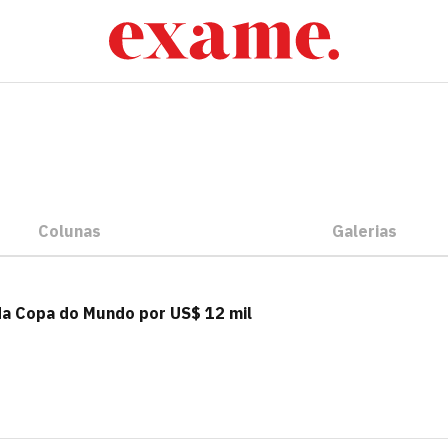
Colunas
Galerias
da Copa do Mundo por US$ 12 mil