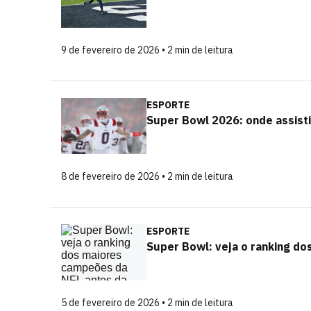
9 de fevereiro de 2026 • 2 min de leitura
ESPORTE
Super Bowl 2026: onde assisti
8 de fevereiro de 2026 • 2 min de leitura
ESPORTE
Super Bowl: veja o ranking do
5 de fevereiro de 2026 • 2 min de leitura