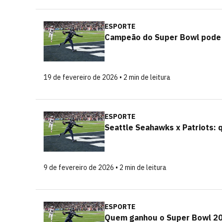
ESPORTE
Campeão do Super Bowl pode s
19 de fevereiro de 2026 • 2 min de leitura
ESPORTE
Seattle Seahawks x Patriots:
9 de fevereiro de 2026 • 2 min de leitura
ESPORTE
Quem ganhou o Super Bowl 20