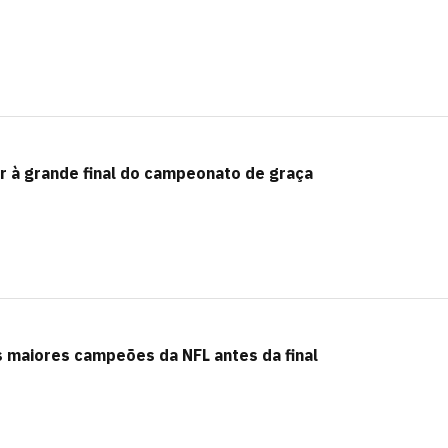
r à grande final do campeonato de graça
s maiores campeões da NFL antes da final