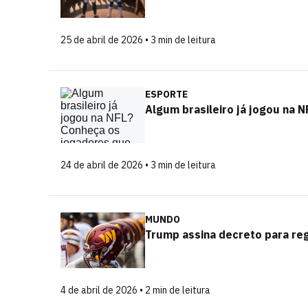
25 de abril de 2026 • 3 min de leitura
ESPORTE
Algum brasileiro já jogou na 
24 de abril de 2026 • 3 min de leitura
MUNDO
Trump assina decreto para re
4 de abril de 2026 • 2 min de leitura