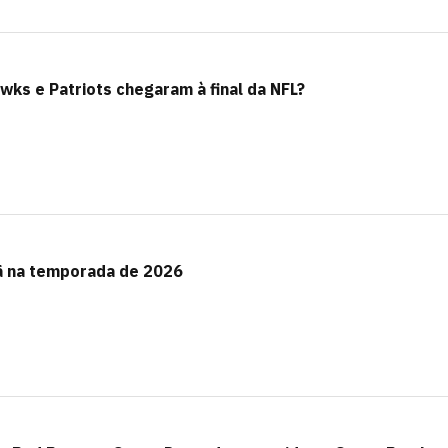
ks e Patriots chegaram à final da NFL?
ã na temporada de 2026