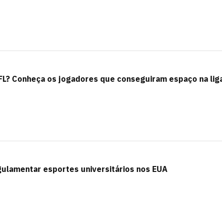
NFL? Conheça os jogadores que conseguiram espaço na lig
gulamentar esportes universitários nos EUA