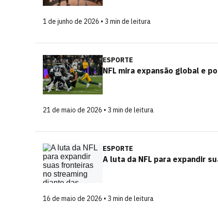
1 de junho de 2026 • 3 min de leitura
ESPORTE
NFL mira expansão global e po
21 de maio de 2026 • 3 min de leitura
ESPORTE
A luta da NFL para expandir s
16 de maio de 2026 • 3 min de leitura