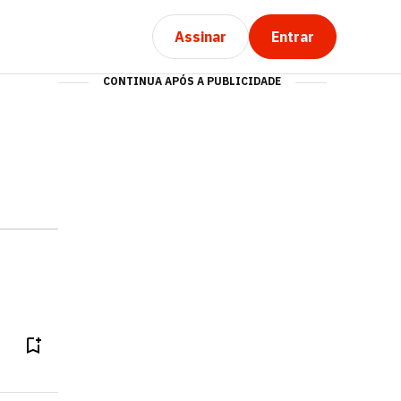
Assinar
Entrar
CONTINUA APÓS A PUBLICIDADE