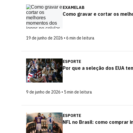
EXAMELAB
Como gravar e cortar os melh
19 de junho de 2026 • 6 min de leitura
ESPORTE
Por que a seleção dos EUA te
9 de junho de 2026 • 5 min de leitura
ESPORTE
NFL no Brasil: como comprar 