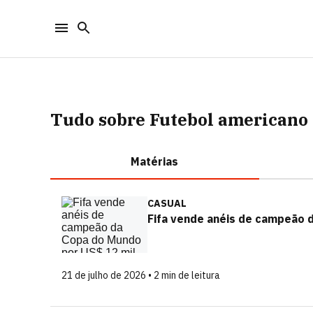
Tudo sobre Futebol americano
Matérias
CASUAL
Fifa vende anéis de campeão 
21 de julho de 2026 • 2 min de leitura