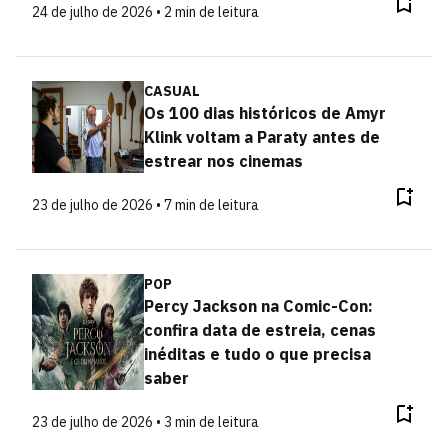
24 de julho de 2026 • 2 min de leitura
CASUAL
Os 100 dias históricos de Amyr
Klink voltam a Paraty antes de
estrear nos cinemas
23 de julho de 2026 • 7 min de leitura
POP
Percy Jackson na Comic-Con:
confira data de estreia, cenas
inéditas e tudo o que precisa
saber
23 de julho de 2026 • 3 min de leitura