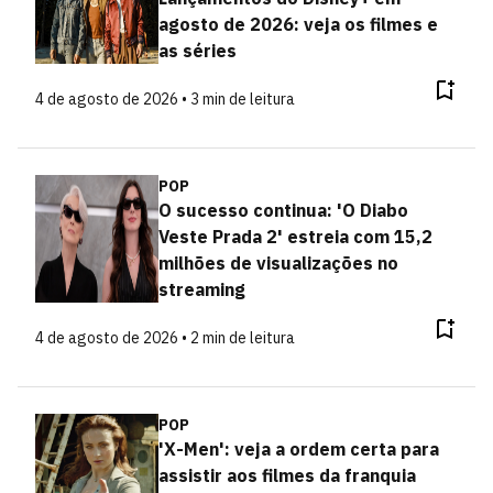
agosto de 2026: veja os filmes e
as séries
4 de agosto de 2026 • 3 min de leitura
POP
O sucesso continua: 'O Diabo
Veste Prada 2' estreia com 15,2
milhões de visualizações no
streaming
4 de agosto de 2026 • 2 min de leitura
POP
'X-Men': veja a ordem certa para
assistir aos filmes da franquia