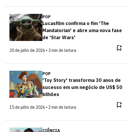
POP
Lucasfilm confirma o fim 'The
Mandalorian' e abre uma nova fase
de 'Star Wars'
20 de julho de 2026 • 3 min de leitura
POP
'Toy Story' transforma 30 anos de
sucesso em um negócio de US$ 50
bilhões
15 de julho de 2026 • 2 min de leitura
CIÊNCIA