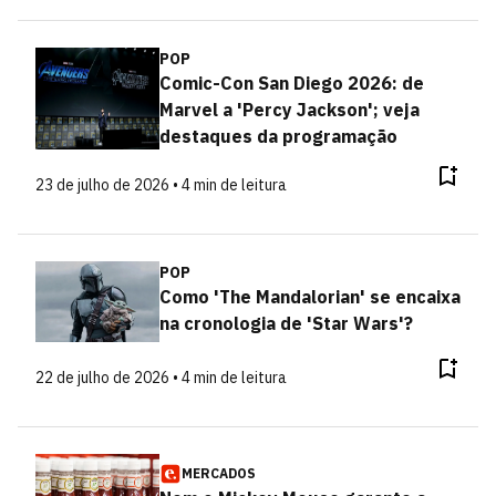
POP
Comic-Con San Diego 2026: de
Marvel a 'Percy Jackson'; veja
destaques da programação
23 de julho de 2026 • 4 min de leitura
POP
Como 'The Mandalorian' se encaixa
na cronologia de 'Star Wars'?
22 de julho de 2026 • 4 min de leitura
MERCADOS