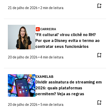
21 de julho de 2026 • 2 min de leitura
CARREIRA
'Fit cultural' virou clichê no RH?
Por que a Disney evita o termo ao
contratar seus funcionários
20 de julho de 2026 • 4 min de leitura
EXAMELAB
Dividir assinatura de streaming em
2026: quais plataformas
permitem? Veja as regras
20 de julho de 2026 • 5 min de leitura