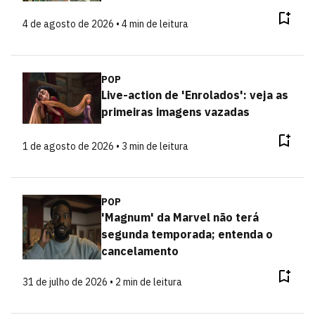
4 de agosto de 2026 • 4 min de leitura
POP
Live-action de 'Enrolados': veja as
primeiras imagens vazadas
1 de agosto de 2026 • 3 min de leitura
POP
'Magnum' da Marvel não terá
segunda temporada; entenda o
cancelamento
31 de julho de 2026 • 2 min de leitura