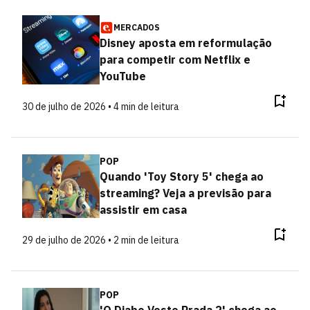
MERCADOS
Disney aposta em reformulação
para competir com Netflix e
YouTube
30 de julho de 2026 • 4 min de leitura
POP
Quando 'Toy Story 5' chega ao
streaming? Veja a previsão para
assistir em casa
29 de julho de 2026 • 2 min de leitura
POP