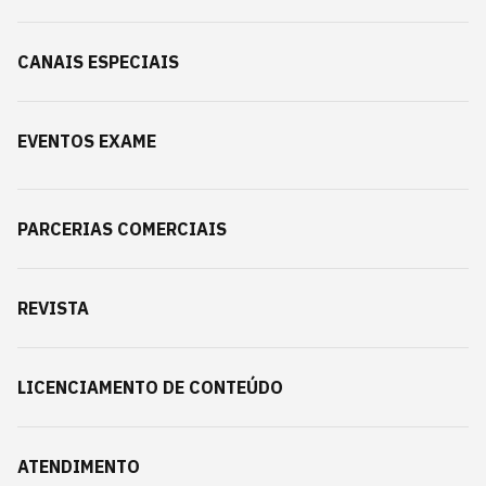
CANAIS ESPECIAIS
EVENTOS EXAME
PARCERIAS COMERCIAIS
REVISTA
LICENCIAMENTO DE CONTEÚDO
ATENDIMENTO