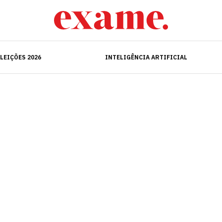
ELEIÇÕES 2026
INTELIGÊNCIA ARTIFICIAL
LEIÇÕES 2026
INTELIGÊNCIA ARTIFICIAL