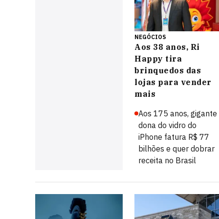
NEGÓCIOS
Aos 38 anos, Ri
Happy tira
brinquedos das
lojas para vender
mais
Aos 175 anos, gigante
dona do vidro do
iPhone fatura R$ 77
bilhões e quer dobrar
receita no Brasil