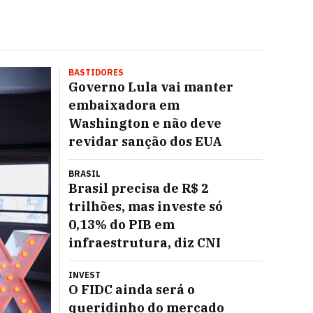
BASTIDORES
Governo Lula vai manter
embaixadora em
Washington e não deve
revidar sanção dos EUA
BRASIL
Brasil precisa de R$ 2
trilhões, mas investe só
0,13% do PIB em
infraestrutura, diz CNI
INVEST
O FIDC ainda será o
queridinho do mercado