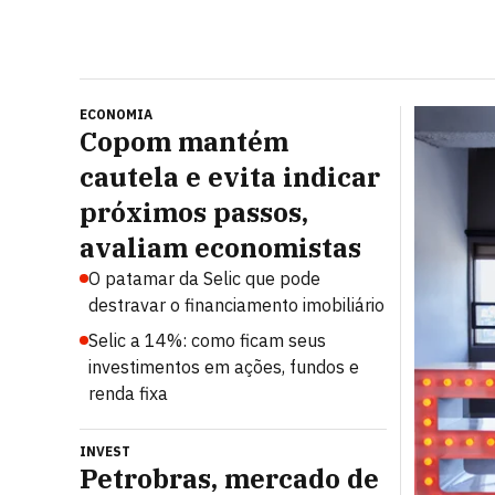
ECONOMIA
Copom mantém
cautela e evita indicar
próximos passos,
avaliam economistas
O patamar da Selic que pode
destravar o financiamento imobiliário
Selic a 14%: como ficam seus
investimentos em ações, fundos e
renda fixa
INVEST
Petrobras, mercado de