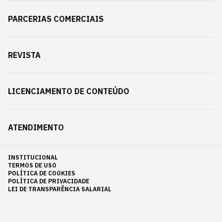
PARCERIAS COMERCIAIS
REVISTA
LICENCIAMENTO DE CONTEÚDO
ATENDIMENTO
INSTITUCIONAL
TERMOS DE USO
POLÍTICA DE COOKIES
POLÍTICA DE PRIVACIDADE
LEI DE TRANSPARÊNCIA SALARIAL