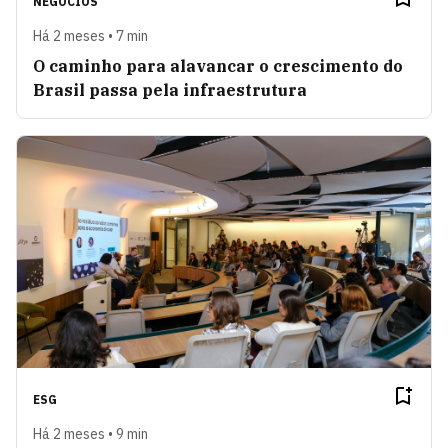
NEGÓCIOS
Há 2 meses • 7 min
O caminho para alavancar o crescimento do
Brasil passa pela infraestrutura
ESG
Há 2 meses • 9 min