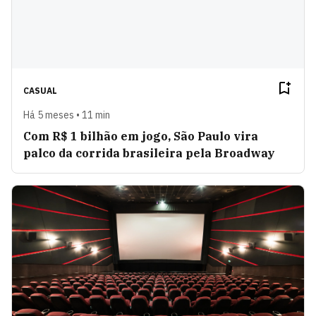
CASUAL
Há 5 meses • 11 min
Com R$ 1 bilhão em jogo, São Paulo vira
palco da corrida brasileira pela Broadway