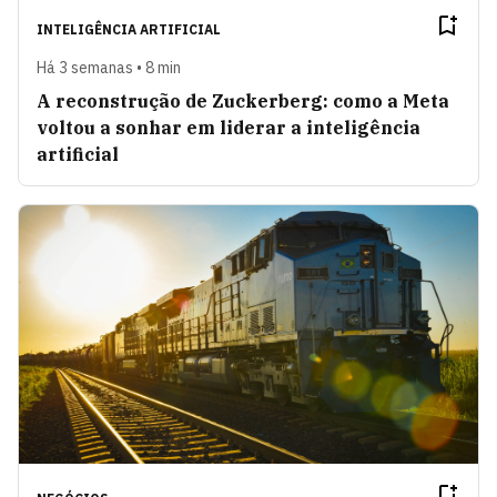
INTELIGÊNCIA ARTIFICIAL
Há 3 semanas • 8 min
A reconstrução de Zuckerberg: como a Meta
voltou a sonhar em liderar a inteligência
artificial