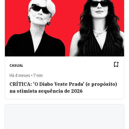
CASUAL
Há 4 meses • 7 min
CRÍTICA: 'O Diabo Veste Prada' (e propósito)
na otimista sequência de 2026