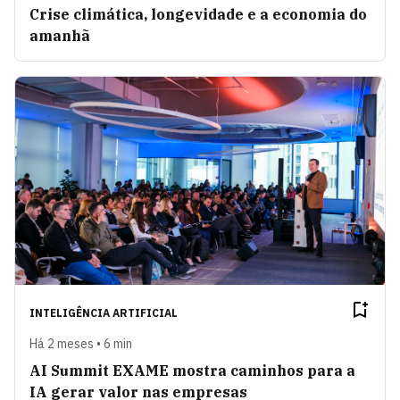
Crise climática, longevidade e a economia do
amanhã
INTELIGÊNCIA ARTIFICIAL
Há 2 meses • 6 min
AI Summit EXAME mostra caminhos para a
IA gerar valor nas empresas