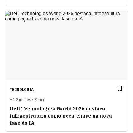
TECNOLOGIA
Há 2 meses • 8 min
Dell Technologies World 2026 destaca
infraestrutura como peça-chave na nova
fase da IA