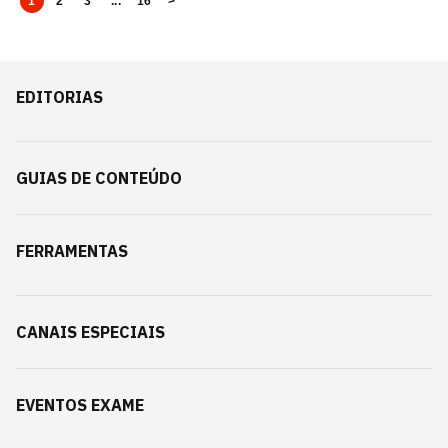
1
2
3
...
16
>
EDITORIAS
GUIAS DE CONTEÚDO
FERRAMENTAS
CANAIS ESPECIAIS
EVENTOS EXAME