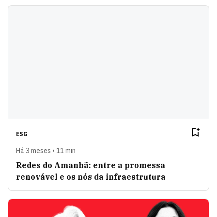
ESG
Há 3 meses • 11 min
Redes do Amanhã: entre a promessa
renovável e os nós da infraestrutura