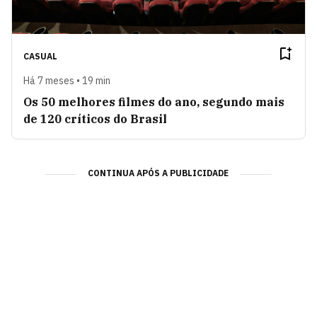
CASUAL
Há 7 meses • 19 min
Os 50 melhores filmes do ano, segundo mais
de 120 críticos do Brasil
CONTINUA APÓS A PUBLICIDADE