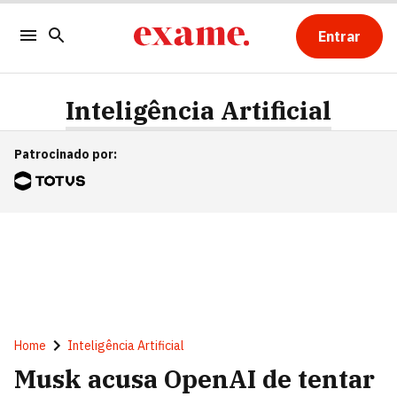
Entrar
Inteligência Artificial
Patrocinado por
:
Home
Inteligência Artificial
Musk acusa OpenAI de tentar