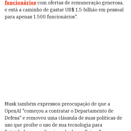
funcionários
com ofertas de remuneração generosa,
e está a caminho de gastar US$ 1,5 bilhão em pessoal
para apenas 1.500 funcionários".
Musk também expressou preocupação de que a
OpenAI "começou a contratar o Departamento de
Defesa" e removeu uma cláusula de suas políticas de
uso que proíbe o uso de sua tecnologia para