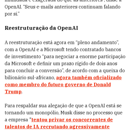
OpenAI. “Seus e-mails anteriores continuam falando
por si.”
Reestruturação da OpenAI
A reestruturação está agora em “pleno andamento”,
com a OpenAI e a Microsoft tendo contratado bancos
de investimento “para negociar a enorme participação
da Microsoft e definir um prazo rígido de dois anos
para concluir a conversão”, de acordo com a queixa do
bilionário sul-africano,
agora também oficializado
como membro do futuro governo de Donald
Trump
.
Para respaldar sua alegação de que a OpenAI está se
tornando um monopólio, Musk disse no processo que
a empresa "
tentou privar os concorrentes de
talentos de IA recrutando agressivamente