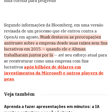
uma corrida para progredir
Segundo informações da Bloomberg, em uma versão
revisada de um processo que ele entrou contra a
OpenAi em agosto,
Musk destacou as preocupações
antitruste sobre a empresa desde suas raízes sem fins
lucrativos em 2015 — quando ele e Altman
trabalharam juntos por lá
— até seu esforço atual para
se reestruturar como uma empresa com fins
lucrativos
após bilhões de dólares em
investimentos da Microsoft e outros players de
peso
.
Veja também
Aprenda a fazer apresentações em minutos: a IA