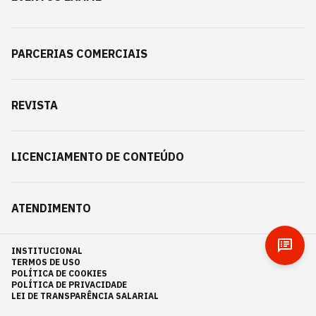
PARCERIAS COMERCIAIS
REVISTA
LICENCIAMENTO DE CONTEÚDO
ATENDIMENTO
INSTITUCIONAL
TERMOS DE USO
POLÍTICA DE COOKIES
POLÍTICA DE PRIVACIDADE
LEI DE TRANSPARÊNCIA SALARIAL