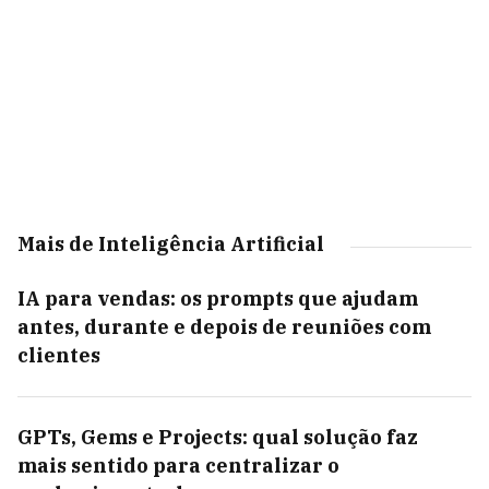
Mais de Inteligência Artificial
IA para vendas: os prompts que ajudam
antes, durante e depois de reuniões com
clientes
GPTs, Gems e Projects: qual solução faz
mais sentido para centralizar o