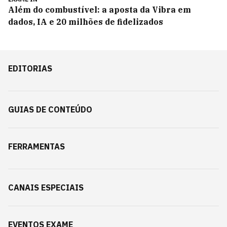
Além do combustível: a aposta da Vibra em
dados, IA e 20 milhões de fidelizados
EDITORIAS
GUIAS DE CONTEÚDO
FERRAMENTAS
CANAIS ESPECIAIS
EVENTOS EXAME