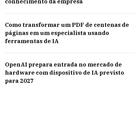
conhecimento da empresa
Como transformar um PDF de centenas de
páginas em um especialista usando
ferramentas de IA
OpenAI prepara entrada no mercado de
hardware com dispositivo de IA previsto
para 2027