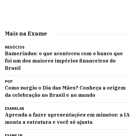
Mais na Exame
NEGÓCIOS
Bamerindus: o que aconteceu com o banco que
foi um dos maiores impérios financeiros do
Brasil
POP
Como surgiu o Dia das Mães? Conheça a origem
da celebração no Brasil e no mundo
EXAMELAB
Aprenda a fazer apresentações em minutos: a IA
monta a estrutura e você só ajusta
EXAME IN