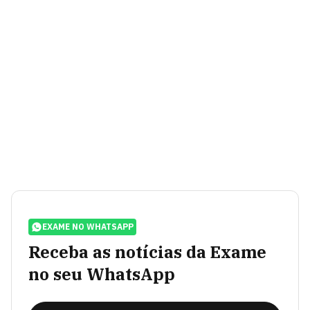
EXAME NO WHATSAPP
Receba as notícias da Exame
no seu WhatsApp