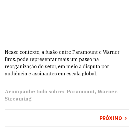
Nesse contexto, a fusão entre Paramount e Warner
Bros. pode representar mais um passo na
reorganização do setor, em meio à disputa por
audiência e assinantes em escala global.
Acompanhe tudo sobre:
Paramount
Warner
Streaming
PRÓXIMO