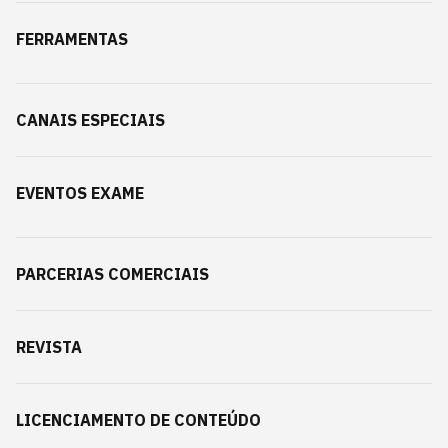
FERRAMENTAS
CANAIS ESPECIAIS
EVENTOS EXAME
PARCERIAS COMERCIAIS
REVISTA
LICENCIAMENTO DE CONTEÚDO