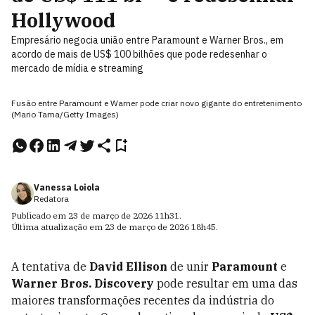
Hollywood
Empresário negocia união entre Paramount e Warner Bros., em
acordo de mais de US$ 100 bilhões que pode redesenhar o
mercado de mídia e streaming
Fusão entre Paramount e Warner pode criar novo gigante do entretenimento
(Mario Tama/Getty Images)
Vanessa Loiola
Redatora
Publicado em
23 de março de 2026
11h31
.
Última atualização em
23 de março de 2026
18h45
.
A tentativa de
David Ellison
de unir
Paramount
e
Warner Bros. Discovery
pode resultar em uma das
maiores transformações recentes da indústria do