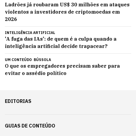
Ladrões já roubaram US$ 30 milhões em ataques
violentos a investidores de criptomoedas em
2026
INTELIGÊNCIA ARTIFICIAL
'A fuga das IAs': de quem é a culpa quando a
inteligência artificial decide trapacear?
UM CONTEÚDO
BÚSSOLA
O que os empregadores precisam saber para
evitar o assédio político
EDITORIAS
GUIAS DE CONTEÚDO