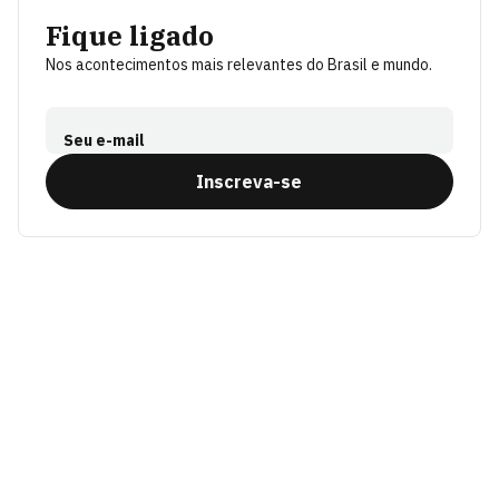
Fique ligado
Nos acontecimentos mais relevantes do Brasil e mundo.
Seu e-mail
Inscreva-se