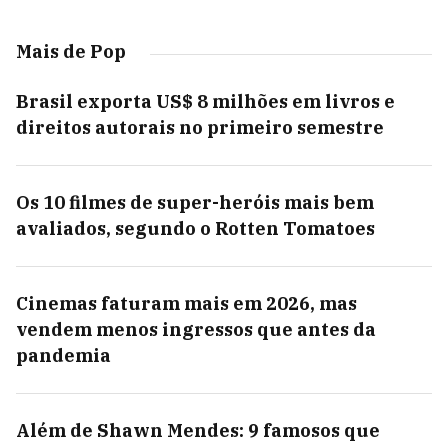
Mais de Pop
Brasil exporta US$ 8 milhões em livros e
direitos autorais no primeiro semestre
Os 10 filmes de super-heróis mais bem
avaliados, segundo o Rotten Tomatoes
Cinemas faturam mais em 2026, mas
vendem menos ingressos que antes da
pandemia
Além de Shawn Mendes: 9 famosos que