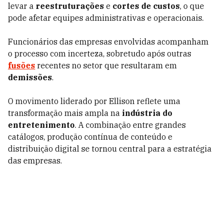
levar a
reestruturações
e
cortes de custos
, o que
pode afetar equipes administrativas e operacionais.
Funcionários das empresas envolvidas acompanham
o processo com incerteza, sobretudo após outras
fusões
recentes no setor que resultaram em
demissões
.
O movimento liderado por Ellison reflete uma
transformação mais ampla na
indústria do
entretenimento
. A combinação entre grandes
catálogos, produção contínua de conteúdo e
distribuição digital se tornou central para a estratégia
das empresas.