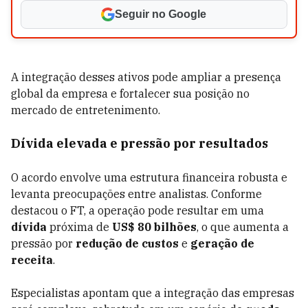
Seguir no Google
A integração desses ativos pode ampliar a presença
global da empresa e fortalecer sua posição no
mercado de entretenimento.
Dívida elevada e pressão por resultados
O acordo envolve uma estrutura financeira robusta e
levanta preocupações entre analistas. Conforme
destacou o FT, a operação pode resultar em uma
dívida
próxima de
US$ 80 bilhões
, o que aumenta a
pressão por
redução de custos
e
geração de
receita
.
Especialistas apontam que a integração das empresas