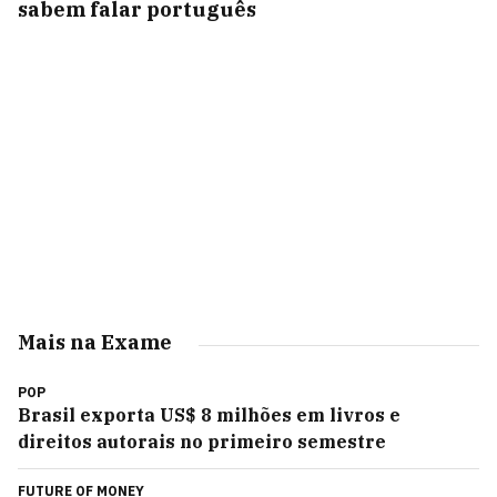
sabem falar português
Mais na Exame
POP
Brasil exporta US$ 8 milhões em livros e
direitos autorais no primeiro semestre
FUTURE OF MONEY