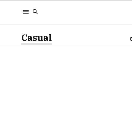
Casual