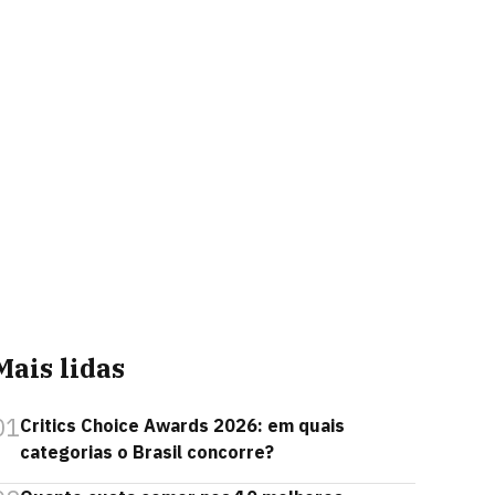
Mais lidas
01
Critics Choice Awards 2026: em quais
categorias o Brasil concorre?