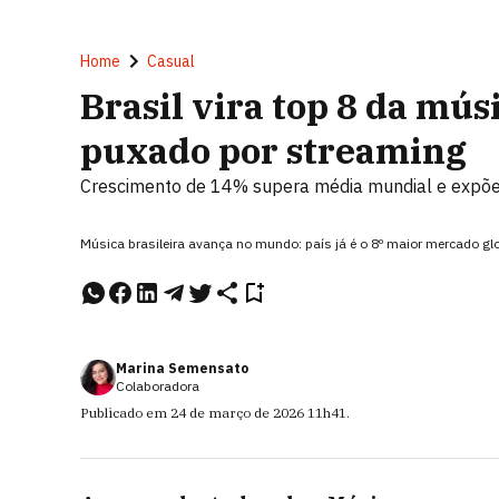
Home
Casual
Brasil vira top 8 da mú
puxado por streaming
Crescimento de 14% supera média mundial e expõe 
Música brasileira avança no mundo: país já é o 8º maior mercado gl
Marina Semensato
Colaboradora
Publicado em
24 de março de 2026
11h41
.