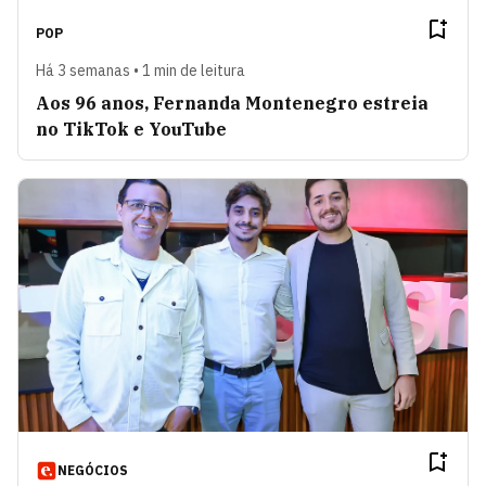
POP
Há 3 semanas • 1 min de leitura
Aos 96 anos, Fernanda Montenegro estreia
no TikTok e YouTube
NEGÓCIOS