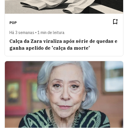
POP
Há 3 semanas • 1 min de leitura
Calça da Zara viraliza após série de quedas e
ganha apelido de 'calça da morte'