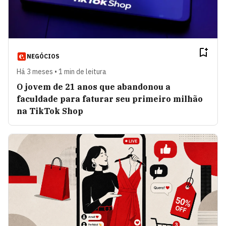
NEGÓCIOS
Há 3 meses • 1 min de leitura
O jovem de 21 anos que abandonou a
faculdade para faturar seu primeiro milhão
na TikTok Shop