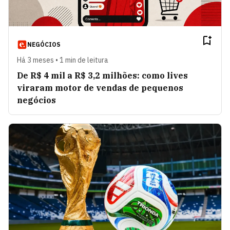
NEGÓCIOS
Há 3 meses • 1 min de leitura
De R$ 4 mil a R$ 3,2 milhões: como lives
viraram motor de vendas de pequenos
negócios