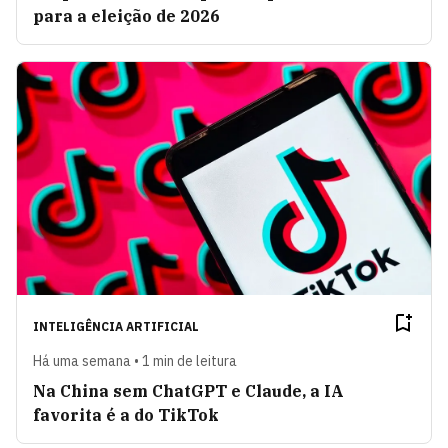
para a eleição de 2026
INTELIGÊNCIA ARTIFICIAL
Há uma semana • 1 min de leitura
Na China sem ChatGPT e Claude, a IA
favorita é a do TikTok