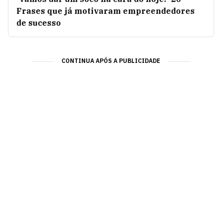
Frases que já motivaram empreendedores
de sucesso
CONTINUA APÓS A PUBLICIDADE