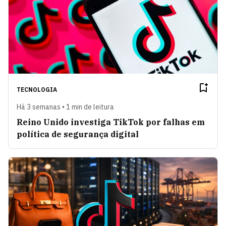
TECNOLOGIA
Há 3 semanas • 1 min de leitura
Reino Unido investiga TikTok por falhas em
política de segurança digital