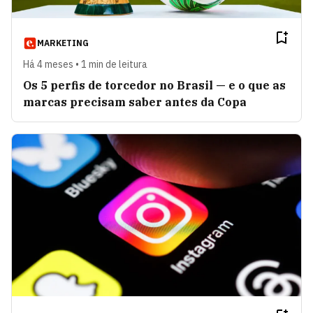
MARKETING
Há 4 meses • 1 min de leitura
Os 5 perfis de torcedor no Brasil — e o que as
marcas precisam saber antes da Copa