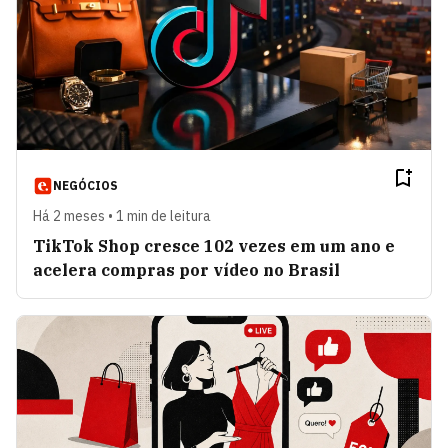
NEGÓCIOS
Há 2 meses • 1 min de leitura
TikTok Shop cresce 102 vezes em um ano e
acelera compras por vídeo no Brasil