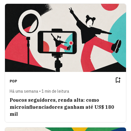
POP
Há uma semana • 1 min de leitura
Poucos seguidores, renda alta: como
microinfluenciadores ganham até US$ 180
mil