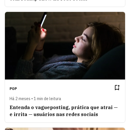
POP
Há 2 meses • 1 min de leitura
Entenda o vagueposting, prática que atrai —
e irrita — usuários nas redes sociais