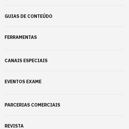
GUIAS DE CONTEÚDO
FERRAMENTAS
CANAIS ESPECIAIS
EVENTOS EXAME
PARCERIAS COMERCIAIS
REVISTA