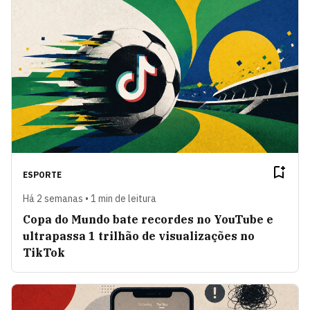
ESPORTE
Há 2 semanas • 1 min de leitura
Copa do Mundo bate recordes no YouTube e
ultrapassa 1 trilhão de visualizações no
TikTok