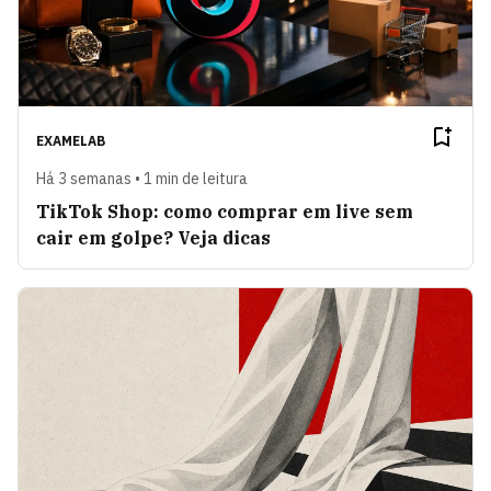
EXAMELAB
Há 3 semanas • 1 min de leitura
TikTok Shop: como comprar em live sem
cair em golpe? Veja dicas