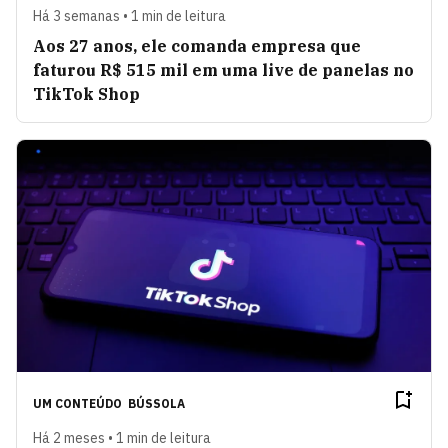
Há 3 semanas • 1 min de leitura
Aos 27 anos, ele comanda empresa que
faturou R$ 515 mil em uma live de panelas no
TikTok Shop
UM CONTEÚDO
BÚSSOLA
Há 2 meses • 1 min de leitura