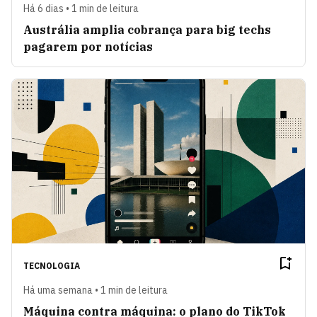
Há 6 dias • 1 min de leitura
Austrália amplia cobrança para big techs
pagarem por notícias
TECNOLOGIA
Há uma semana • 1 min de leitura
Máquina contra máquina: o plano do TikTok