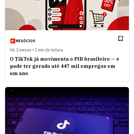
NEGÓCIOS
Há 3 meses • 1 min de leitura
O TikTok já movimenta o PIB brasileiro — e
pode ter gerado até 447 mil empregos em
um ano