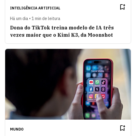
INTELIGÊNCIA ARTIFICIAL
Há um dia • 1 min de leitura
Dona do TikTok treina modelo de IA três
vezes maior que o Kimi K3, da Moonshot
MUNDO