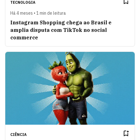
TECNOLOGIA
Há 4 meses • 1 min de leitura
Instagram Shopping chega ao Brasil e
amplia disputa com TikTok no social
commerce
CIÊNCIA