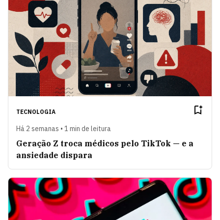
TECNOLOGIA
Há 2 semanas • 1 min de leitura
Geração Z troca médicos pelo TikTok — e a
ansiedade dispara