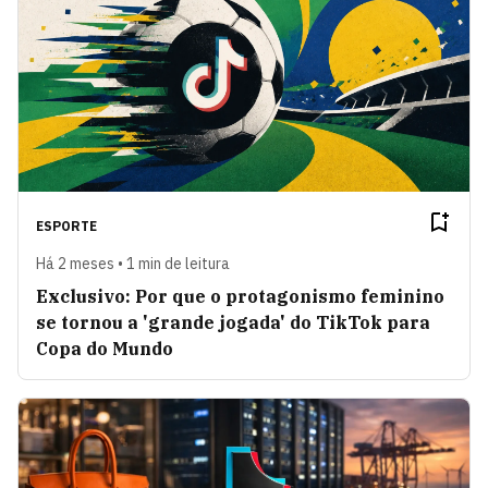
ESPORTE
Há 2 meses • 1 min de leitura
Exclusivo: Por que o protagonismo feminino
se tornou a 'grande jogada' do TikTok para
Copa do Mundo