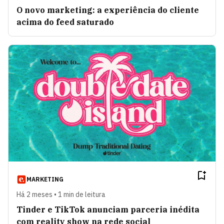
O novo marketing: a experiência do cliente
acima do feed saturado
MARKETING
Há 2 meses • 1 min de leitura
Tinder e TikTok anunciam parceria inédita
com reality show na rede social