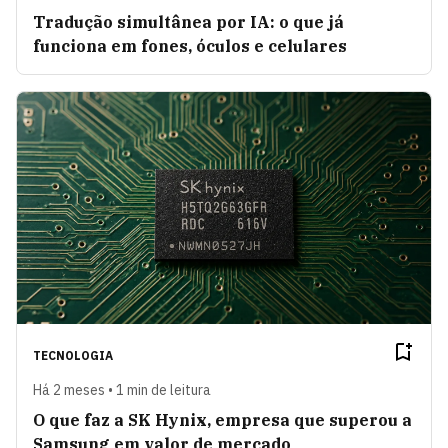
Tradução simultânea por IA: o que já
funciona em fones, óculos e celulares
TECNOLOGIA
Há 2 meses • 1 min de leitura
O que faz a SK Hynix, empresa que superou a
Samsung em valor de mercado