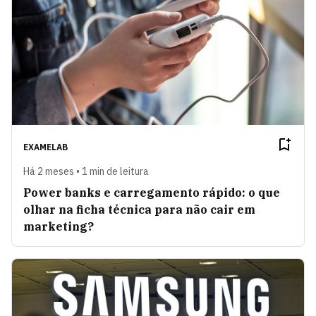
EXAMELAB
Há 2 meses • 1 min de leitura
Power banks e carregamento rápido: o que
olhar na ficha técnica para não cair em
marketing?