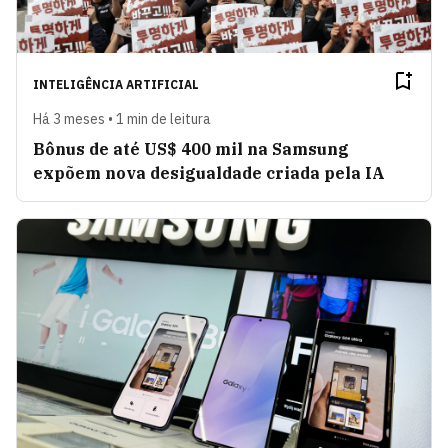
INTELIGÊNCIA ARTIFICIAL
Há 3 meses • 1 min de leitura
Bônus de até US$ 400 mil na Samsung
expõem nova desigualdade criada pela IA