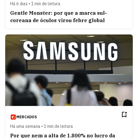
Há 6 dias • 1 min de leitura
Gentle Monster: por que a marca sul-
coreana de óculos virou febre global
MERCADOS
Há uma semana • 1 min de leitura
Por que nem a alta de 1.800% no lucro da