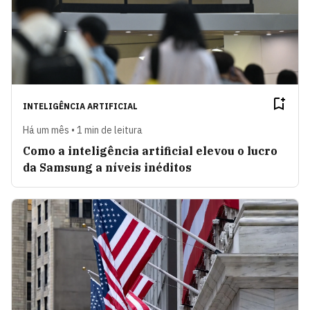
INTELIGÊNCIA ARTIFICIAL
Há um mês • 1 min de leitura
Como a inteligência artificial elevou o lucro
da Samsung a níveis inéditos