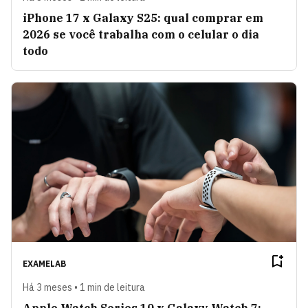
iPhone 17 x Galaxy S25: qual comprar em
2026 se você trabalha com o celular o dia
todo
EXAMELAB
Há 3 meses • 1 min de leitura