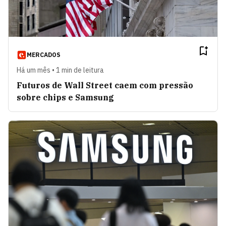
MERCADOS
Há um mês • 1 min de leitura
Futuros de Wall Street caem com pressão
sobre chips e Samsung