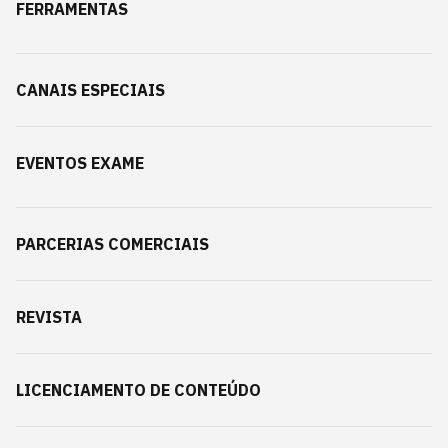
FERRAMENTAS
CANAIS ESPECIAIS
EVENTOS EXAME
PARCERIAS COMERCIAIS
REVISTA
LICENCIAMENTO DE CONTEÚDO