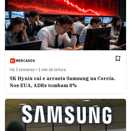
MERCADOS
Há 3 semanas • 1 min de leitura
SK Hynix cai e arrasta Samsung na Coreia.
Nos EUA, ADRs tombam 8%