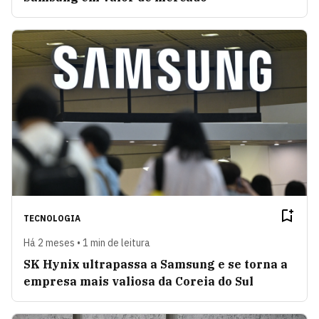
TECNOLOGIA
Há 2 meses • 1 min de leitura
SK Hynix ultrapassa a Samsung e se torna a
empresa mais valiosa da Coreia do Sul