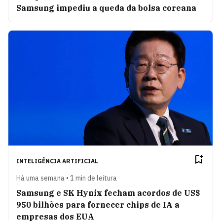
Samsung impediu a queda da bolsa coreana
INTELIGÊNCIA ARTIFICIAL
Há uma semana • 1 min de leitura
Samsung e SK Hynix fecham acordos de US$
950 bilhões para fornecer chips de IA a
empresas dos EUA