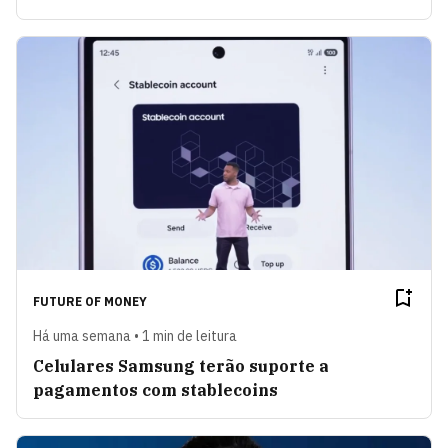
FUTURE OF MONEY
Há uma semana • 1 min de leitura
Celulares Samsung terão suporte a
pagamentos com stablecoins