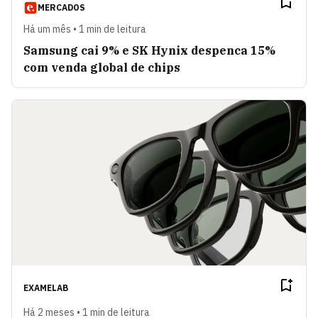
MERCADOS
Há um mês • 1 min de leitura
Samsung cai 9% e SK Hynix despenca 15%
com venda global de chips
EXAMELAB
Há 2 meses • 1 min de leitura