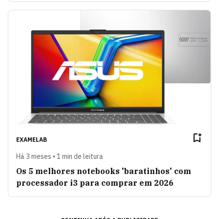
EXAMELAB
Há 3 meses • 1 min de leitura
Os 5 melhores notebooks 'baratinhos' com
processador i3 para comprar em 2026