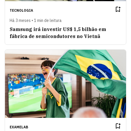
TECNOLOGIA
Há 3 meses • 1 min de leitura
Samsung irá investir US$ 1,5 bilhão em
fábrica de semicondutores no Vietnã
EXAMELAB