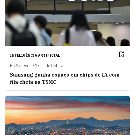
INTELIGÊNCIA ARTIFICIAL
Há 2 meses • 1 min de leitura
Samsung ganha espaço em chips de IA com
fila cheia na TSMC