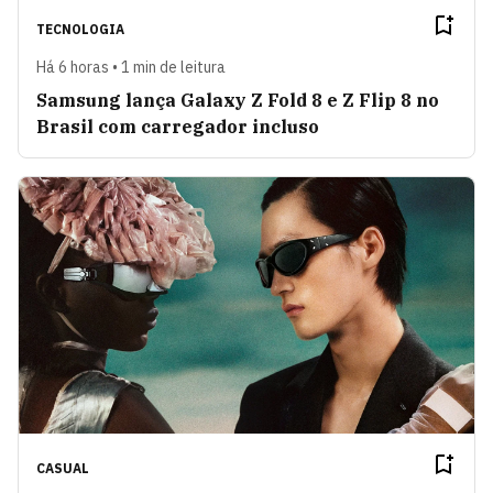
TECNOLOGIA
Há 6 horas • 1 min de leitura
Samsung lança Galaxy Z Fold 8 e Z Flip 8 no
Brasil com carregador incluso
CASUAL