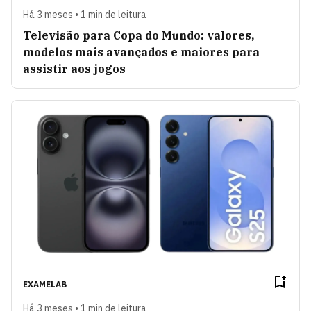
Há 3 meses • 1 min de leitura
Televisão para Copa do Mundo: valores,
modelos mais avançados e maiores para
assistir aos jogos
EXAMELAB
Há 3 meses • 1 min de leitura