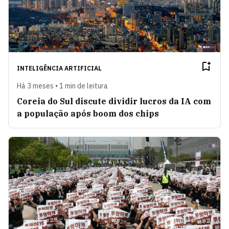
INTELIGÊNCIA ARTIFICIAL
Há 3 meses • 1 min de leitura
Coreia do Sul discute dividir lucros da IA com
a população após boom dos chips