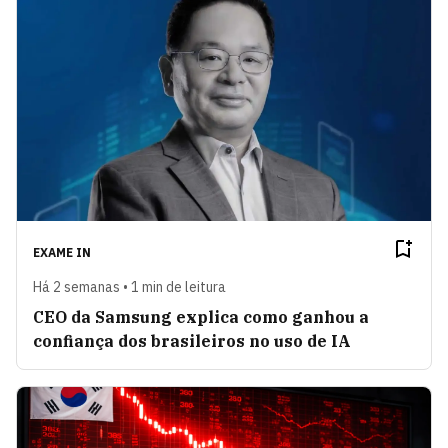
EXAME IN
Há 2 semanas • 1 min de leitura
CEO da Samsung explica como ganhou a
confiança dos brasileiros no uso de IA