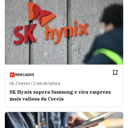
MERCADOS
Há 2 meses • 1 min de leitura
SK Hynix supera Samsung e vira empresa
mais valiosa da Coreia