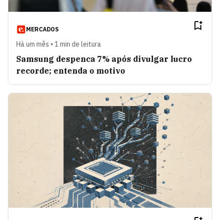
MERCADOS
Há um mês • 1 min de leitura
Samsung despenca 7% após divulgar lucro
recorde; entenda o motivo