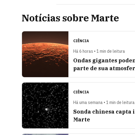
Notícias sobre Marte
CIÊNCIA
Há 6 horas • 1 min de leitura
Ondas gigantes pode
parte de sua atmosfe
CIÊNCIA
Há uma semana • 1 min de leitura
Sonda chinesa capta 
Marte