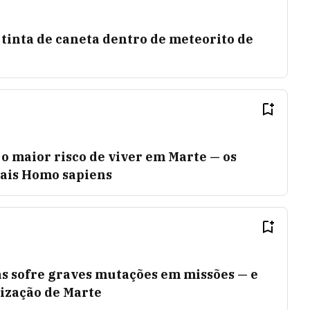
tinta de caneta dentro de meteorito de
o maior risco de viver em Marte — os
ais Homo sapiens
s sofre graves mutações em missões — e
nização de Marte