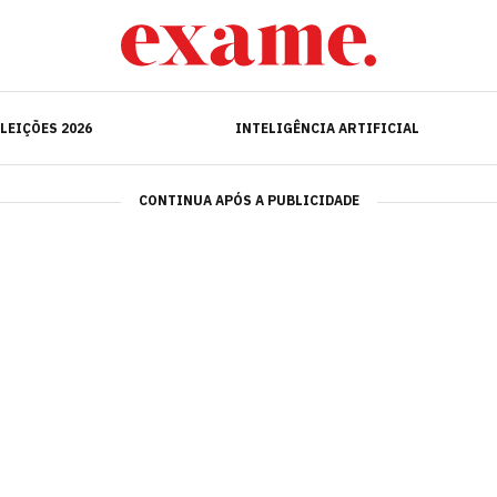
ELEIÇÕES 2026
INTELIGÊNCIA ARTIFICIAL
LEIÇÕES 2026
INTELIGÊNCIA ARTIFICIAL
CONTINUA APÓS A PUBLICIDADE