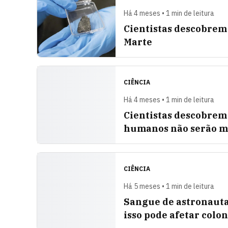
Há 4 meses • 1 min de leitura
Cientistas descobrem 
Marte
CIÊNCIA
Há 4 meses • 1 min de leitura
Cientistas descobrem 
humanos não serão m
CIÊNCIA
Há 5 meses • 1 min de leitura
Sangue de astronauta
isso pode afetar colo