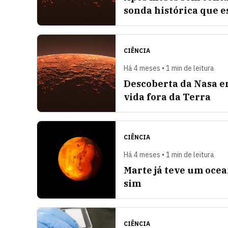
sonda histórica que 
CIÊNCIA
Há 4 meses • 1 min de leitura
Descoberta da Nasa e
vida fora da Terra
CIÊNCIA
Há 4 meses • 1 min de leitura
Marte já teve um ocea
sim
CIÊNCIA