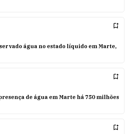
eservado água no estado líquido em Marte,
 presença de água em Marte há 750 milhões