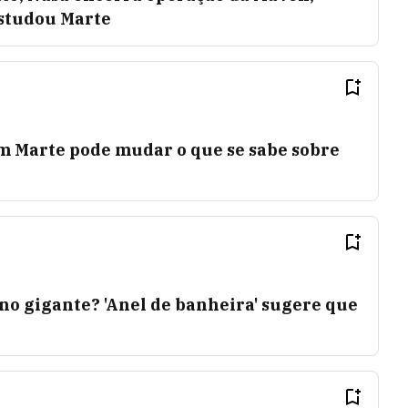
estudou Marte
m Marte pode mudar o que se sabe sobre
no gigante? 'Anel de banheira' sugere que