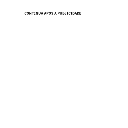
CONTINUA APÓS A PUBLICIDADE