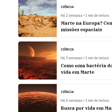
CIÊNCIA
Há 2 semanas • 1 min de leitura
Marte na Europa? Cená
missões espaciais
CIÊNCIA
Há 3 semanas • 1 min de leitura
Como uma bactéria do 
vida em Marte
CIÊNCIA
Há 4 semanas • 1 min de leitura
Busca por vida em Mar