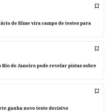
rio de filme vira campo de testes para
Rio de Janeiro pode revelar pistas sobre
te ganha novo teste decisivo