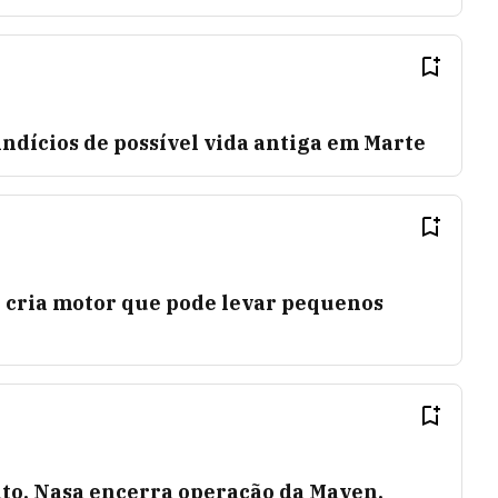
ndícios de possível vida antiga em Marte
 cria motor que pode levar pequenos
to, Nasa encerra operação da Maven,