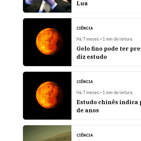
Lua
CIÊNCIA
Há 7 meses • 1 min de leitura
Gelo fino pode ter pr
diz estudo
CIÊNCIA
Há 7 meses • 1 min de leitura
Estudo chinês indica
de anos
CIÊNCIA