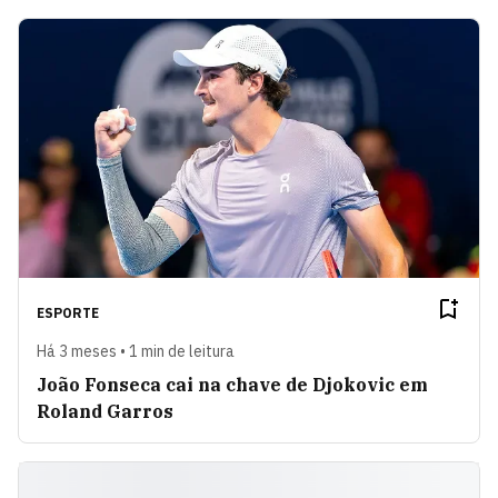
ESPORTE
Há 3 meses • 1 min de leitura
João Fonseca cai na chave de Djokovic em
Roland Garros