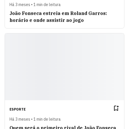
Há 3 meses • 1 min de leitura
João Fonseca estreia em Roland Garros:
horário e onde assistir ao jogo
ESPORTE
Há 3 meses • 1 min de leitura
Quem será o primeiro rival de João Fonseca