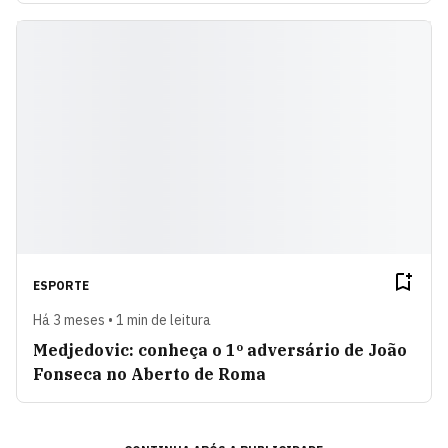
ESPORTE
Há 3 meses • 1 min de leitura
Medjedovic: conheça o 1º adversário de João
Fonseca no Aberto de Roma