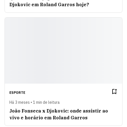
Djokovic em Roland Garros hoje?
ESPORTE
Há 3 meses • 1 min de leitura
João Fonseca x Djokovic: onde assistir ao
vivo e horário em Roland Garros