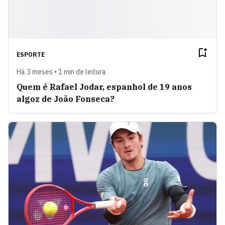
ESPORTE
Há 3 meses • 1 min de leitura
Quem é Rafael Jodar, espanhol de 19 anos
algoz de João Fonseca?