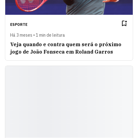
ESPORTE
Há 3 meses • 1 min de leitura
Veja quando e contra quem será o próximo
jogo de João Fonseca em Roland Garros