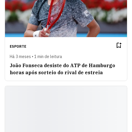
ESPORTE
Há 3 meses • 1 min de leitura
João Fonseca desiste do ATP de Hamburgo
horas após sorteio do rival de estreia