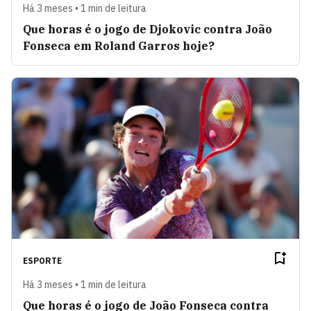
Há 3 meses • 1 min de leitura
Que horas é o jogo de Djokovic contra João
Fonseca em Roland Garros hoje?
ESPORTE
Há 3 meses • 1 min de leitura
Que horas é o jogo de João Fonseca contra