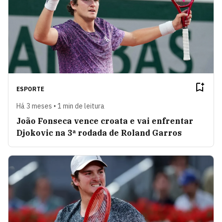
ESPORTE
Há 3 meses • 1 min de leitura
João Fonseca vence croata e vai enfrentar
Djokovic na 3ª rodada de Roland Garros