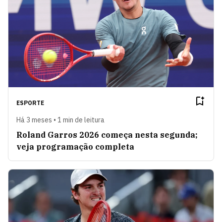
ESPORTE
Há 3 meses • 1 min de leitura
Roland Garros 2026 começa nesta segunda;
veja programação completa