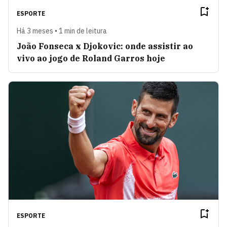
ESPORTE
Há 3 meses • 1 min de leitura
João Fonseca x Djokovic: onde assistir ao
vivo ao jogo de Roland Garros hoje
ESPORTE