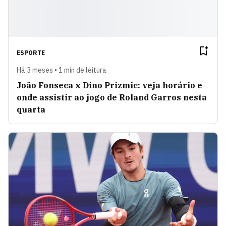
ESPORTE
Há 3 meses • 1 min de leitura
João Fonseca x Dino Prizmic: veja horário e
onde assistir ao jogo de Roland Garros nesta
quarta