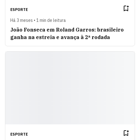
ESPORTE
Há 3 meses • 1 min de leitura
João Fonseca em Roland Garros: brasileiro
ganha na estreia e avança à 2ª rodada
ESPORTE