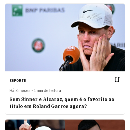
ESPORTE
Há 3 meses • 1 min de leitura
Sem Sinner e Alcaraz, quem é o favorito ao
título em Roland Garros agora?