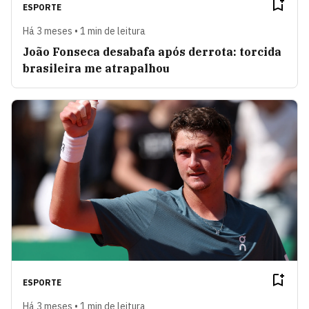
ESPORTE
Há 3 meses • 1 min de leitura
João Fonseca desabafa após derrota: torcida
brasileira me atrapalhou
ESPORTE
Há 3 meses • 1 min de leitura