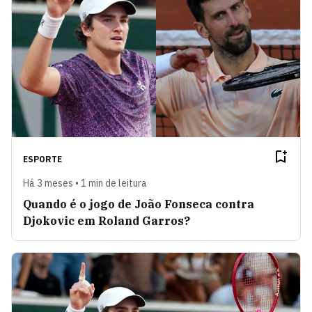
ESPORTE
Há 3 meses • 1 min de leitura
Quando é o jogo de João Fonseca contra
Djokovic em Roland Garros?