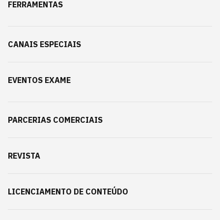
FERRAMENTAS
CANAIS ESPECIAIS
EVENTOS EXAME
PARCERIAS COMERCIAIS
REVISTA
LICENCIAMENTO DE CONTEÚDO