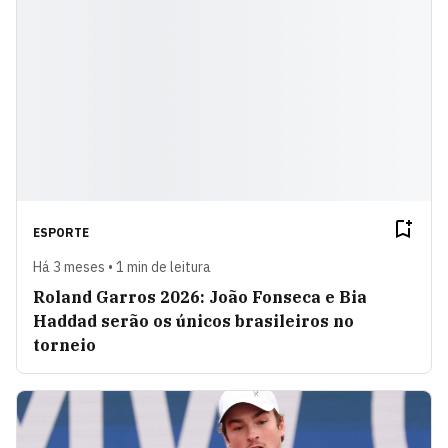
ESPORTE
Há 3 meses • 1 min de leitura
Roland Garros 2026: João Fonseca e Bia
Haddad serão os únicos brasileiros no
torneio