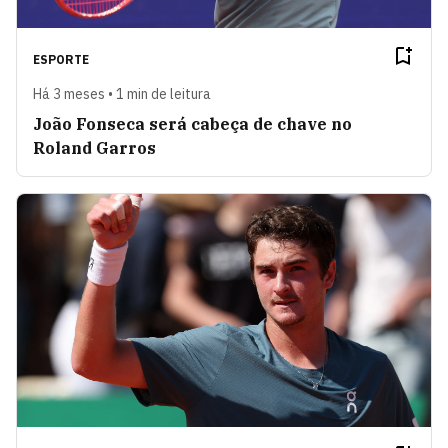
ESPORTE
Há 3 meses • 1 min de leitura
João Fonseca será cabeça de chave no
Roland Garros