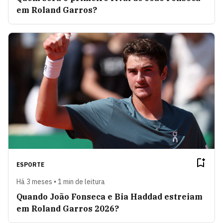
em Roland Garros?
ESPORTE
Há 3 meses • 1 min de leitura
Quando João Fonseca e Bia Haddad estreiam
em Roland Garros 2026?