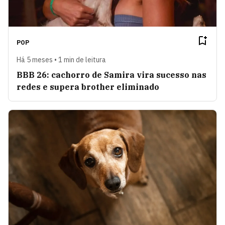
POP
Há 5 meses • 1 min de leitura
BBB 26: cachorro de Samira vira sucesso nas
redes e supera brother eliminado