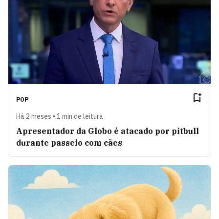
POP
Há 2 meses • 1 min de leitura
Apresentador da Globo é atacado por pitbull
durante passeio com cães