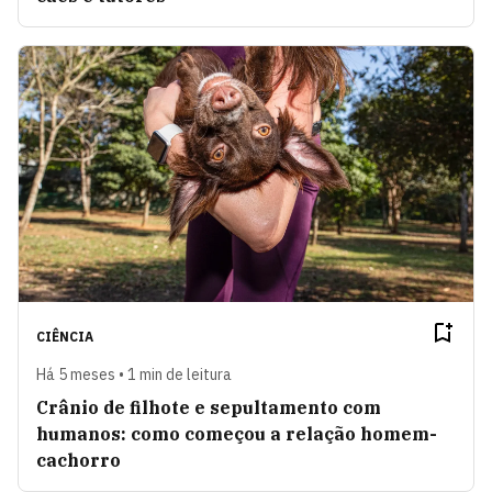
CIÊNCIA
Há 5 meses • 1 min de leitura
Crânio de filhote e sepultamento com
humanos: como começou a relação homem-
cachorro