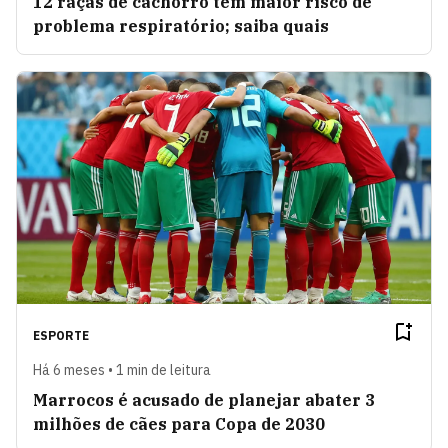
12 raças de cachorro têm maior risco de
problema respiratório; saiba quais
ESPORTE
Há 6 meses • 1 min de leitura
Marrocos é acusado de planejar abater 3
milhões de cães para Copa de 2030