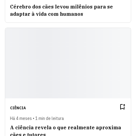
Cérebro dos cães levou milênios para se
adaptar à vida com humanos
CIÊNCIA
Há 4 meses • 1 min de leitura
A ciência revela o que realmente aproxima
cães e tutores