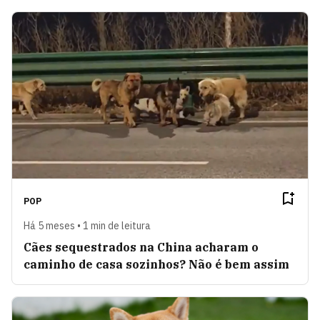
POP
Há 5 meses • 1 min de leitura
Cães sequestrados na China acharam o
caminho de casa sozinhos? Não é bem assim