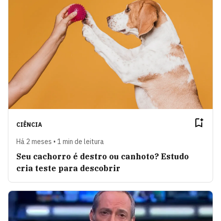
CIÊNCIA
Há 2 meses • 1 min de leitura
Seu cachorro é destro ou canhoto? Estudo
cria teste para descobrir