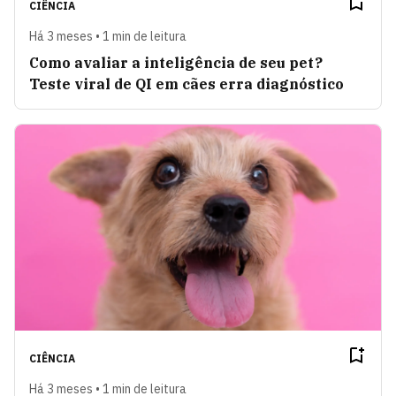
CIÊNCIA
Há 3 meses • 1 min de leitura
Como avaliar a inteligência de seu pet?
Teste viral de QI em cães erra diagnóstico
CIÊNCIA
Há 3 meses • 1 min de leitura