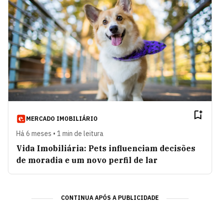
MERCADO IMOBILIÁRIO
Há 6 meses • 1 min de leitura
Vida Imobiliária: Pets influenciam decisões
de moradia e um novo perfil de lar
CONTINUA APÓS A PUBLICIDADE