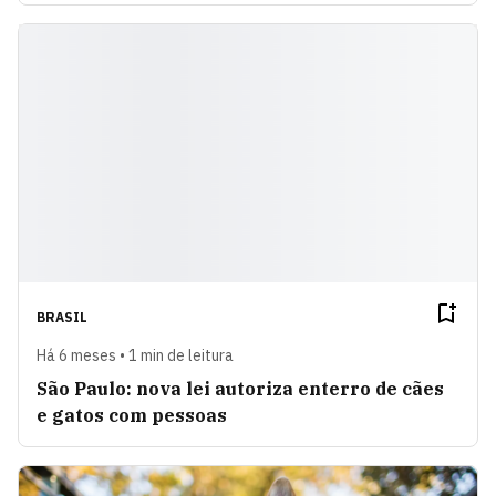
BRASIL
Há 6 meses • 1 min de leitura
São Paulo: nova lei autoriza enterro de cães
e gatos com pessoas