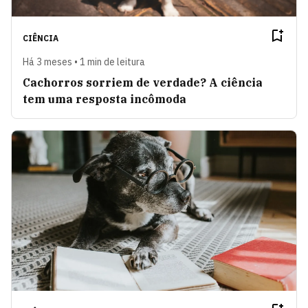
CIÊNCIA
Há 3 meses • 1 min de leitura
Cachorros sorriem de verdade? A ciência
tem uma resposta incômoda