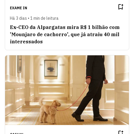
EXAME IN
Há 3 dias • 1 min de leitura
Ex-CEO da Alpargatas mira R$ 1 bilhão com
'Mounjaro de cachorro', que já atraiu 40 mil
interessados