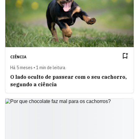
CIÊNCIA
Há 5 meses • 1 min de leitura
O lado oculto de passear com o seu cachorro,
segundo a ciência