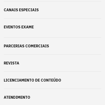
CANAIS ESPECIAIS
EVENTOS EXAME
PARCERIAS COMERCIAIS
REVISTA
LICENCIAMENTO DE CONTEÚDO
ATENDIMENTO