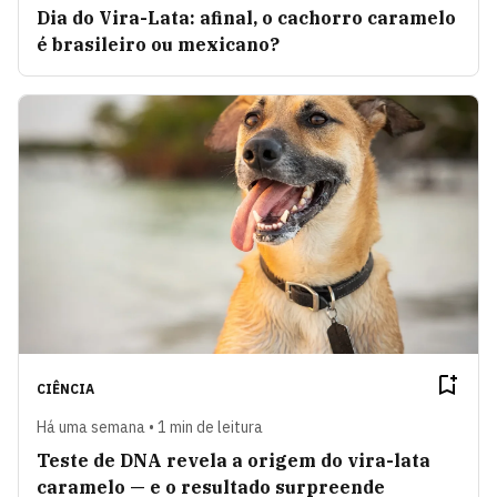
Dia do Vira-Lata: afinal, o cachorro caramelo
é brasileiro ou mexicano?
CIÊNCIA
Há uma semana • 1 min de leitura
Teste de DNA revela a origem do vira-lata
caramelo — e o resultado surpreende