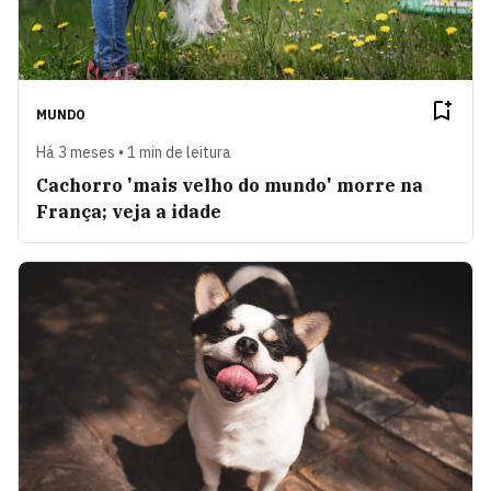
MUNDO
Há 3 meses • 1 min de leitura
Cachorro 'mais velho do mundo' morre na
França; veja a idade