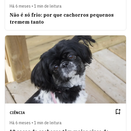
Há 6 meses • 1 min de leitura
Não é só frio: por que cachorros pequenos
tremem tanto
CIÊNCIA
Há 6 meses • 1 min de leitura