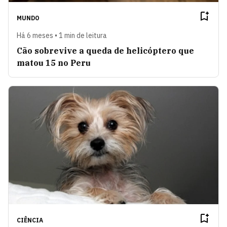
MUNDO
Há 6 meses • 1 min de leitura
Cão sobrevive a queda de helicóptero que
matou 15 no Peru
CIÊNCIA