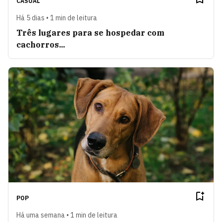
CASUAL
Há 5 dias • 1 min de leitura
Três lugares para se hospedar com
cachorros...
POP
Há uma semana • 1 min de leitura