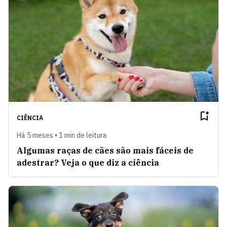
CIÊNCIA
Há 5 meses • 1 min de leitura
Algumas raças de cães são mais fáceis de
adestrar? Veja o que diz a ciência