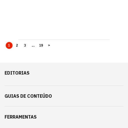
1
2
3
...
19
>
EDITORIAS
GUIAS DE CONTEÚDO
FERRAMENTAS