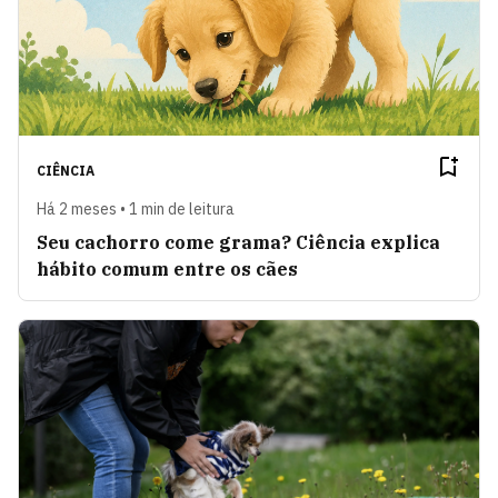
CIÊNCIA
Há 2 meses • 1 min de leitura
Seu cachorro come grama? Ciência explica
hábito comum entre os cães