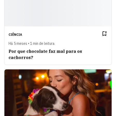
CIÊNCIA
Há 5 meses • 1 min de leitura
Por que chocolate faz mal para os
cachorros?