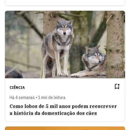
CIÊNCIA
Há 4 semanas • 1 min de leitura
Como lobos de 5 mil anos podem reescrever
a história da domesticação dos cães