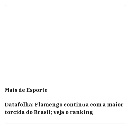
Mais de Esporte
Datafolha: Flamengo continua com a maior
torcida do Brasil; veja o ranking