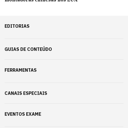
EDITORIAS
GUIAS DE CONTEÚDO
FERRAMENTAS
CANAIS ESPECIAIS
EVENTOS EXAME