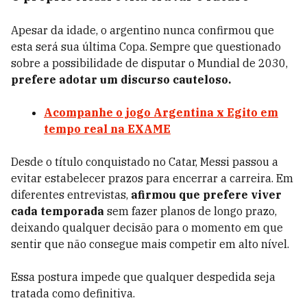
Apesar da idade, o argentino nunca confirmou que
esta será sua última Copa. Sempre que questionado
sobre a possibilidade de disputar o Mundial de 2030,
prefere adotar um discurso cauteloso.
Acompanhe o jogo Argentina x Egito em
tempo real na EXAME
Desde o título conquistado no Catar, Messi passou a
evitar estabelecer prazos para encerrar a carreira. Em
diferentes entrevistas,
afirmou que prefere viver
cada temporada
sem fazer planos de longo prazo,
deixando qualquer decisão para o momento em que
sentir que não consegue mais competir em alto nível.
Essa postura impede que qualquer despedida seja
tratada como definitiva.