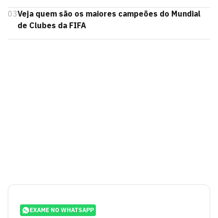
03
Veja quem são os maiores campeões do Mundial
de Clubes da FIFA
EXAME NO WHATSAPP