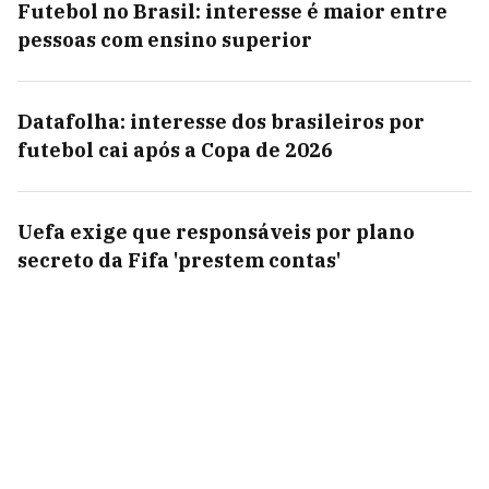
Futebol no Brasil: interesse é maior entre
pessoas com ensino superior
Datafolha: interesse dos brasileiros por
futebol cai após a Copa de 2026
Uefa exige que responsáveis por plano
secreto da Fifa 'prestem contas'