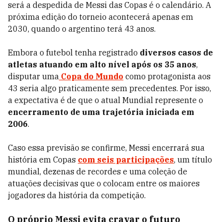
será a despedida de Messi das Copas é o calendário. A
próxima edição do torneio acontecerá apenas em
2030, quando o argentino terá 43 anos.
Embora o futebol tenha registrado
diversos casos de
atletas atuando em alto nível após os 35 anos
,
disputar uma
Copa do Mundo
como protagonista aos
43 seria algo praticamente sem precedentes. Por isso,
a expectativa é de que o atual Mundial represente o
encerramento de uma trajetória iniciada em
2006
.
Caso essa previsão se confirme, Messi encerrará sua
história em Copas
com seis participações
, um título
mundial, dezenas de recordes e uma coleção de
atuações decisivas que o colocam entre os maiores
jogadores da história da competição.
O próprio Messi evita cravar o futuro