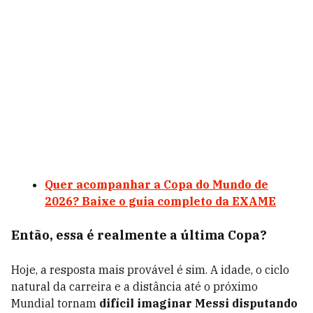
Quer acompanhar a Copa do Mundo de
2026? Baixe o guia completo da EXAME
Então, essa é realmente a última Copa?
Hoje, a resposta mais provável é sim. A idade, o ciclo
natural da carreira e a distância até o próximo
Mundial tornam
difícil imaginar Messi disputando