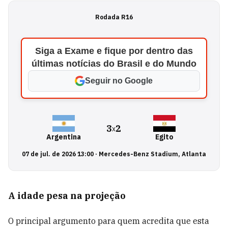
Rodada R16
Siga a Exame e fique por dentro das
últimas notícias do Brasil e do Mundo
Seguir no Google
3
2
x
Argentina
Egito
07 de jul. de 2026 13:00
·
Mercedes-Benz Stadium, Atlanta
A idade pesa na projeção
O principal argumento para quem acredita que esta