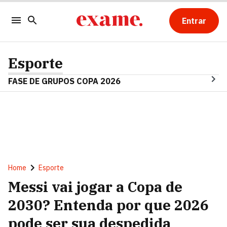
Entrar
Esporte
FASE DE GRUPOS COPA 2026
Home
Esporte
Messi vai jogar a Copa de
2030? Entenda por que 2026
pode ser sua despedida