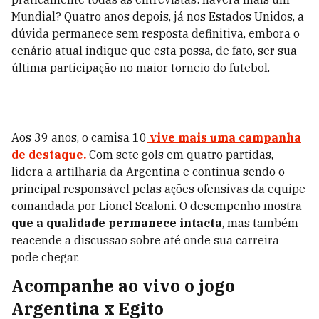
Mundial? Quatro anos depois, já nos Estados Unidos, a
dúvida permanece sem resposta definitiva, embora o
cenário atual indique que esta possa, de fato, ser sua
última participação no maior torneio do futebol.
Aos 39 anos, o camisa 10
vive mais uma campanha
de destaque.
Com sete gols em quatro partidas,
lidera a artilharia da Argentina e continua sendo o
principal responsável pelas ações ofensivas da equipe
comandada por Lionel Scaloni. O desempenho mostra
que a qualidade permanece intacta
, mas também
reacende a discussão sobre até onde sua carreira
pode chegar.
Acompanhe ao vivo o jogo
Argentina x Egito