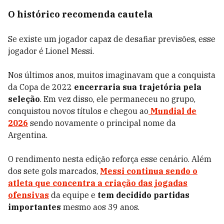
O histórico recomenda cautela
Se existe um jogador capaz de desafiar previsões, esse
jogador é Lionel Messi.
Nos últimos anos, muitos imaginavam que a conquista
da Copa de 2022
encerraria sua trajetória pela
seleção
. Em vez disso, ele permaneceu no grupo,
conquistou novos títulos e chegou ao
Mundial de
2026
sendo novamente o principal nome da
Argentina.
O rendimento nesta edição reforça esse cenário. Além
dos sete gols marcados,
Messi continua sendo o
atleta que concentra a criação das jogadas
ofensivas
da equipe e
tem decidido partidas
importantes
mesmo aos 39 anos.