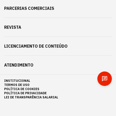
PARCERIAS COMERCIAIS
REVISTA
LICENCIAMENTO DE CONTEÚDO
ATENDIMENTO
INSTITUCIONAL
TERMOS DE USO
POLÍTICA DE COOKIES
POLÍTICA DE PRIVACIDADE
LEI DE TRANSPARÊNCIA SALARIAL