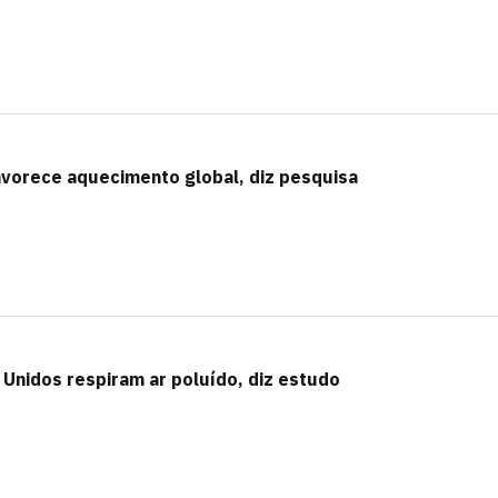
avorece aquecimento global, diz pesquisa
Unidos respiram ar poluído, diz estudo