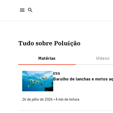
Tudo sobre Poluição
Matérias
Vídeos
ESG
Barulho de lanchas e motos a
26 de julho de 2026 • 4 min de leitura