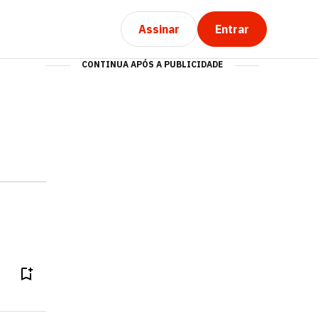
Assinar
Entrar
CONTINUA APÓS A PUBLICIDADE