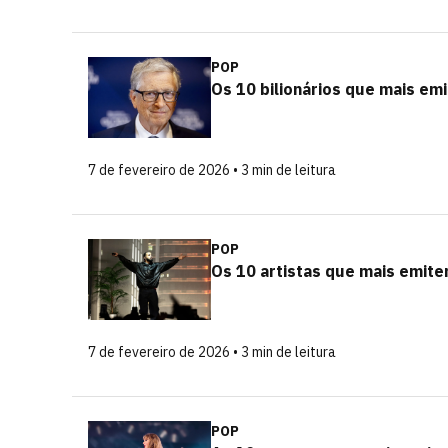
POP
Os 10 bilionários que mais em
7 de fevereiro de 2026 • 3 min de leitura
POP
Os 10 artistas que mais emite
7 de fevereiro de 2026 • 3 min de leitura
POP