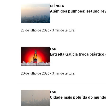
CIÊNCIA
Além dos pulmões: estudo rev
23 de julho de 2026 • 3 min de leitura
ESG
Estrella Galicia troca plásti
20 de julho de 2026 • 3 min de leitura
ESG
Cidade mais poluída do mundo: