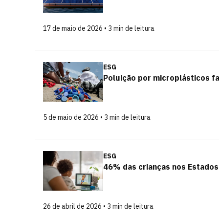
17 de maio de 2026 • 3 min de leitura
ESG
Poluição por microplásticos f
5 de maio de 2026 • 3 min de leitura
ESG
46% das crianças nos Estados 
26 de abril de 2026 • 3 min de leitura