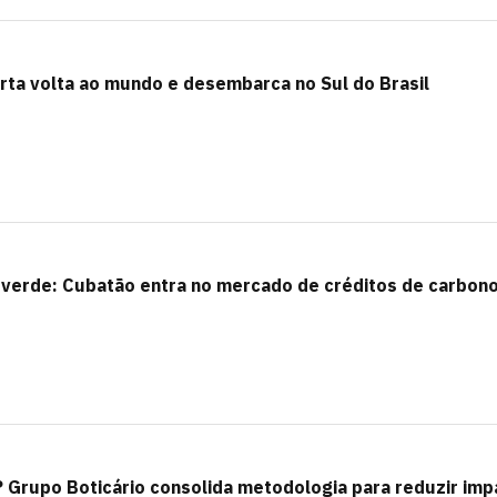
rta volta ao mundo e desembarca no Sul do Brasil
a verde: Cubatão entra no mercado de créditos de carbon
 Grupo Boticário consolida metodologia para reduzir imp