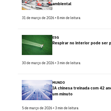
ambiental
31 de março de 2026 • 8 min de leitura
ESG
Respirar no interior pode ser 
30 de março de 2026 • 3 min de leitura
MUNDO
IA chinesa treinada com 42 a
um minuto
5 de março de 2026 • 3 min de leitura