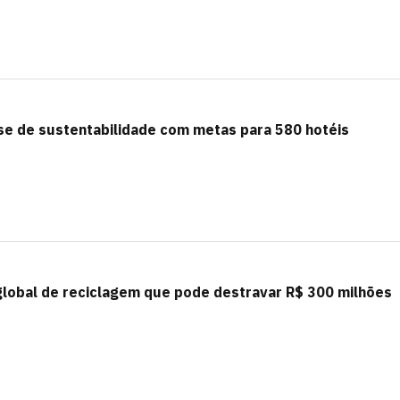
se de sustentabilidade com metas para 580 hotéis
 global de reciclagem que pode destravar R$ 300 milhões