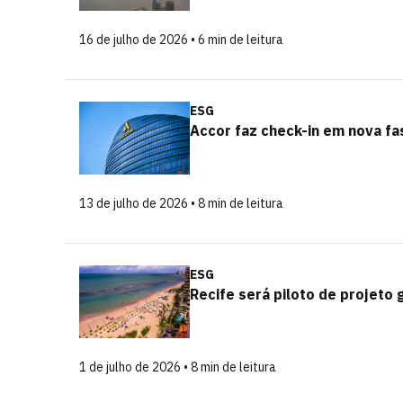
16 de julho de 2026 • 6 min de leitura
ESG
Accor faz check-in em nova fa
13 de julho de 2026 • 8 min de leitura
ESG
Recife será piloto de projeto
1 de julho de 2026 • 8 min de leitura