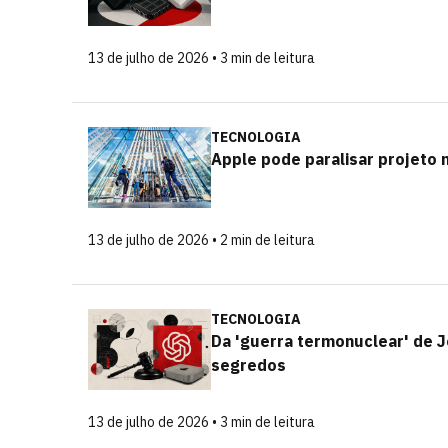
13 de julho de 2026 • 3 min de leitura
TECNOLOGIA
Apple pode paralisar projeto 
13 de julho de 2026 • 2 min de leitura
TECNOLOGIA
Da 'guerra termonuclear' de J
segredos
13 de julho de 2026 • 3 min de leitura