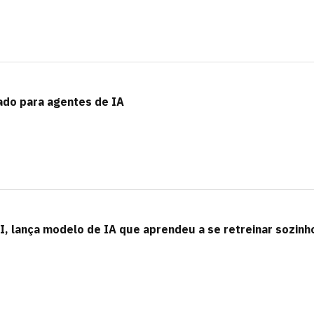
ado para agentes de IA
AI, lança modelo de IA que aprendeu a se retreinar sozinh