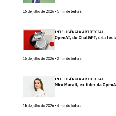
16 de julho de 2026 • 5 min de leitura
INTELIGÊNCIA ARTIFICIAL
OpenAI, do ChatGPT, cria tecl
16 de julho de 2026 • 2 min de leitura
INTELIGÊNCIA ARTIFICIAL
Mira Murati, ex-líder da Open
15 de julho de 2026 • 4 min de leitura