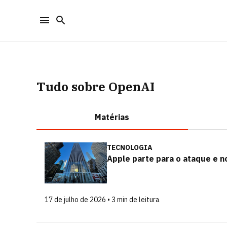
Tudo sobre OpenAI
Matérias
TECNOLOGIA
Apple parte para o ataque e n
17 de julho de 2026 • 3 min de leitura