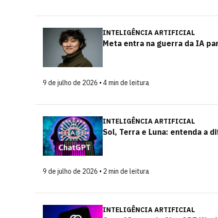
INTELIGÊNCIA ARTIFICIAL
Meta entra na guerra da IA p
9 de julho de 2026 • 4 min de leitura
INTELIGÊNCIA ARTIFICIAL
Sol, Terra e Luna: entenda a 
9 de julho de 2026 • 2 min de leitura
INTELIGÊNCIA ARTIFICIAL