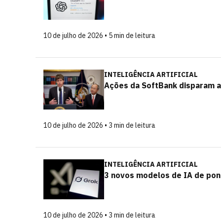
10 de julho de 2026 • 5 min de leitura
INTELIGÊNCIA ARTIFICIAL
Ações da SoftBank disparam 
10 de julho de 2026 • 3 min de leitura
INTELIGÊNCIA ARTIFICIAL
3 novos modelos de IA de pon
10 de julho de 2026 • 3 min de leitura