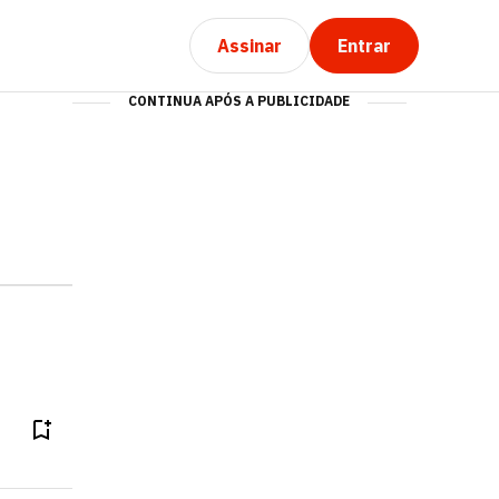
Assinar
Entrar
CONTINUA APÓS A PUBLICIDADE