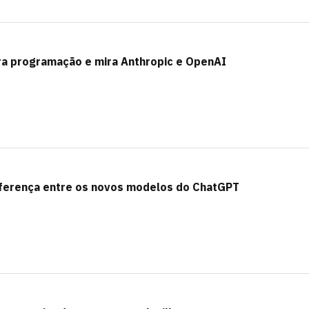
ara programação e mira Anthropic e OpenAI
diferença entre os novos modelos do ChatGPT