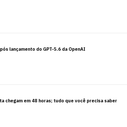
após lançamento do GPT-5.6 da OpenAI
ta chegam em 48 horas; tudo que você precisa saber