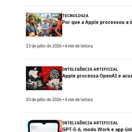
TECNOLOGIA
Por que a Apple processou a 
13 de julho de 2026 • 4 min de leitura
INTELIGÊNCIA ARTIFICIAL
Apple processa OpenAI e acu
10 de julho de 2026 • 4 min de leitura
INTELIGÊNCIA ARTIFICIAL
GPT-5.6, modo Work e app úni