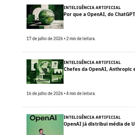
INTELIGÊNCIA ARTIFICIAL
Por que a OpenAI, do ChatGPT
17 de julho de 2026 • 2 min de leitura
INTELIGÊNCIA ARTIFICIAL
Chefes da OpenAI, Anthropic 
16 de julho de 2026 • 4 min de leitura
INTELIGÊNCIA ARTIFICIAL
OpenAI já distribui média de 