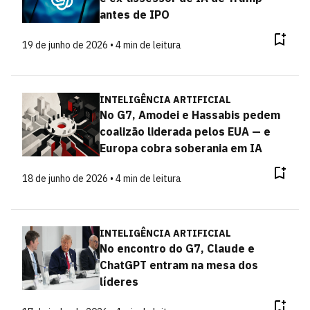
antes de IPO
19 de junho de 2026 • 4 min de leitura
INTELIGÊNCIA ARTIFICIAL
No G7, Amodei e Hassabis pedem
coalizão liderada pelos EUA — e
Europa cobra soberania em IA
18 de junho de 2026 • 4 min de leitura
INTELIGÊNCIA ARTIFICIAL
No encontro do G7, Claude e
ChatGPT entram na mesa dos
líderes