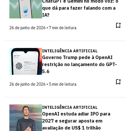
ChatGPT e Gemini no modo voz: o
que dá para fazer falando com a
IA?
26 de junho de 2026 • 7 min de leitura
INTELIGÊNCIA ARTIFICIAL
Governo Trump pede à OpenAI
restrição no lançamento do GPT-
5.6
26 de junho de 2026 • 5 min de leitura
INTELIGÊNCIA ARTIFICIAL
OpenAI estuda adiar IPO para
2027 e segurar aposta em
avaliação de US$ 1 trilhão