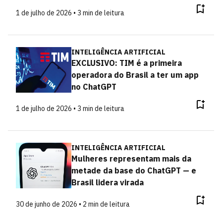
1 de julho de 2026 • 3 min de leitura
INTELIGÊNCIA ARTIFICIAL
EXCLUSIVO: TIM é a primeira
operadora do Brasil a ter um app
no ChatGPT
1 de julho de 2026 • 3 min de leitura
INTELIGÊNCIA ARTIFICIAL
Mulheres representam mais da
metade da base do ChatGPT — e
Brasil lidera virada
30 de junho de 2026 • 2 min de leitura