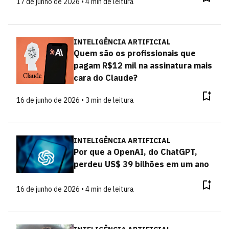
17 de junho de 2026 • 4 min de leitura
INTELIGÊNCIA ARTIFICIAL
Quem são os profissionais que
pagam R$12 mil na assinatura mais
cara do Claude?
16 de junho de 2026 • 3 min de leitura
INTELIGÊNCIA ARTIFICIAL
Por que a OpenAI, do ChatGPT,
perdeu US$ 39 bilhões em um ano
16 de junho de 2026 • 4 min de leitura