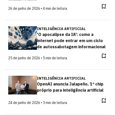
26 de junho de 2026 • 4 min de leitura
INTELIGÊNCIA ARTIFICIAL
'O apocalipse da IA': como a
internet pode entrar em um ciclo
de autossabotagem informacional
25 de junho de 2026 • 5 min de leitura
INTELIGÊNCIA ARTIFICIAL
OpenAI anuncia Jalapeño, 1º chip
próprio para inteligência artificial
24 de junho de 2026 • 3 min de leitura