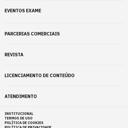
EVENTOS EXAME
PARCERIAS COMERCIAIS
REVISTA
LICENCIAMENTO DE CONTEÚDO
ATENDIMENTO
INSTITUCIONAL
TERMOS DE USO
POLÍTICA DE COOKIES
POLÍTICA DE PRIVACIDADE