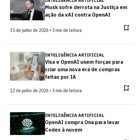
INTELIGÊNCIA ARTIFICIAL
Musk sofre derrota na Justiça em
ação da xAI contra OpenAI
15 de junho de 2026 • 3 min de leitura
INTELIGÊNCIA ARTIFICIAL
Visa e OpenAI unem forças para
criar uma nova era de compras
feitas por IA
12 de junho de 2026 • 3 min de leitura
INTELIGÊNCIA ARTIFICIAL
OpenAI compra Ona para levar
Codex à nuvem