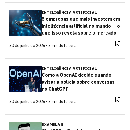
INTELIGÊNCIA ARTIFICIAL
5 empresas que mais investem em
inteligência artificial no mundo — o
que isso revela sobre o mercado
30 de junho de 2026 • 3 min de leitura
INTELIGÊNCIA ARTIFICIAL
Como a OpenAI decide quando
avisar a polícia sobre conversas
no ChatGPT
30 de junho de 2026 • 3 min de leitura
EXAMELAB