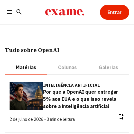
Entrar
Tudo sobre OpenAI
Matérias
Colunas
Galerias
INTELIGÊNCIA ARTIFICIAL
Por que a OpenAI quer entregar
5% aos EUA e o que isso revela
sobre a inteligência artificial
2 de julho de 2026 • 3 min de leitura