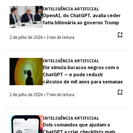
INTELIGÊNCIA ARTIFICIAL
OpenAI, do ChatGPT, avalia ceder
fatia bilionária ao governo Trump
2 de julho de 2026 • 3 min de leitura
INTELIGÊNCIA ARTIFICIAL
Ele simula buracos negros com o
ChatGPT — e pode reduzir
cálculos de mil anos para semanas
2 de julho de 2026 • 7 min de leitura
INTELIGÊNCIA ARTIFICIAL
Dois comandos que ajudam o
ChatGPT a criar checklists mais