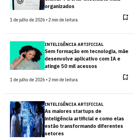
organizados
1 de julho de 2026 • 2 min de leitura
INTELIGÊNCIA ARTIFICIAL
Sem formação em tecnologia, mãe
desenvolve aplicativo com IA e
atinge 50 mil acessos
1 de julho de 2026 • 2 min de leitura
INTELIGÊNCIA ARTIFICIAL
As maiores startups de
inteligência artificial e como elas
estão transformando diferentes
setores