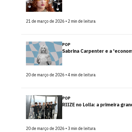
21 de março de 2026 • 2 min de leitura
POP
Sabrina Carpenter e a 'econom
20 de março de 2026 • 4 min de leitura
POP
RIIZE no Lolla: a primeira gran
20 de março de 2026 • 3 min de leitura