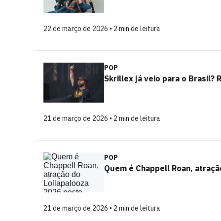
22 de março de 2026 • 2 min de leitura
POP
Skrillex já veio para o Brasil
21 de março de 2026 • 2 min de leitura
POP
Quem é Chappell Roan, atraçã
21 de março de 2026 • 2 min de leitura