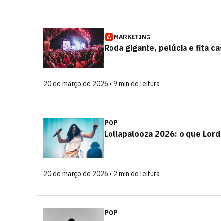
MARKETING
Roda gigante, pelúcia e fita c
20 de março de 2026 • 9 min de leitura
POP
Lollapalooza 2026: o que Lord
20 de março de 2026 • 2 min de leitura
POP