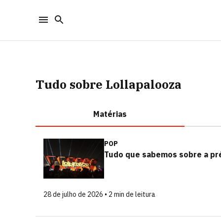
Tudo sobre Lollapalooza
Matérias
POP
Tudo que sabemos sobre a pré
28 de julho de 2026 • 2 min de leitura