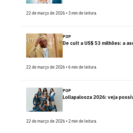
22 de março de 2026 • 3 min de leitura
POP
De cult a US$ 53 milhões: a as
22 de março de 2026 • 6 min de leitura
POP
Lollapalooza 2026: veja possí
22 de março de 2026 • 2 min de leitura