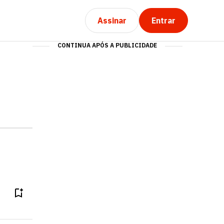
Assinar
Entrar
CONTINUA APÓS A PUBLICIDADE