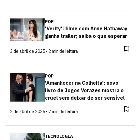
POP
'Verity': filme com Anne Hathaway
ganha trailer; saiba o que esperar
3 de abril de 2025 • 2 min de leitura
POP
'Amanhecer na Colheita': novo
livro de Jogos Vorazes mostra o
cruel sem deixar de ser sensível
2 de abril de 2025 • 7 min de leitura
TECNOLOGIA