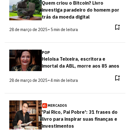
Quem criou o Bitcoin? Livro
investiga paradeiro do homem por
trás da moeda digital
28 de março de 2025 • 5 min de leitura
POP
Heloisa Teixeira, escritora e
imortal da ABL, morre aos 85 anos
28 de março de 2025 • 4 min de leitura
MERCADOS
'Pai Rico, Pai Pobre': 31 frases do
livro para inspirar suas finanças e
investimentos