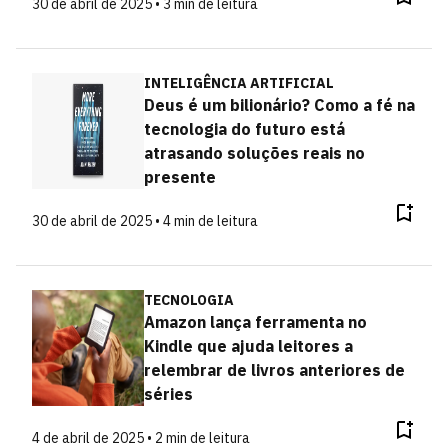
30 de abril de 2025 • 3 min de leitura
INTELIGÊNCIA ARTIFICIAL
Deus é um bilionário? Como a fé na
tecnologia do futuro está
atrasando soluções reais no
presente
30 de abril de 2025 • 4 min de leitura
TECNOLOGIA
Amazon lança ferramenta no
Kindle que ajuda leitores a
relembrar de livros anteriores de
séries
4 de abril de 2025 • 2 min de leitura