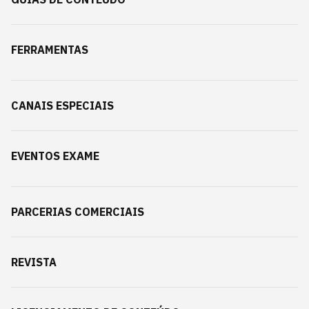
FERRAMENTAS
CANAIS ESPECIAIS
EVENTOS EXAME
PARCERIAS COMERCIAIS
REVISTA