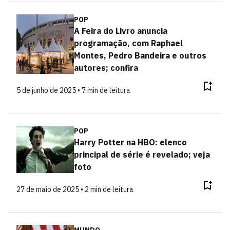
POP
A Feira do Livro anuncia
programação, com Raphael
Montes, Pedro Bandeira e outros
autores; confira
5 de junho de 2025 • 7 min de leitura
POP
Harry Potter na HBO: elenco
principal de série é revelado; veja
foto
27 de maio de 2025 • 2 min de leitura