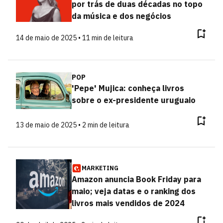
por trás de duas décadas no topo
da música e dos negócios
14 de maio de 2025 • 11 min de leitura
POP
'Pepe' Mujica: conheça livros
sobre o ex-presidente uruguaio
13 de maio de 2025 • 2 min de leitura
MARKETING
Amazon anuncia Book Friday para
maio; veja datas e o ranking dos
livros mais vendidos de 2024