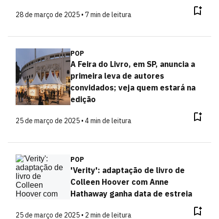
28 de março de 2025 • 7 min de leitura
POP
A Feira do Livro, em SP, anuncia a
primeira leva de autores
convidados; veja quem estará na
edição
25 de março de 2025 • 4 min de leitura
POP
'Verity': adaptação de livro de
Colleen Hoover com Anne
Hathaway ganha data de estreia
25 de março de 2025 • 2 min de leitura