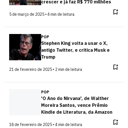
crescer e já faz R$ 770 milhões
5 de março de 2025 • 4 min de leitura
POP
Stephen King volta a usar o X,
antigo Twitter, e critica Musk e
Trump
21 de fevereiro de 2025 • 2 min de leitura
POP
'O Ano do Nirvana', de Walther
Moreira Santos, vence Prêmio
Kindle de Literatura, da Amazon
18 de fevereiro de 2025 • 4 min de leitura