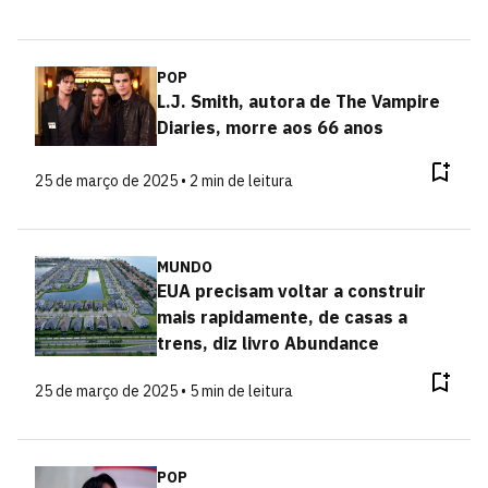
POP
L.J. Smith, autora de The Vampire
Diaries, morre aos 66 anos
25 de março de 2025 • 2 min de leitura
MUNDO
EUA precisam voltar a construir
mais rapidamente, de casas a
trens, diz livro Abundance
25 de março de 2025 • 5 min de leitura
POP