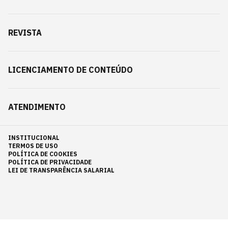
REVISTA
LICENCIAMENTO DE CONTEÚDO
ATENDIMENTO
INSTITUCIONAL
TERMOS DE USO
POLÍTICA DE COOKIES
POLÍTICA DE PRIVACIDADE
LEI DE TRANSPARÊNCIA SALARIAL