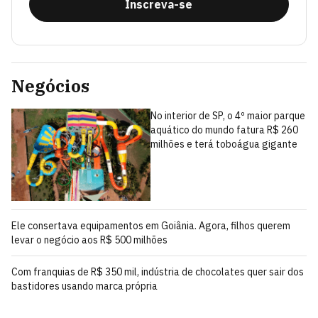
Inscreva-se
Negócios
No interior de SP, o 4º maior parque
aquático do mundo fatura R$ 260
milhões e terá toboágua gigante
Ele consertava equipamentos em Goiânia. Agora, filhos querem
levar o negócio aos R$ 500 milhões
Com franquias de R$ 350 mil, indústria de chocolates quer sair dos
bastidores usando marca própria