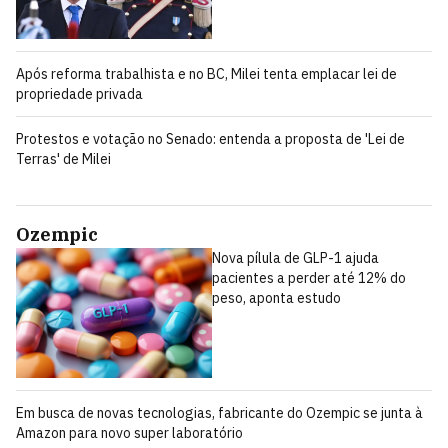
Após reforma trabalhista e no BC, Milei tenta emplacar lei de
propriedade privada
Protestos e votação no Senado: entenda a proposta de 'Lei de
Terras' de Milei
Ozempic
Nova pílula de GLP-1 ajuda
pacientes a perder até 12% do
peso, aponta estudo
Em busca de novas tecnologias, fabricante do Ozempic se junta à
Amazon para novo super laboratório