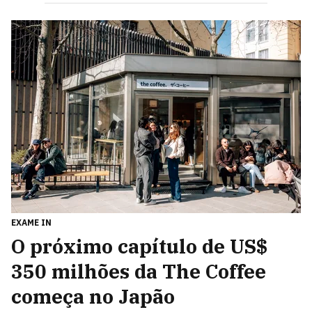
EXAME IN
O próximo capítulo de US$
350 milhões da The Coffee
começa no Japão