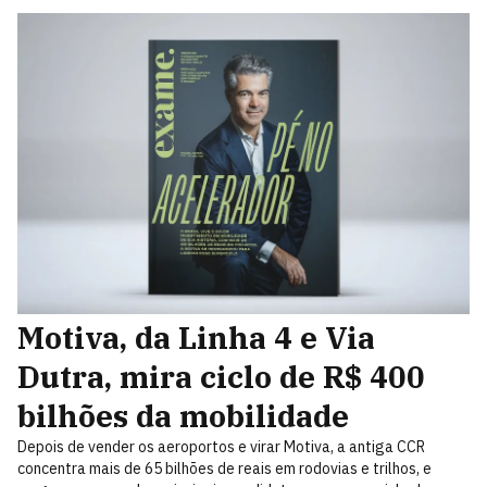
Motiva, da Linha 4 e Via
Dutra, mira ciclo de R$ 400
bilhões da mobilidade
Depois de vender os aeroportos e virar Motiva, a antiga CCR
concentra mais de 65 bilhões de reais em rodovias e trilhos, e