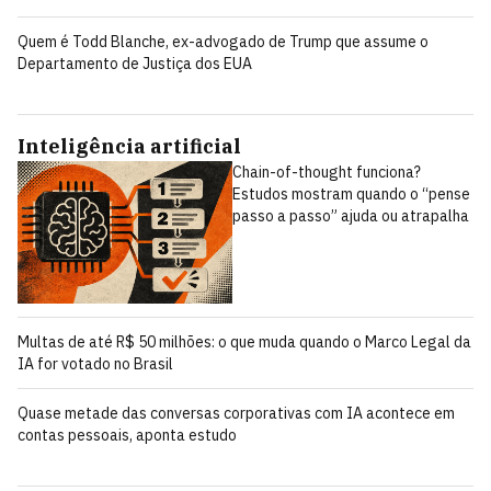
Quem é Todd Blanche, ex-advogado de Trump que assume o
Departamento de Justiça dos EUA
Inteligência artificial
Chain-of-thought funciona?
Estudos mostram quando o “pense
passo a passo” ajuda ou atrapalha
Multas de até R$ 50 milhões: o que muda quando o Marco Legal da
IA for votado no Brasil
Quase metade das conversas corporativas com IA acontece em
contas pessoais, aponta estudo