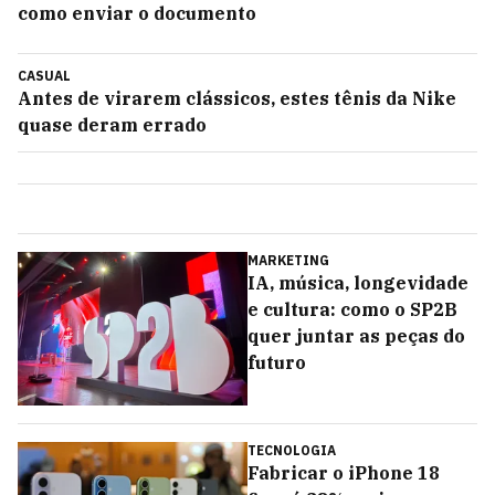
como enviar o documento
CASUAL
Antes de virarem clássicos, estes tênis da Nike
quase deram errado
MARKETING
IA, música, longevidade
e cultura: como o SP2B
quer juntar as peças do
futuro
TECNOLOGIA
Fabricar o iPhone 18