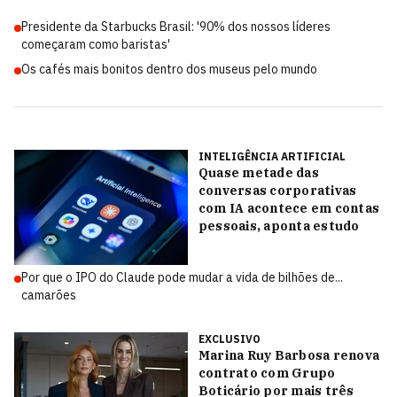
Presidente da Starbucks Brasil: '90% dos nossos líderes
começaram como baristas'
Os cafés mais bonitos dentro dos museus pelo mundo
INTELIGÊNCIA ARTIFICIAL
Quase metade das
conversas corporativas
com IA acontece em contas
pessoais, aponta estudo
Por que o IPO do Claude pode mudar a vida de bilhões de...
camarões
EXCLUSIVO
Marina Ruy Barbosa renova
contrato com Grupo
Boticário por mais três