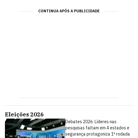
CONTINUA APÓS A PUBLICIDADE
Eleições 2026
Debates 2026: Líderes nas
pesquisas faltam em 4 estados e
segurança protagoniza 1ª rodada