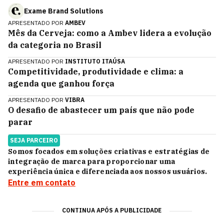
Exame Brand Solutions
APRESENTADO POR
AMBEV
Mês da Cerveja: como a Ambev lidera a evolução
da categoria no Brasil
APRESENTADO POR
INSTITUTO ITAÚSA
Competitividade, produtividade e clima: a
agenda que ganhou força
APRESENTADO POR
VIBRA
O desafio de abastecer um país que não pode
parar
SEJA PARCEIRO
Somos focados em soluções criativas e estratégias de
integração de marca para proporcionar uma
experiência única e diferenciada aos nossos usuários.
Entre em contato
CONTINUA APÓS A PUBLICIDADE