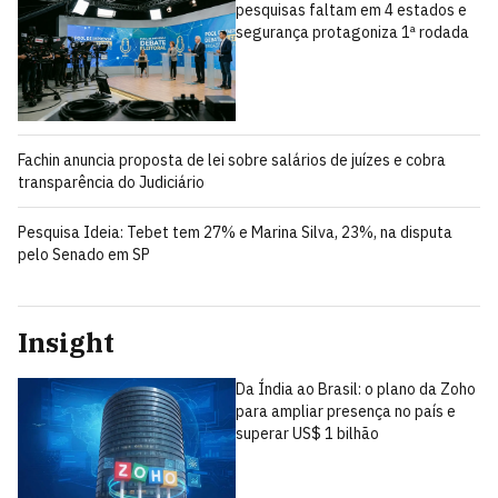
pesquisas faltam em 4 estados e
segurança protagoniza 1ª rodada
Fachin anuncia proposta de lei sobre salários de juízes e cobra
transparência do Judiciário
Pesquisa Ideia: Tebet tem 27% e Marina Silva, 23%, na disputa
pelo Senado em SP
Insight
Da Índia ao Brasil: o plano da Zoho
para ampliar presença no país e
superar US$ 1 bilhão