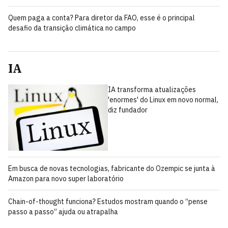
Quem paga a conta? Para diretor da FAO, esse é o principal
desafio da transição climática no campo
IA
IA transforma atualizações
'enormes' do Linux em novo normal,
diz fundador
Em busca de novas tecnologias, fabricante do Ozempic se junta à
Amazon para novo super laboratório
Chain-of-thought funciona? Estudos mostram quando o “pense
passo a passo” ajuda ou atrapalha