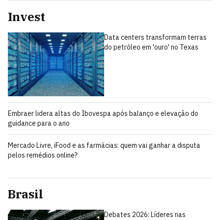
Invest
Data centers transformam terras
do petróleo em 'ouro' no Texas
Embraer lidera altas do Ibovespa após balanço e elevação do
guidance para o ano
Mercado Livre, iFood e as farmácias: quem vai ganhar a disputa
pelos remédios online?
Brasil
Debates 2026: Líderes nas