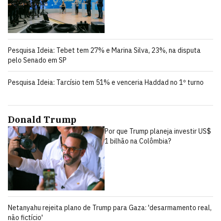
Pesquisa Ideia: Tebet tem 27% e Marina Silva, 23%, na disputa
pelo Senado em SP
Pesquisa Ideia: Tarcísio tem 51% e venceria Haddad no 1º turno
Donald Trump
Por que Trump planeja investir US$
1 bilhão na Colômbia?
Netanyahu rejeita plano de Trump para Gaza: 'desarmamento real,
não fictício'