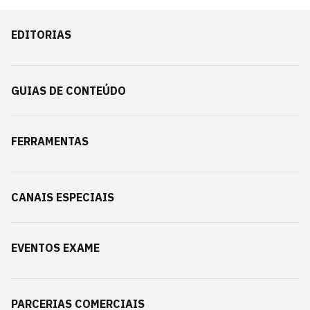
EDITORIAS
GUIAS DE CONTEÚDO
FERRAMENTAS
CANAIS ESPECIAIS
EVENTOS EXAME
PARCERIAS COMERCIAIS