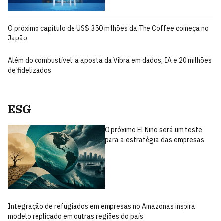
O próximo capítulo de US$ 350 milhões da The Coffee começa no
Japão
Além do combustível: a aposta da Vibra em dados, IA e 20 milhões
de fidelizados
ESG
O próximo El Niño será um teste
para a estratégia das empresas
Integração de refugiados em empresas no Amazonas inspira
modelo replicado em outras regiões do país