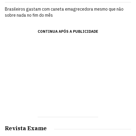
Brasileiros gastam com caneta emagrecedora mesmo que não
sobre nada no fim do mês
CONTINUA APÓS A PUBLICIDADE
Revista Exame