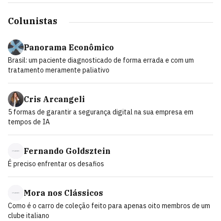
Colunistas
Panorama Econômico
Brasil: um paciente diagnosticado de forma errada e com um
tratamento meramente paliativo
Cris Arcangeli
5 formas de garantir a segurança digital na sua empresa em
tempos de IA
Fernando Goldsztein
É preciso enfrentar os desafios
Mora nos Clássicos
Como é o carro de coleção feito para apenas oito membros de um
clube italiano