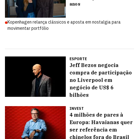
anos
Kopenhagen relança clássicos e aposta em nostalgia para
movimentar portfólio
ESPORTE
Jeff Bezos negocia
compra de participação
no Liverpool em
negócio de US$ 6
bilhões
INVEST
4 milhões de pares à
Europa: Havaianas quer
ser referência em
chinelos fora do Brasil