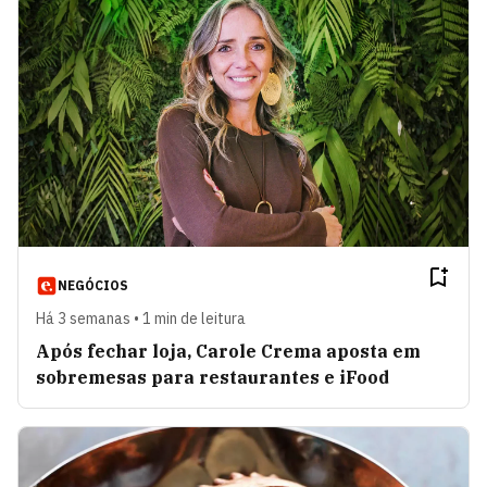
NEGÓCIOS
Há 3 semanas • 1 min de leitura
Após fechar loja, Carole Crema aposta em
sobremesas para restaurantes e iFood