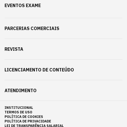
EVENTOS EXAME
PARCERIAS COMERCIAIS
REVISTA
LICENCIAMENTO DE CONTEÚDO
ATENDIMENTO
INSTITUCIONAL
TERMOS DE USO
POLÍTICA DE COOKIES
POLÍTICA DE PRIVACIDADE
LEI DE TRANSPARÊNCIA SALARIAL