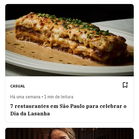
CASUAL
Há uma semana • 1 min de leitura
7 restaurantes em São Paulo para celebrar o
Dia da Lasanha