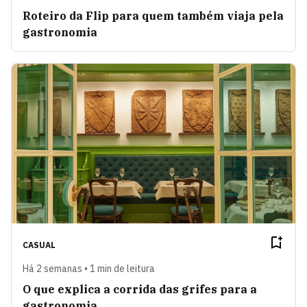
Roteiro da Flip para quem também viaja pela
gastronomia
CASUAL
Há 2 semanas • 1 min de leitura
O que explica a corrida das grifes para a
gastronomia