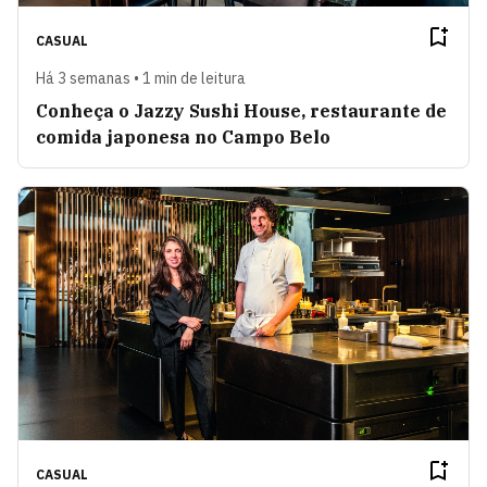
CASUAL
Há 3 semanas • 1 min de leitura
Conheça o Jazzy Sushi House, restaurante de
comida japonesa no Campo Belo
CASUAL