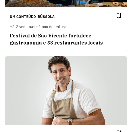
UM CONTEÚDO
BÚSSOLA
Há 2 semanas • 1 min de leitura
Festival de São Vicente fortalece
gastronomia e 53 restaurantes locais