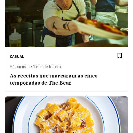
CASUAL
Há um mês • 1 min de leitura
As receitas que marcaram as cinco
temporadas de The Bear