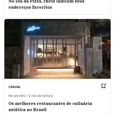
No Dia da Pizza, chefs indicam seus
endereços favoritos
CASUAL
Há um mês • 1 min de leitura
Os melhores restaurantes de culinária
asiática no Brasil