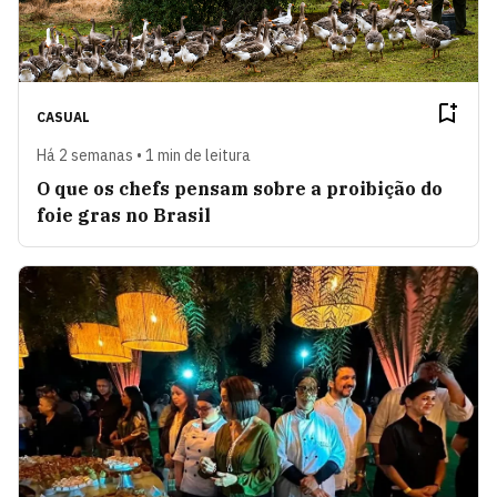
CASUAL
Há 2 semanas • 1 min de leitura
O que os chefs pensam sobre a proibição do
foie gras no Brasil