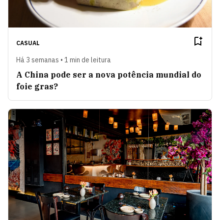
CASUAL
Há 3 semanas • 1 min de leitura
A China pode ser a nova potência mundial do
foie gras?