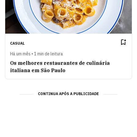
CASUAL
Há um mês • 1 min de leitura
Os melhores restaurantes de culinária
italiana em São Paulo
CONTINUA APÓS A PUBLICIDADE