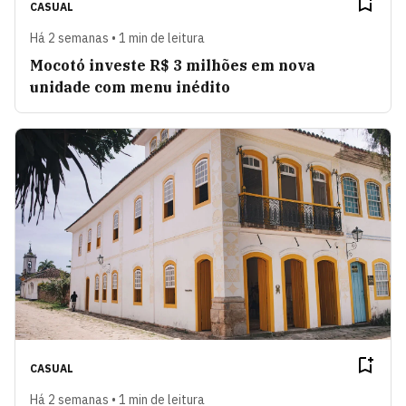
CASUAL
Há 2 semanas • 1 min de leitura
Mocotó investe R$ 3 milhões em nova
unidade com menu inédito
CASUAL
Há 2 semanas • 1 min de leitura