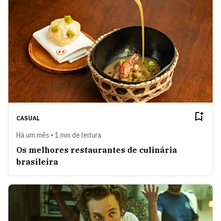
CASUAL
Há um mês • 1 min de leitura
Os melhores restaurantes de culinária
brasileira