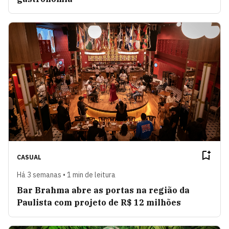
CASUAL
Há 3 semanas • 1 min de leitura
Bar Brahma abre as portas na região da
Paulista com projeto de R$ 12 milhões