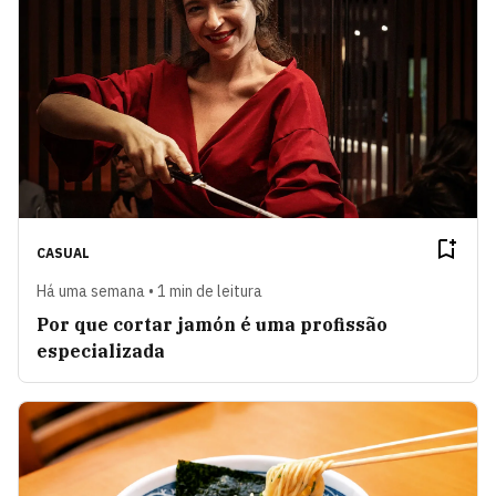
CASUAL
Há uma semana • 1 min de leitura
Por que cortar jamón é uma profissão
especializada