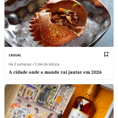
CASUAL
Há 3 semanas • 1 min de leitura
A cidade onde o mundo vai jantar em 2026