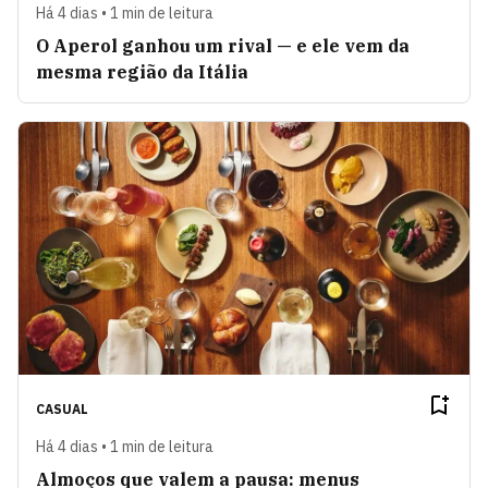
Há 4 dias • 1 min de leitura
O Aperol ganhou um rival — e ele vem da
mesma região da Itália
CASUAL
Há 4 dias • 1 min de leitura
Almoços que valem a pausa: menus