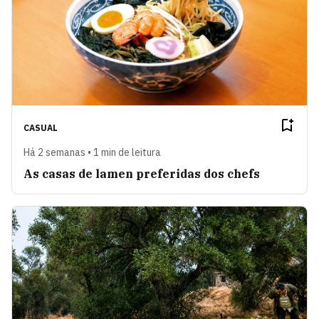
CASUAL
Há 2 semanas • 1 min de leitura
As casas de lamen preferidas dos chefs