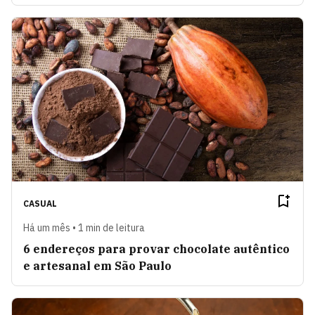
CASUAL
Há um mês • 1 min de leitura
6 endereços para provar chocolate autêntico
e artesanal em São Paulo