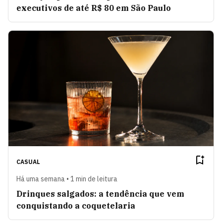
executivos de até R$ 80 em São Paulo
CASUAL
Há uma semana • 1 min de leitura
Drinques salgados: a tendência que vem
conquistando a coquetelaria