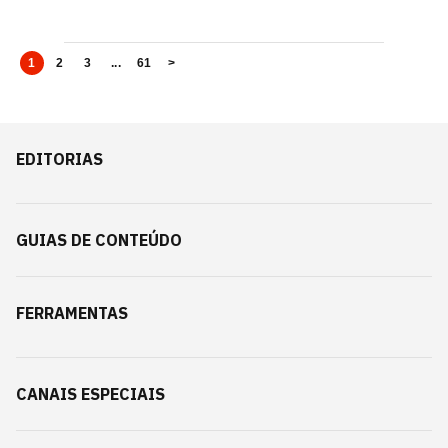
1
2
3
...
61
>
EDITORIAS
GUIAS DE CONTEÚDO
FERRAMENTAS
CANAIS ESPECIAIS