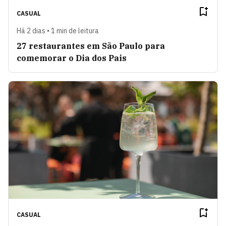
CASUAL
Há 2 dias • 1 min de leitura
27 restaurantes em São Paulo para
comemorar o Dia dos Pais
CASUAL