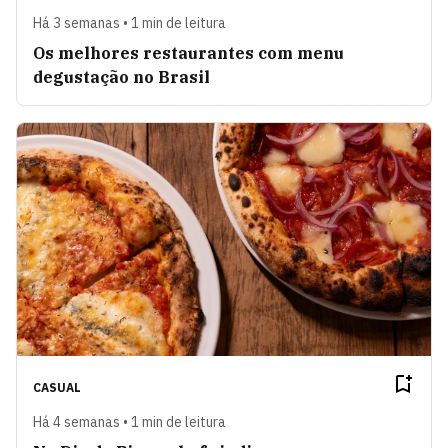
Há 3 semanas • 1 min de leitura
Os melhores restaurantes com menu
degustação no Brasil
CASUAL
Há 4 semanas • 1 min de leitura