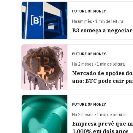
FUTURE OF MONEY
Há um mês • 1 min de leitura
B3 começa a negociar
FUTURE OF MONEY
Há 2 meses • 1 min de leitura
Mercado de opções do
ano: BTC pode cair pa
FUTURE OF MONEY
Há 2 meses • 1 min de leitura
Empresa prevê que me
1.000% em dois anos