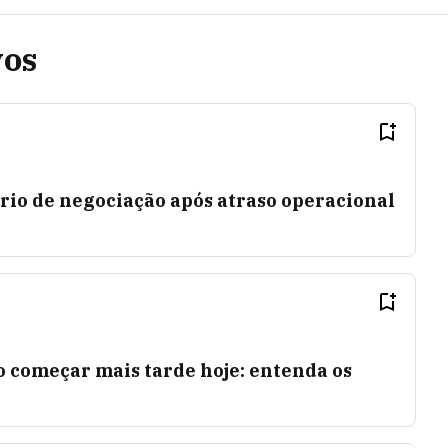
vos
rio de negociação após atraso operacional
o começar mais tarde hoje: entenda os