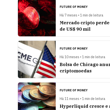
FUTURE OF MONEY
Há 7 meses • 1 min de leitura
Mercado cripto perde 
de US$ 90 mil
FUTURE OF MONEY
Há 10 meses • 1 min de leitura
Bolsa de Chicago anun
criptomoedas
FUTURE OF MONEY
Há 11 meses • 1 min de leitura
Hyperliquid cresce e