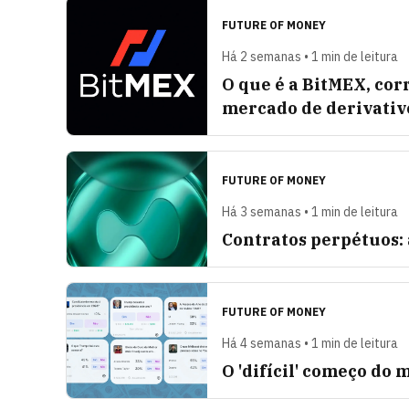
FUTURE OF MONEY
Há 2 semanas • 1 min de leitura
O que é a BitMEX, cor
mercado de derivativ
FUTURE OF MONEY
Há 3 semanas • 1 min de leitura
Contratos perpétuos:
FUTURE OF MONEY
Há 4 semanas • 1 min de leitura
O 'difícil' começo do 