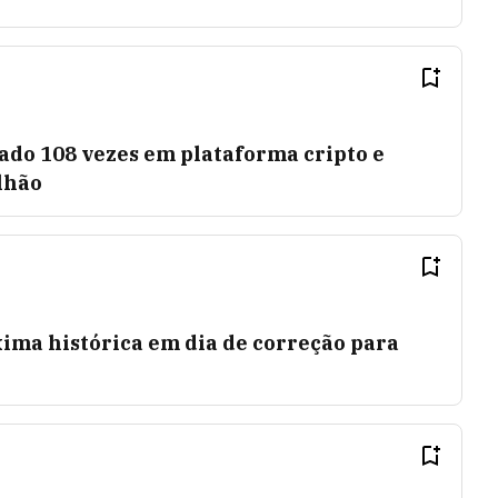
idado 108 vezes em plataforma cripto e
lhão
ima histórica em dia de correção para