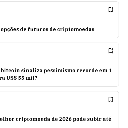
 opções de futuros de criptomoedas
 bitcoin sinaliza pessimismo recorde em 1
ra US$ 55 mil?
lhor criptomoeda de 2026 pode subir até