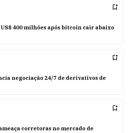
US$ 400 milhões após bitcoin cair abaixo
cia negociação 24/7 de derivativos de
 ameaça corretoras no mercado de