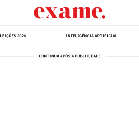
ELEIÇÕES 2026
INTELIGÊNCIA ARTIFICIAL
LEIÇÕES 2026
INTELIGÊNCIA ARTIFICIAL
CONTINUA APÓS A PUBLICIDADE