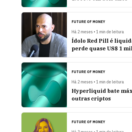
FUTURE OF MONEY
Há 2 meses • 1 min de leitura
Ídolo Red Pill é liqu
perde quase US$ 1 mi
FUTURE OF MONEY
Há 2 meses • 1 min de leitura
Hyperliquid bate máx
outras criptos
FUTURE OF MONEY