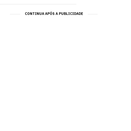
CONTINUA APÓS A PUBLICIDADE