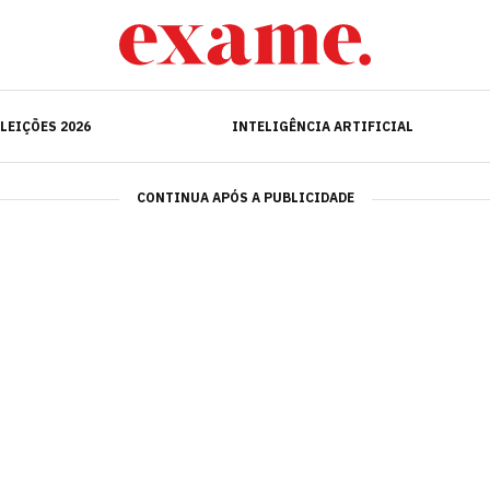
ELEIÇÕES 2026
INTELIGÊNCIA ARTIFICIAL
LEIÇÕES 2026
INTELIGÊNCIA ARTIFICIAL
CONTINUA APÓS A PUBLICIDADE