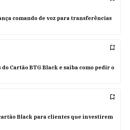
ança comando de voz para transferências
L
 do Cartão BTG Black e saiba como pedir o
artão Black para clientes que investirem