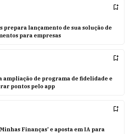
 prepara lançamento de sua solução de
mentos para empresas
a ampliação de programa de fidelidade e
ar pontos pelo app
Minhas Finanças’ e aposta em IA para