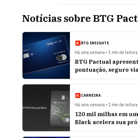
Notícias sobre BTG Pac
BTG INSIGHTS
Há uma semana • 1 min de leitura
BTG Pactual apresent
pontuação, seguro via
CARREIRA
Há uma semana • 1 min de leitura
120 mil milhas em um
Black acelera sua pr