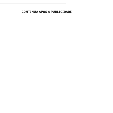
CONTINUA APÓS A PUBLICIDADE