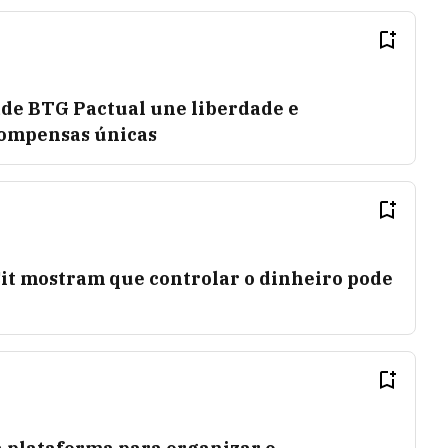
de BTG Pactual une liberdade e
compensas únicas
it mostram que controlar o dinheiro pode