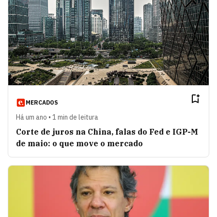
MERCADOS
Há um ano • 1 min de leitura
Corte de juros na China, falas do Fed e IGP-M
de maio: o que move o mercado