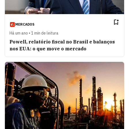
MERCADOS
Há um ano • 1 min de leitura
Powell, relatório fiscal no Brasil e balanços
nos EUA: o que move o mercado