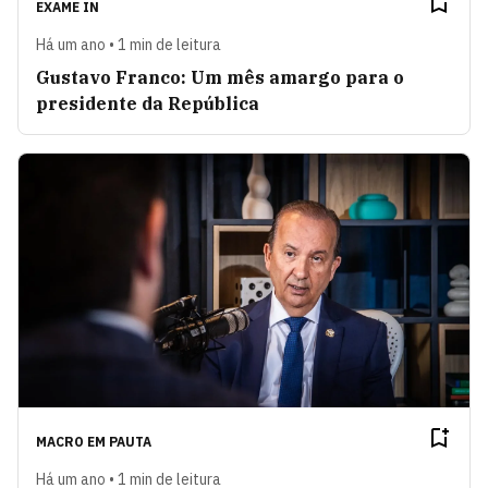
EXAME IN
Há um ano • 1 min de leitura
Gustavo Franco: Um mês amargo para o
presidente da República
MACRO EM PAUTA
Há um ano • 1 min de leitura