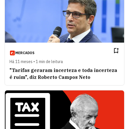
MERCADOS
Há 11 meses • 1 min de leitura
"Tarifas geraram incerteza e toda incerteza
é ruim", diz Roberto Campos Neto