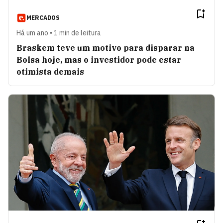
MERCADOS
Há um ano • 1 min de leitura
Braskem teve um motivo para disparar na
Bolsa hoje, mas o investidor pode estar
otimista demais