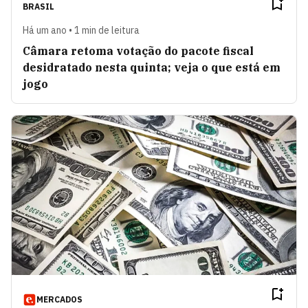
BRASIL
Há um ano • 1 min de leitura
Câmara retoma votação do pacote fiscal
desidratado nesta quinta; veja o que está em
jogo
MERCADOS