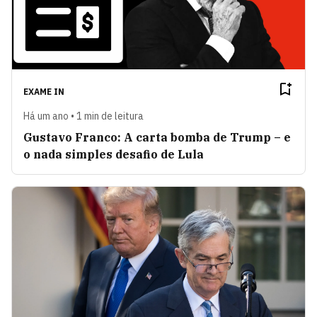
EXAME IN
Há um ano • 1 min de leitura
Gustavo Franco: A carta bomba de Trump – e
o nada simples desafio de Lula