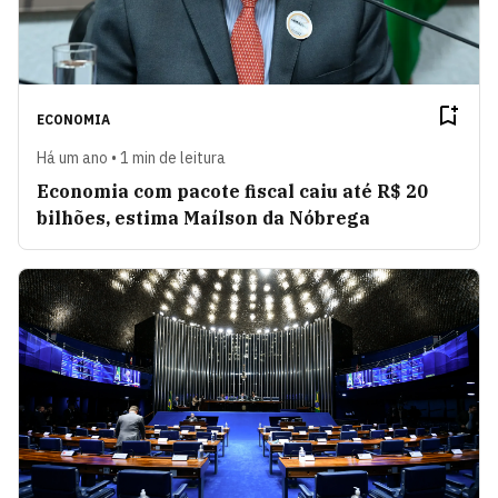
ECONOMIA
Há um ano • 1 min de leitura
Economia com pacote fiscal caiu até R$ 20
bilhões, estima Maílson da Nóbrega