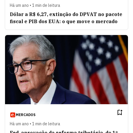
Há um ano • 1 min de leitura
Dólar a R$ 6,27, extinção do DPVAT no pacote
fiscal e PIB dos EUA: o que move o mercado
MERCADOS
Há um ano • 1 min de leitura
Fed, aprovação da reforma tributária, do 1º