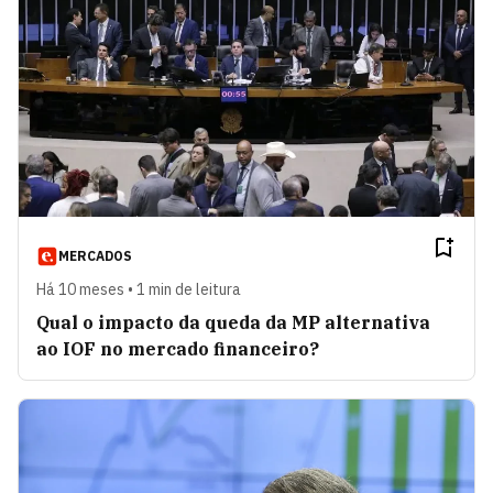
MERCADOS
Há 10 meses • 1 min de leitura
Qual o impacto da queda da MP alternativa
ao IOF no mercado financeiro?