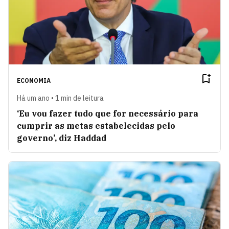
ECONOMIA
Há um ano • 1 min de leitura
‘Eu vou fazer tudo que for necessário para
cumprir as metas estabelecidas pelo
governo’, diz Haddad