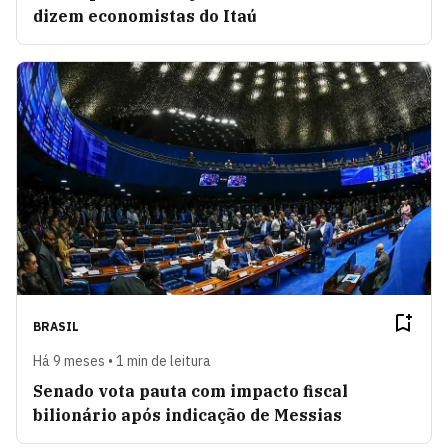
dizem economistas do Itaú
BRASIL
Há 9 meses • 1 min de leitura
Senado vota pauta com impacto fiscal
bilionário após indicação de Messias