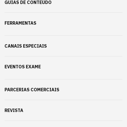
GUIAS DE CONTEÚDO
FERRAMENTAS
CANAIS ESPECIAIS
EVENTOS EXAME
PARCERIAS COMERCIAIS
REVISTA