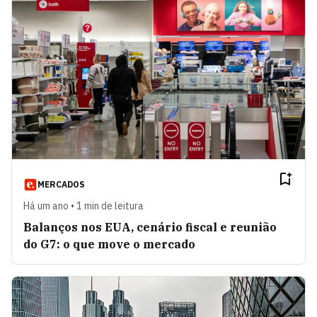
MERCADOS
Há um ano • 1 min de leitura
Balanços nos EUA, cenário fiscal e reunião
do G7: o que move o mercado