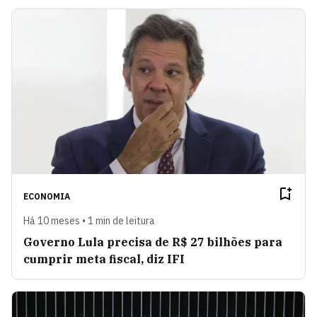
ECONOMIA
Há 10 meses • 1 min de leitura
Governo Lula precisa de R$ 27 bilhões para
cumprir meta fiscal, diz IFI