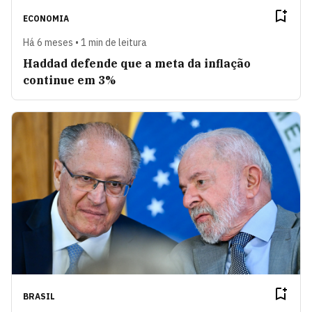
ECONOMIA
Há 6 meses • 1 min de leitura
Haddad defende que a meta da inflação
continue em 3%
BRASIL