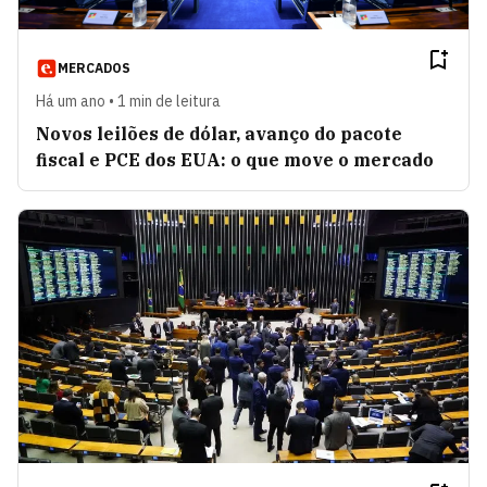
MERCADOS
Há um ano • 1 min de leitura
Novos leilões de dólar, avanço do pacote
fiscal e PCE dos EUA: o que move o mercado