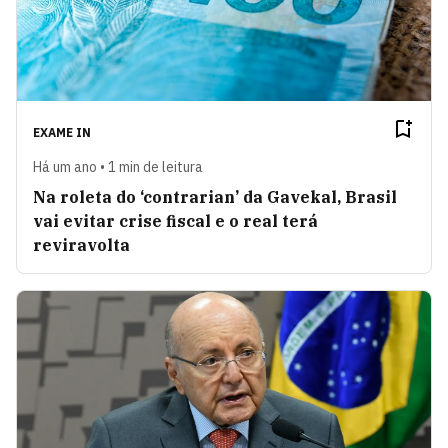
EXAME IN
Há um ano • 1 min de leitura
Na roleta do ‘contrarian’ da Gavekal, Brasil
vai evitar crise fiscal e o real terá
reviravolta