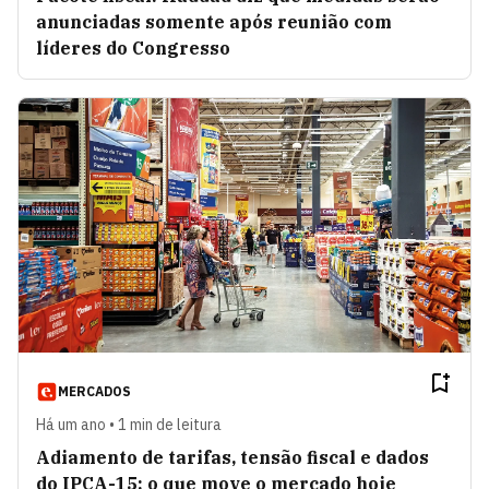
anunciadas somente após reunião com
líderes do Congresso
MERCADOS
Há um ano • 1 min de leitura
Adiamento de tarifas, tensão fiscal e dados
do IPCA-15: o que move o mercado hoje