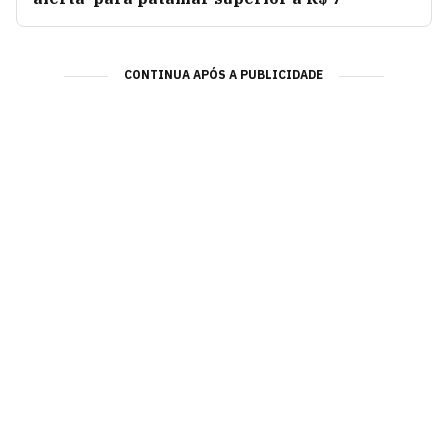
CONTINUA APÓS A PUBLICIDADE