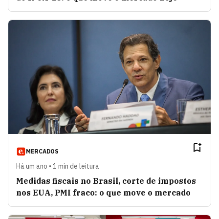
MERCADOS
Há um ano • 1 min de leitura
Medidas fiscais no Brasil, corte de impostos
nos EUA, PMI fraco: o que move o mercado