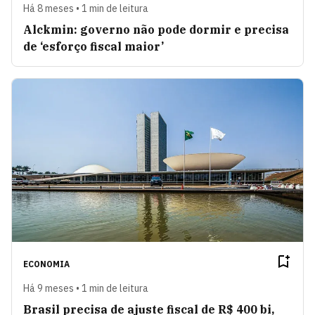
Há 8 meses • 1 min de leitura
Alckmin: governo não pode dormir e precisa
de ‘esforço fiscal maior’
ECONOMIA
Há 9 meses • 1 min de leitura
Brasil precisa de ajuste fiscal de R$ 400 bi,