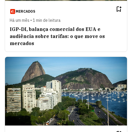
MERCADOS
Há um mês • 1 min de leitura
IGP-DI, balança comercial dos EUA e
audiência sobre tarifas: o que move os
mercados