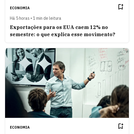
ECONOMIA
Há 5 horas • 1 min de leitura
Exportações para os EUA caem 12% no
semestre: o que explica esse movimento?
ECONOMIA