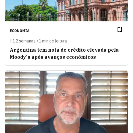
ECONOMIA
Há 2 semanas • 1 min de leitura
Argentina tem nota de crédito elevada pela
Moody's após avanços econômicos