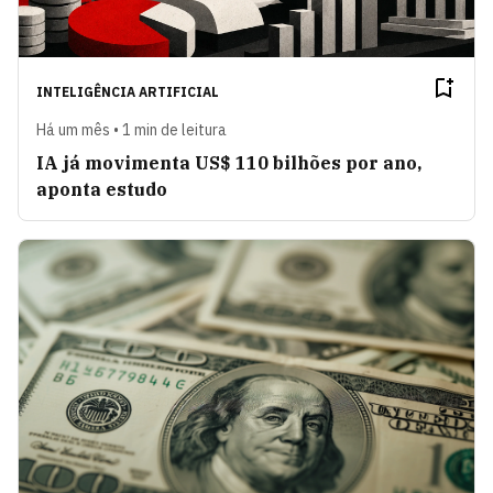
INTELIGÊNCIA ARTIFICIAL
Há um mês • 1 min de leitura
IA já movimenta US$ 110 bilhões por ano,
aponta estudo