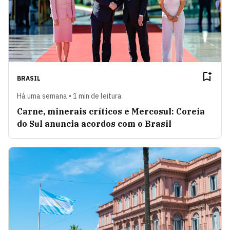
BRASIL
Há uma semana • 1 min de leitura
Carne, minerais críticos e Mercosul: Coreia
do Sul anuncia acordos com o Brasil