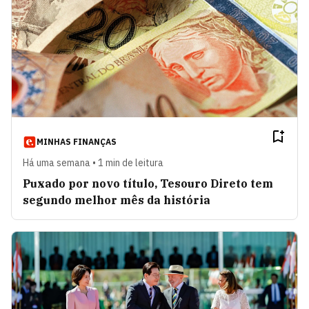
MINHAS FINANÇAS
Há uma semana • 1 min de leitura
Puxado por novo título, Tesouro Direto tem
segundo melhor mês da história