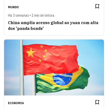
MUNDO
Há 3 semanas • 1 min de leitura
China amplia acesso global ao yuan com alta
dos 'panda bonds'
ECONOMIA