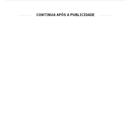
CONTINUA APÓS A PUBLICIDADE