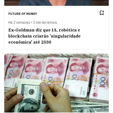
FUTURE OF MONEY
Há 2 semanas • 1 min de leitura
Ex-Goldman diz que IA, robótica e
blockchain criarão 'singularidade
econômica' até 2030