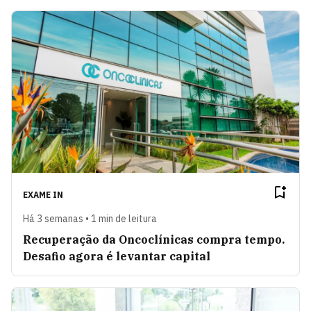
EXAME IN
Há 3 semanas • 1 min de leitura
Recuperação da Oncoclínicas compra tempo.
Desafio agora é levantar capital