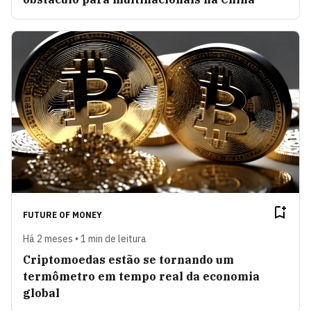
FUTURE OF MONEY
Há 2 meses • 1 min de leitura
Criptomoedas estão se tornando um
termômetro em tempo real da economia
global