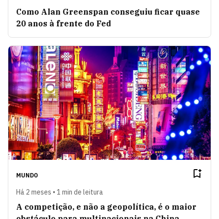
Como Alan Greenspan conseguiu ficar quase
20 anos à frente do Fed
MUNDO
Há 2 meses • 1 min de leitura
A competição, e não a geopolítica, é o maior
obstáculo para multinacionais na China