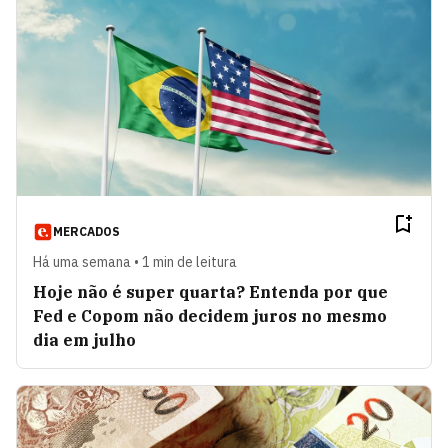
MERCADOS
Há uma semana • 1 min de leitura
Hoje não é super quarta? Entenda por que
Fed e Copom não decidem juros no mesmo
dia em julho