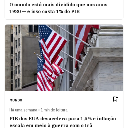
O mundo está mais dividido que nos anos
1980 — e isso custa 1% do PIB
MUNDO
Há uma semana • 1 min de leitura
PIB dos EUA desacelera para 1,5% e inflação
escala em meio à guerra com o Irã