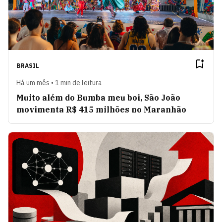
BRASIL
Há um mês • 1 min de leitura
Muito além do Bumba meu boi, São João
movimenta R$ 415 milhões no Maranhão