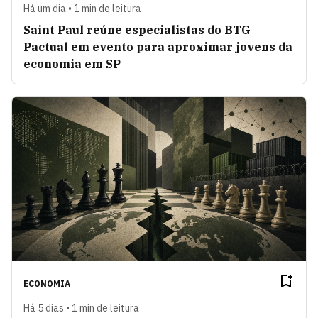
Há um dia • 1 min de leitura
Saint Paul reúne especialistas do BTG
Pactual em evento para aproximar jovens da
economia em SP
ECONOMIA
Há 5 dias • 1 min de leitura