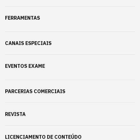
FERRAMENTAS
CANAIS ESPECIAIS
EVENTOS EXAME
PARCERIAS COMERCIAIS
REVISTA
LICENCIAMENTO DE CONTEÚDO