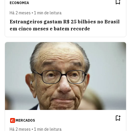
ECONOMIA
Há 2 meses • 1 min de leitura
Estrangeiros gastam R$ 25 bilhões no Brasil
em cinco meses e batem recorde
MERCADOS
Há 2 meses • 1 min de leitura