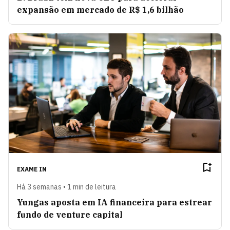
expansão em mercado de R$ 1,6 bilhão
EXAME IN
Há 3 semanas • 1 min de leitura
Yungas aposta em IA financeira para estrear
fundo de venture capital