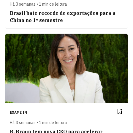
Há 3 semanas • 1 min de leitura
Brasil bate recorde de exportações para a
China no 1º semestre
EXAME IN
Há 3 semanas • 1 min de leitura
B. Braun tem nova CEO para acelerar