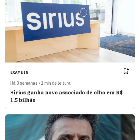
EXAME IN
Há 3 semanas • 1 min de leitura
Sirius ganha novo associado de olho em R$
1,5 bilhão