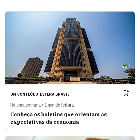
UM CONTEÚDO
ESFERA BRASIL
Há uma semana • 1 min de leitura
Conheça os boletins que orientam as
expectativas da economia