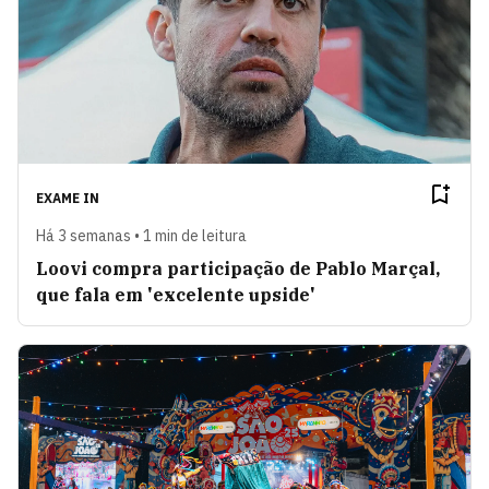
EXAME IN
Há 3 semanas • 1 min de leitura
Loovi compra participação de Pablo Marçal,
que fala em 'excelente upside'