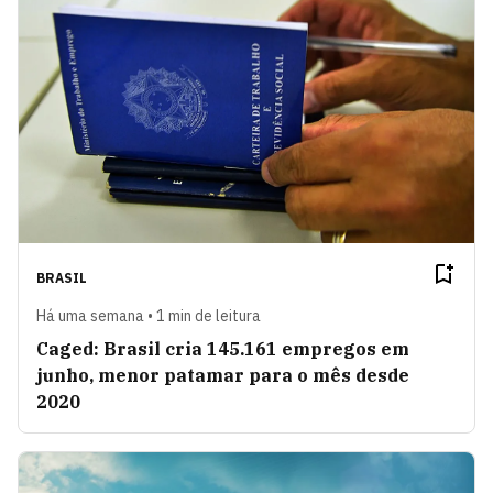
BRASIL
Há uma semana • 1 min de leitura
Caged: Brasil cria 145.161 empregos em
junho, menor patamar para o mês desde
2020